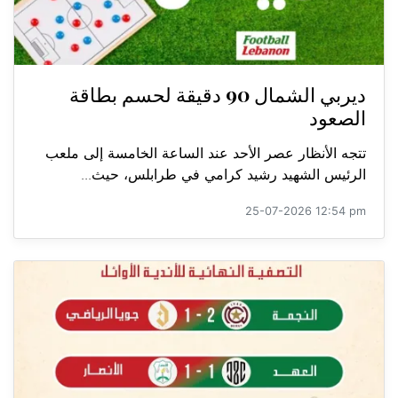
ديربي الشمال 90 دقيقة لحسم بطاقة
الصعود
تتجه الأنظار عصر الأحد عند الساعة الخامسة إلى ملعب
الرئيس الشهيد رشيد كرامي في طرابلس، حيث...
25-07-2026 12:54 pm