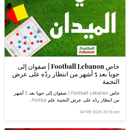
خاص Football Lebanon | صفوان إلى
جويا بعد 5 أشهر من انتظار ردّه على عرض
النجمة
خاص Football Lebanon | صفوان إلى جويا بعد 5 أشهر
من انتظار ردّه على عرض النجمة علم Footba...
04-08-2026 20:16 pm