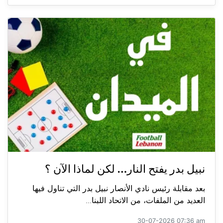
نبيل بدر يفتح النار… لكن لماذا الآن ؟
بعد مقابلة رئيس نادي الأنصار نبيل بدر التي تناول فيها
العديد من الملفات، من الاتحاد اللبنا...
30-07-2026 07:36 am