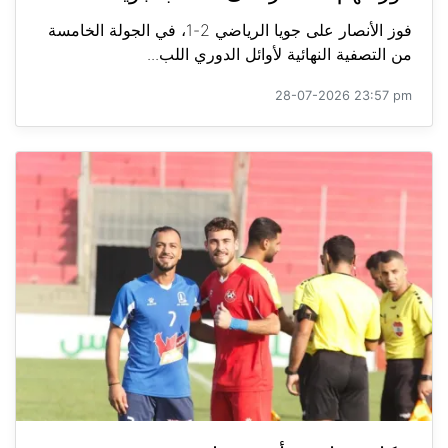
فوز الأنصار على جويا الرياضي 2-1، في الجولة الخامسة
من التصفية النهائية لأوائل الدوري اللب...
28-07-2026 23:57 pm