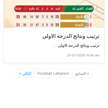
ترتيب ونتائج الدرجة الاولى
ترتيب ونتائج الدرجة الاولى ...
25-07-2026 10:45 am
«
السابق
Football Lebanon
التالي
»