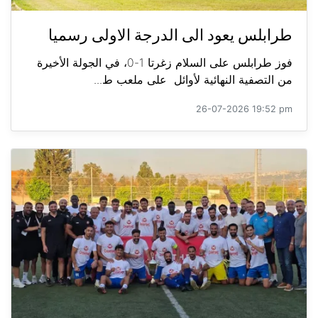
طرابلس يعود الى الدرجة الاولى رسميا
فوز طرابلس على السلام زغرتا 1-0، في الجولة الأخيرة
من التصفية النهائية لأوائل على ملعب ط...
26-07-2026 19:52 pm