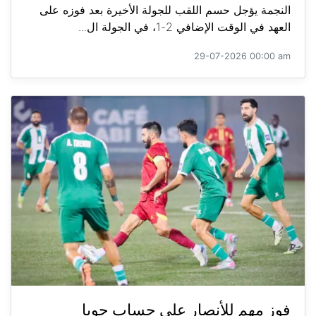
النجمة يؤجل حسم اللقب للجولة الأخيرة بعد فوزه على
العهد في الوقت الإضافي 2-1، في الجولة ال...
29-07-2026 00:00 am
فوز مهم للأنصار على حساب جويا