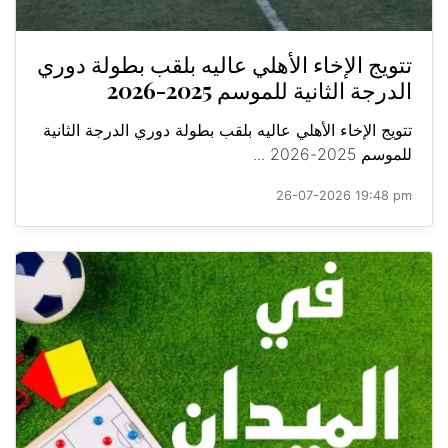
تتويج الإخاء الأهلي عاليه بلقب بطولة دوري
الدرجة الثانية للموسم 2025-2026
تتويج الإخاء الأهلي عاليه بلقب بطولة دوري الدرجة الثانية
للموسم 2025-2026 ...
26-07-2026 19:48 pm