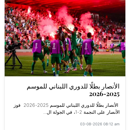
الأنصار بطلًا للدوري اللبناني للموسم
2025-2026
الأنصار بطلًا للدوري اللبناني للموسم 2025-2026 فوز
الأنصار على النجمة 2-1، في الجولة ال...
03-08-2026 08:12 am