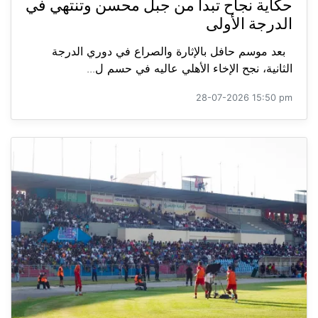
حكاية نجاح تبدأ من جبل محسن وتنتهي في
الدرجة الأولى
بعد موسم حافل بالإثارة والصراع في دوري الدرجة
الثانية، نجح الإخاء الأهلي عاليه في حسم ل...
28-07-2026 15:50 pm