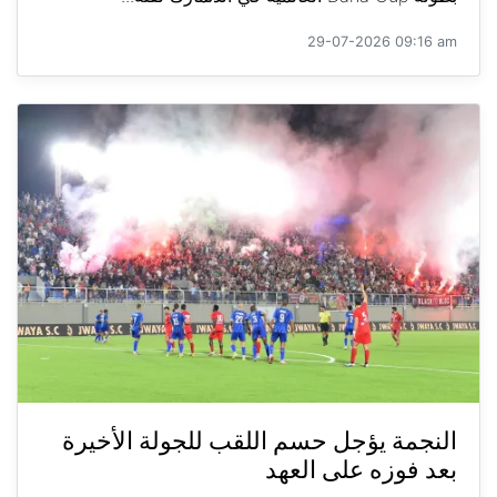
29-07-2026 09:16 am
النجمة يؤجل حسم اللقب للجولة الأخيرة
بعد فوزه على العهد