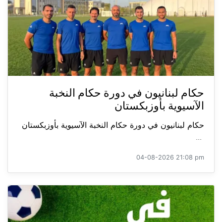
حكام لبنانيون في دورة حكام النخبة
الآسيوية بأوزبكستان
حكام لبنانيون في دورة حكام النخبة الآسيوية بأوزبكستان
...
04-08-2026 21:08 pm