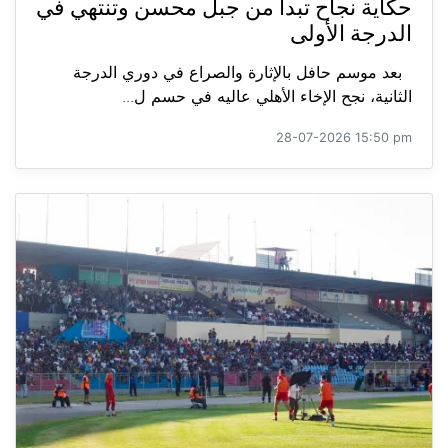
حكاية نجاح تبدأ من جبل محسن وتنتهي في
الدرجة الأولى
بعد موسم حافل بالإثارة والصراع في دوري الدرجة
الثانية، نجح الإخاء الأهلي عاليه في حسم ل...
28-07-2026 15:50 pm