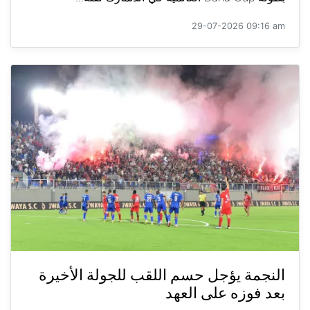
29-07-2026 09:16 am
النجمة يؤجل حسم اللقب للجولة الأخيرة
بعد فوزه على العهد