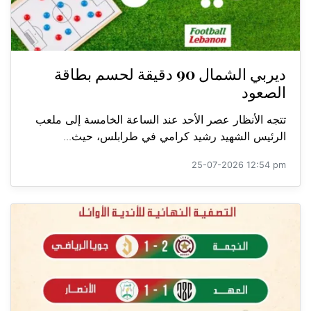
ديربي الشمال 90 دقيقة لحسم بطاقة
الصعود
تتجه الأنظار عصر الأحد عند الساعة الخامسة إلى ملعب
الرئيس الشهيد رشيد كرامي في طرابلس، حيث...
25-07-2026 12:54 pm