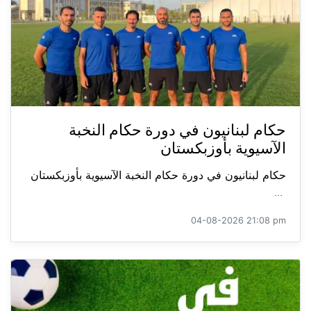
حكام لبنانيون في دورة حكام النخبة
الآسيوية بأوزبكستان
حكام لبنانيون في دورة حكام النخبة الآسيوية بأوزبكستان
...
04-08-2026 21:08 pm