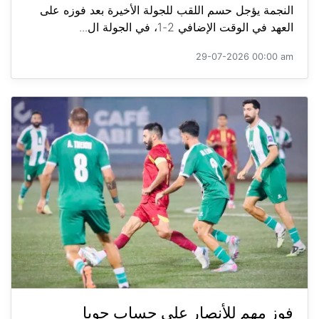
النجمة يؤجل حسم اللقب للجولة الأخيرة بعد فوزه على
العهد في الوقت الإضافي 2-1، في الجولة ال...
29-07-2026 00:00 am
فوز مهم للأنصار على حساب جويا