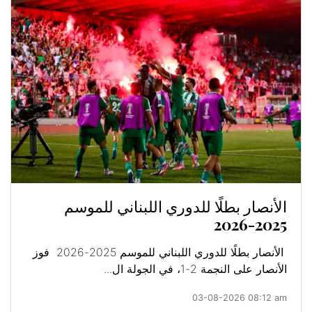
الأنصار بطلًا للدوري اللبناني للموسم
2025-2026
الأنصار بطلًا للدوري اللبناني للموسم 2025-2026 فوز
الأنصار على النجمة 2-1، في الجولة ال...
03-08-2026 08:12 am