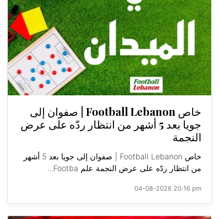
خاص Football Lebanon | صفوان إلى
جويا بعد 5 أشهر من انتظار ردّه على عرض
النجمة
خاص Football Lebanon | صفوان إلى جويا بعد 5 أشهر
من انتظار ردّه على عرض النجمة علم Footba...
04-08-2026 20:16 pm