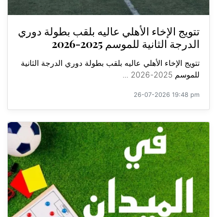
تتويج الإخاء الأهلي عاليه بلقب بطولة دوري
الدرجة الثانية للموسم 2025-2026
تتويج الإخاء الأهلي عاليه بلقب بطولة دوري الدرجة الثانية
للموسم 2025-2026 ...
26-07-2026 19:48 pm