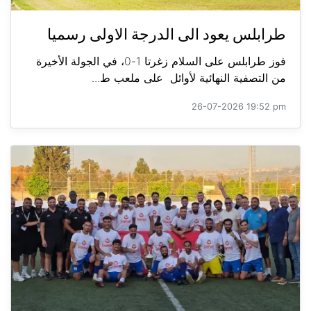
طرابلس يعود الى الدرجة الاولى رسميا
فوز طرابلس على السلام زغرتا 1-0، في الجولة الأخيرة
من التصفية النهائية لأوائل على ملعب ط...
26-07-2026 19:52 pm