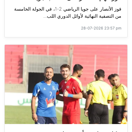
فوز الأنصار على جويا الرياضي 2-1، في الجولة الخامسة
من التصفية النهائية لأوائل الدوري اللب...
28-07-2026 23:57 pm