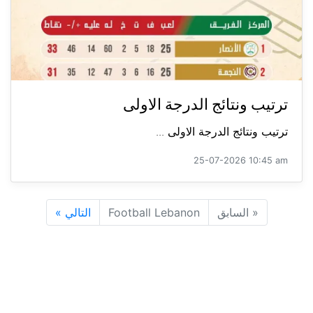
ترتيب ونتائج الدرجة الاولى
ترتيب ونتائج الدرجة الاولى ...
25-07-2026 10:45 am
«
السابق
Football Lebanon
التالي
»