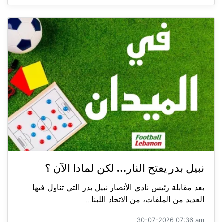
نبيل بدر يفتح النار… لكن لماذا الآن ؟
بعد مقابلة رئيس نادي الأنصار نبيل بدر التي تناول فيها
العديد من الملفات، من الاتحاد اللبنا...
30-07-2026 07:36 am