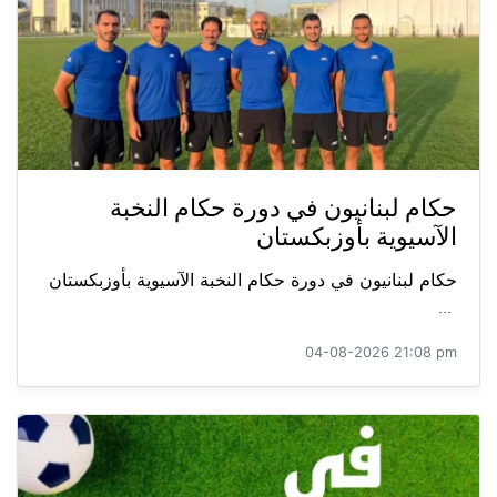
حكام لبنانيون في دورة حكام النخبة
الآسيوية بأوزبكستان
حكام لبنانيون في دورة حكام النخبة الآسيوية بأوزبكستان
...
04-08-2026 21:08 pm