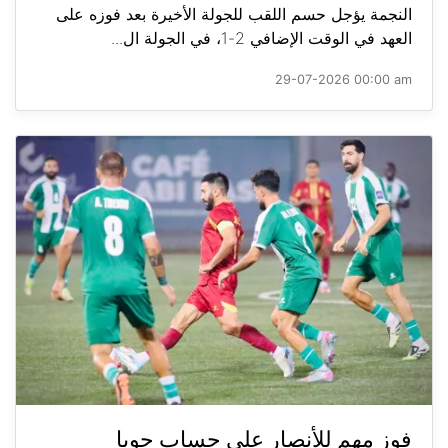
النجمة يؤجل حسم اللقب للجولة الأخيرة بعد فوزه على
العهد في الوقت الإضافي 2-1، في الجولة ال...
29-07-2026 00:00 am
فوز مهم للأنصار على حساب جويا