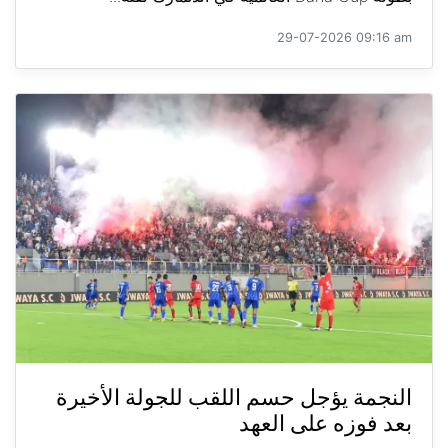
29-07-2026 09:16 am
النجمة يؤجل حسم اللقب للجولة الأخيرة
بعد فوزه على العهد