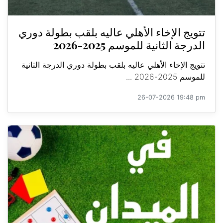
تتويج الإخاء الأهلي عاليه بلقب بطولة دوري
الدرجة الثانية للموسم 2025-2026
تتويج الإخاء الأهلي عاليه بلقب بطولة دوري الدرجة الثانية
للموسم 2025-2026 ...
26-07-2026 19:48 pm