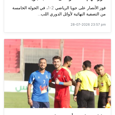
فوز الأنصار على جويا الرياضي 2-1، في الجولة الخامسة
من التصفية النهائية لأوائل الدوري اللب...
28-07-2026 23:57 pm