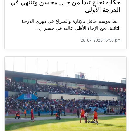
حكاية نجاح تبدأ من جبل محسن وتنتهي في
الدرجة الأولى
بعد موسم حافل بالإثارة والصراع في دوري الدرجة
الثانية، نجح الإخاء الأهلي عاليه في حسم ل...
28-07-2026 15:50 pm