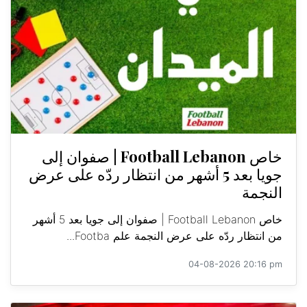
خاص Football Lebanon | صفوان إلى
جويا بعد 5 أشهر من انتظار ردّه على عرض
النجمة
خاص Football Lebanon | صفوان إلى جويا بعد 5 أشهر
من انتظار ردّه على عرض النجمة علم Footba...
04-08-2026 20:16 pm