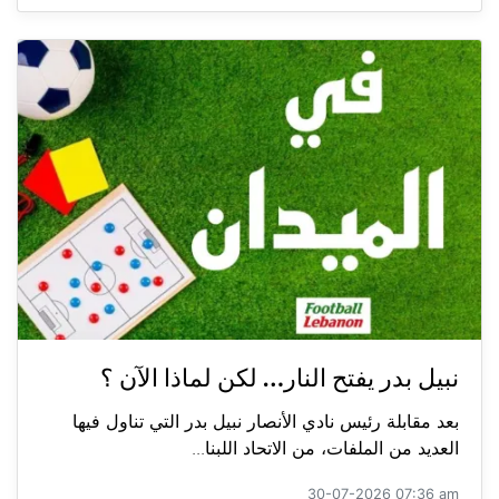
نبيل بدر يفتح النار… لكن لماذا الآن ؟
بعد مقابلة رئيس نادي الأنصار نبيل بدر التي تناول فيها
العديد من الملفات، من الاتحاد اللبنا...
30-07-2026 07:36 am