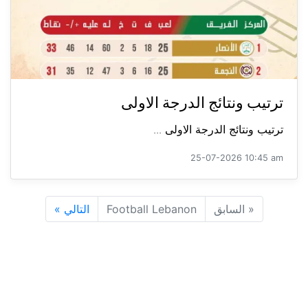
ترتيب ونتائج الدرجة الاولى
ترتيب ونتائج الدرجة الاولى ...
25-07-2026 10:45 am
«
السابق
Football Lebanon
التالي
»