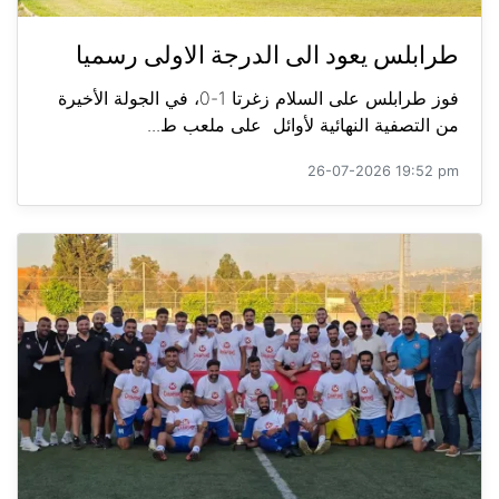
طرابلس يعود الى الدرجة الاولى رسميا
فوز طرابلس على السلام زغرتا 1-0، في الجولة الأخيرة
من التصفية النهائية لأوائل على ملعب ط...
26-07-2026 19:52 pm