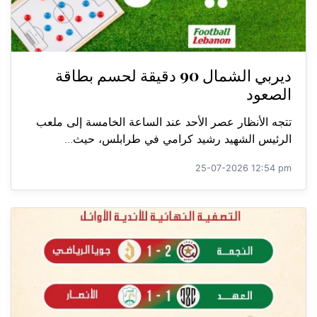
ديربي الشمال 90 دقيقة لحسم بطاقة
الصعود
تتجه الأنظار عصر الأحد عند الساعة الخامسة إلى ملعب
الرئيس الشهيد رشيد كرامي في طرابلس، حيث...
25-07-2026 12:54 pm