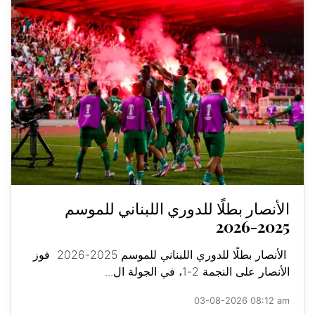
الأنصار بطلًا للدوري اللبناني للموسم
2025-2026
الأنصار بطلًا للدوري اللبناني للموسم 2025-2026 فوز
الأنصار على النجمة 2-1، في الجولة ال...
03-08-2026 08:12 am