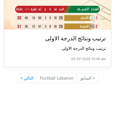
ترتيب ونتائج الدرجة الاولى
ترتيب ونتائج الدرجة الاولى ...
25-07-2026 10:45 am
«
السابق
Football Lebanon
التالي
»