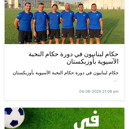
حكام لبنانيون في دورة حكام النخبة
الآسيوية بأوزبكستان
حكام لبنانيون في دورة حكام النخبة الآسيوية بأوزبكستان
...
04-08-2026 21:08 pm