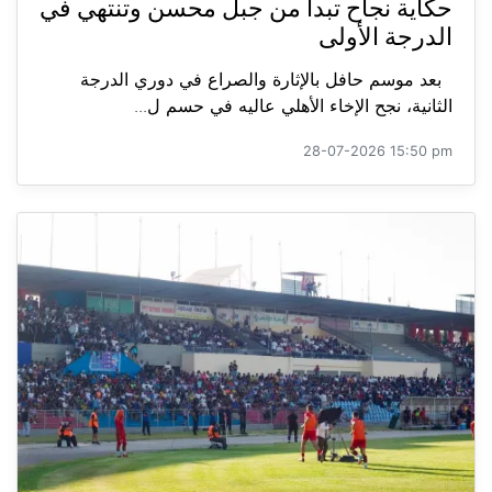
حكاية نجاح تبدأ من جبل محسن وتنتهي في
الدرجة الأولى
بعد موسم حافل بالإثارة والصراع في دوري الدرجة
الثانية، نجح الإخاء الأهلي عاليه في حسم ل...
28-07-2026 15:50 pm