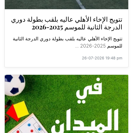
تتويج الإخاء الأهلي عاليه بلقب بطولة دوري
الدرجة الثانية للموسم 2025-2026
تتويج الإخاء الأهلي عاليه بلقب بطولة دوري الدرجة الثانية
للموسم 2025-2026 ...
26-07-2026 19:48 pm