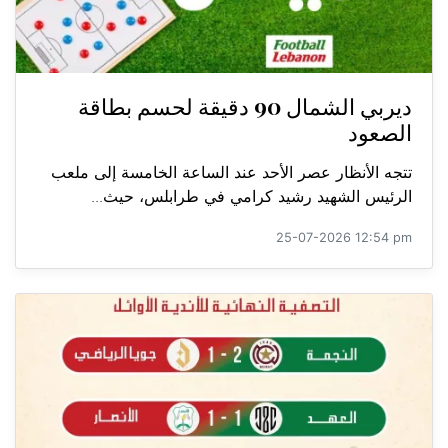
ديربي الشمال 90 دقيقة لحسم بطاقة
الصعود
تتجه الأنظار عصر الأحد عند الساعة الخامسة إلى ملعب
الرئيس الشهيد رشيد كرامي في طرابلس، حيث...
25-07-2026 12:54 pm