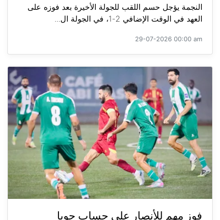
النجمة يؤجل حسم اللقب للجولة الأخيرة بعد فوزه على
العهد في الوقت الإضافي 2-1، في الجولة ال...
29-07-2026 00:00 am
فوز مهم للأنصار على حساب جويا