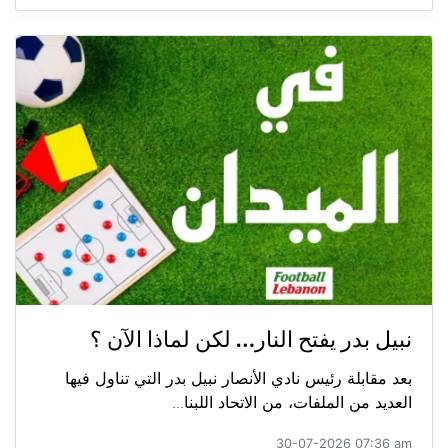
نبيل بدر يفتح النار… لكن لماذا الآن ؟
بعد مقابلة رئيس نادي الأنصار نبيل بدر التي تناول فيها
العديد من الملفات، من الاتحاد اللبنا...
30-07-2026 07:36 am