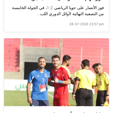
فوز الأنصار على جويا الرياضي 2-1، في الجولة الخامسة
من التصفية النهائية لأوائل الدوري اللب...
28-07-2026 23:57 pm