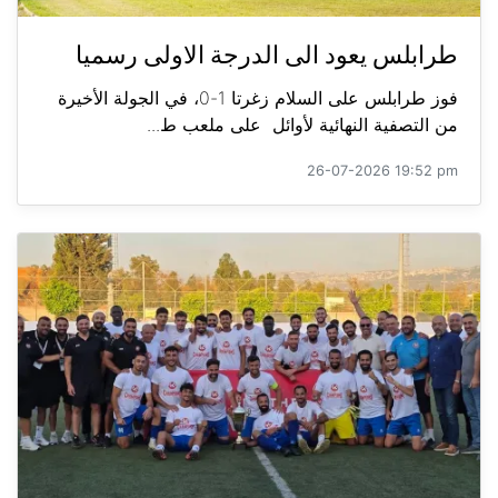
طرابلس يعود الى الدرجة الاولى رسميا
فوز طرابلس على السلام زغرتا 1-0، في الجولة الأخيرة
من التصفية النهائية لأوائل على ملعب ط...
26-07-2026 19:52 pm