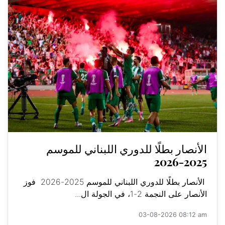
الأنصار بطلًا للدوري اللبناني للموسم
2025-2026
الأنصار بطلًا للدوري اللبناني للموسم 2025-2026 فوز
الأنصار على النجمة 2-1، في الجولة ال...
03-08-2026 08:12 am