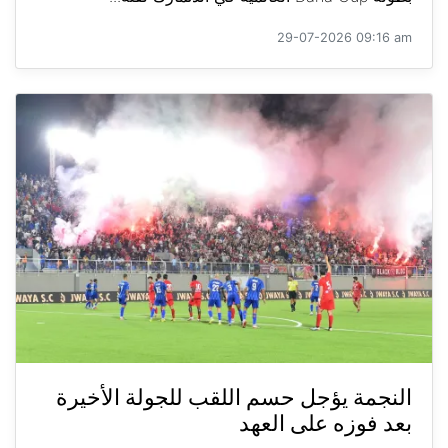
29-07-2026 09:16 am
النجمة يؤجل حسم اللقب للجولة الأخيرة
بعد فوزه على العهد