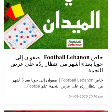
خاص Football Lebanon | صفوان إلى
جويا بعد 5 أشهر من انتظار ردّه على عرض
النجمة
خاص Football Lebanon | صفوان إلى جويا بعد 5 أشهر
من انتظار ردّه على عرض النجمة علم Footba...
04-08-2026 20:16 pm