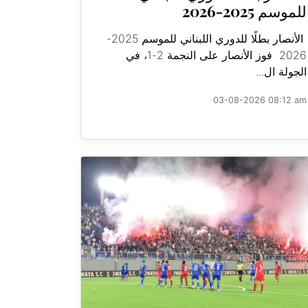
للموسم 2025-2026
الأنصار بطلًا للدوري اللبناني للموسم 2025-
2026 فوز الأنصار على النجمة 2-1، في
الجولة ال...
03-08-2026 08:12 am