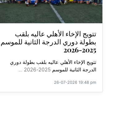
تتويج الإخاء الأهلي عاليه بلقب
بطولة دوري الدرجة الثانية للموسم
2025-2026
تتويج الإخاء الأهلي عاليه بلقب بطولة دوري
الدرجة الثانية للموسم 2025-2026 ...
26-07-2026 19:48 pm