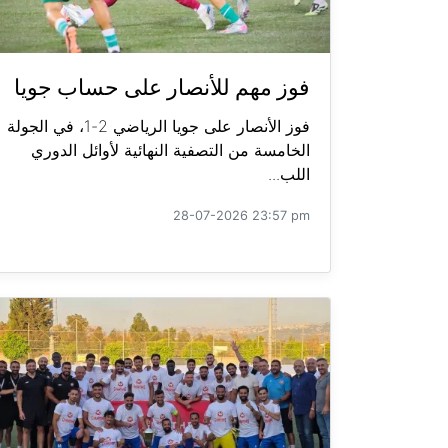
فوز مهم للأنصار على حساب جويا
فوز الأنصار على جويا الرياضي 2-1، في الجولة
الخامسة من التصفية النهائية لأوائل الدوري
اللب...
28-07-2026 23:57 pm