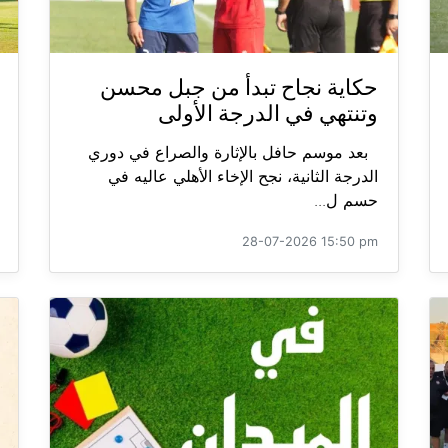
حكاية نجاح تبدأ من جبل محسن
وتنتهي في الدرجة الأولى
بعد موسم حافل بالإثارة والصراع في دوري
الدرجة الثانية، نجح الإخاء الأهلي عاليه في
حسم ل...
28-07-2026 15:50 pm