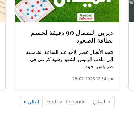
ديربي الشمال 90 دقيقة لحسم
بطاقة الصعود
تتجه الأنظار عصر الأحد عند الساعة الخامسة
إلى ملعب الرئيس الشهيد رشيد كرامي في
طرابلس، حيث...
25-07-2026 12:54 pm
«
السابق
Football Lebanon
التالي
»