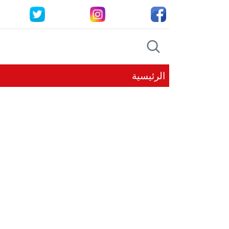
الرئيسية