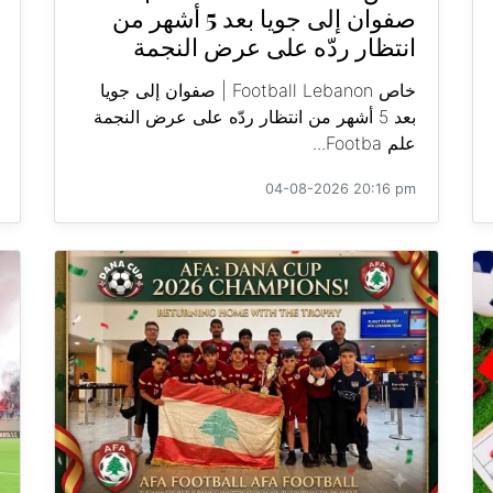
صفوان إلى جويا بعد 5 أشهر من
انتظار ردّه على عرض النجمة
خاص Football Lebanon | صفوان إلى جويا
بعد 5 أشهر من انتظار ردّه على عرض النجمة
علم Footba...
04-08-2026 20:16 pm