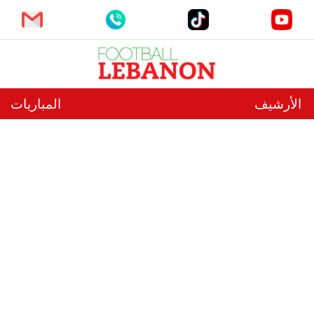
الأرشيف
المباريات