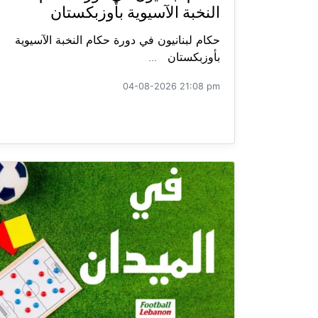
النخبة الآسيوية بأوزبكستان
حكام لبنانيون في دورة حكام النخبة الآسيوية
بأوزبكستان ...
04-08-2026 21:08 pm