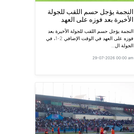
النجمة يؤجل حسم اللقب للجولة
الأخيرة بعد فوزه على العهد
النجمة يؤجل حسم اللقب للجولة الأخيرة بعد
فوزه على العهد في الوقت الإضافي 2-1، في
الجولة ال...
29-07-2026 00:00 am