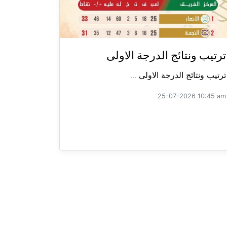
ترتيب ونتائج الدرجة الاولى
ترتيب ونتائج الدرجة الاولى ...
25-07-2026 10:45 am