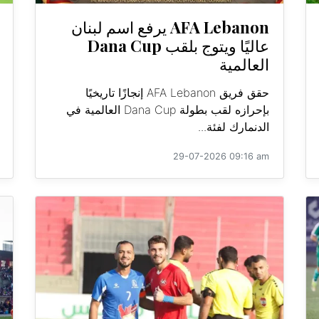
AFA Lebanon يرفع اسم لبنان
عاليًا ويتوج بلقب Dana Cup
العالمية
حقق فريق AFA Lebanon إنجازًا تاريخيًا
بإحرازه لقب بطولة Dana Cup العالمية في
الدنمارك لفئة...
29-07-2026 09:16 am