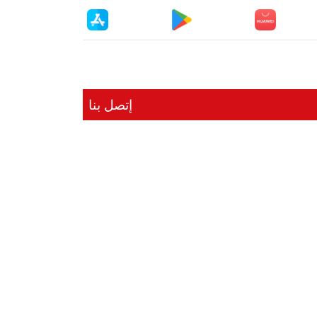
إتصل بنا