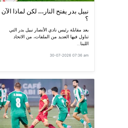
نبيل بدر يفتح النار… لكن لماذا الآن
؟
بعد مقابلة رئيس نادي الأنصار نبيل بدر التي
تناول فيها العديد من الملفات، من الاتحاد
اللبنا...
30-07-2026 07:36 am