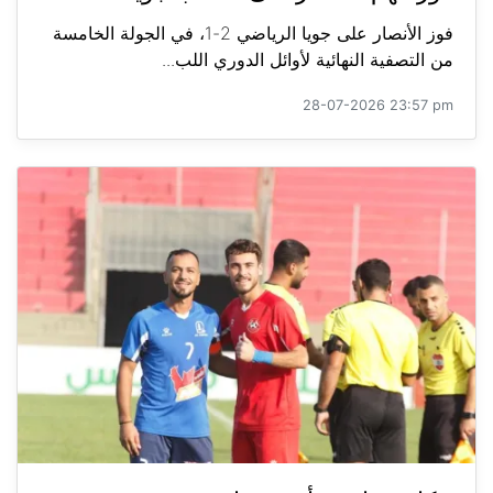
فوز الأنصار على جويا الرياضي 2-1، في الجولة الخامسة
من التصفية النهائية لأوائل الدوري اللب...
28-07-2026 23:57 pm