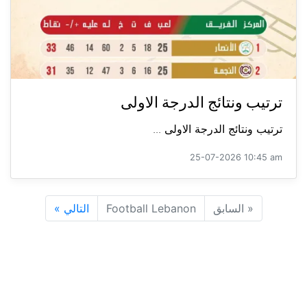
ترتيب ونتائج الدرجة الاولى
ترتيب ونتائج الدرجة الاولى ...
25-07-2026 10:45 am
«
السابق
Football Lebanon
التالي
»