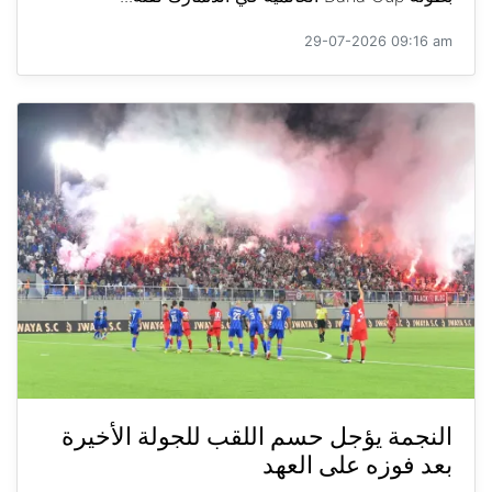
29-07-2026 09:16 am
النجمة يؤجل حسم اللقب للجولة الأخيرة
بعد فوزه على العهد