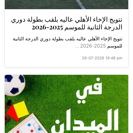
تتويج الإخاء الأهلي عاليه بلقب بطولة دوري
الدرجة الثانية للموسم 2025-2026
تتويج الإخاء الأهلي عاليه بلقب بطولة دوري الدرجة الثانية
للموسم 2025-2026 ...
26-07-2026 19:48 pm