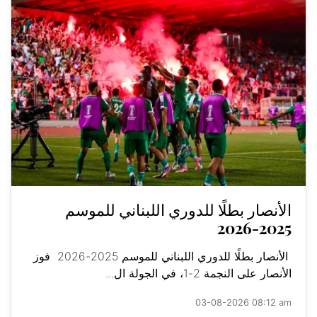
الأنصار بطلًا للدوري اللبناني للموسم
2025-2026
الأنصار بطلًا للدوري اللبناني للموسم 2025-2026 فوز
الأنصار على النجمة 2-1، في الجولة ال...
03-08-2026 08:12 am