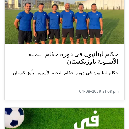
حكام لبنانيون في دورة حكام النخبة
الآسيوية بأوزبكستان
حكام لبنانيون في دورة حكام النخبة الآسيوية بأوزبكستان
...
04-08-2026 21:08 pm