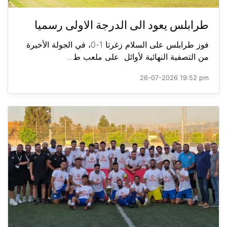
طرابلس يعود الى الدرجة الاولى رسميا
فوز طرابلس على السلام زغرتا 1-0، في الجولة الأخيرة
من التصفية النهائية لأوائل على ملعب ط...
26-07-2026 19:52 pm