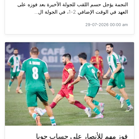
النجمة يؤجل حسم اللقب للجولة الأخيرة بعد فوزه على
العهد في الوقت الإضافي 2-1، في الجولة ال...
29-07-2026 00:00 am
فوز مهم للأنصار على حساب جويا