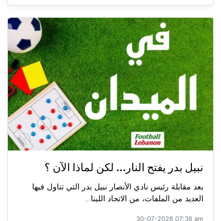
نبيل بدر يفتح النار… لكن لماذا الآن ؟
بعد مقابلة رئيس نادي الأنصار نبيل بدر التي تناول فيها
العديد من الملفات، من الاتحاد اللبنا...
30-07-2026 07:36 am