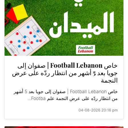
خاص Football Lebanon | صفوان إلى
جويا بعد 5 أشهر من انتظار ردّه على عرض
النجمة
خاص Football Lebanon | صفوان إلى جويا بعد 5 أشهر
من انتظار ردّه على عرض النجمة علم Footba...
04-08-2026 20:16 pm