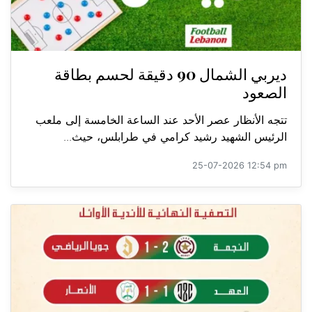
ديربي الشمال 90 دقيقة لحسم بطاقة
الصعود
تتجه الأنظار عصر الأحد عند الساعة الخامسة إلى ملعب
الرئيس الشهيد رشيد كرامي في طرابلس، حيث...
25-07-2026 12:54 pm