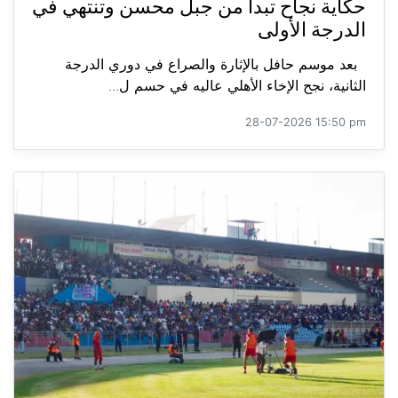
حكاية نجاح تبدأ من جبل محسن وتنتهي في
الدرجة الأولى
بعد موسم حافل بالإثارة والصراع في دوري الدرجة
الثانية، نجح الإخاء الأهلي عاليه في حسم ل...
28-07-2026 15:50 pm