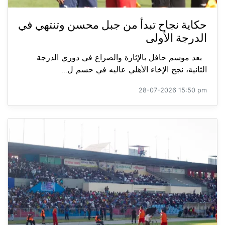
حكاية نجاح تبدأ من جبل محسن وتنتهي في
الدرجة الأولى
بعد موسم حافل بالإثارة والصراع في دوري الدرجة
الثانية، نجح الإخاء الأهلي عاليه في حسم ل...
28-07-2026 15:50 pm