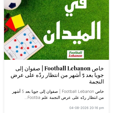
خاص Football Lebanon | صفوان إلى
جويا بعد 5 أشهر من انتظار ردّه على عرض
النجمة
خاص Football Lebanon | صفوان إلى جويا بعد 5 أشهر
من انتظار ردّه على عرض النجمة علم Footba...
04-08-2026 20:16 pm