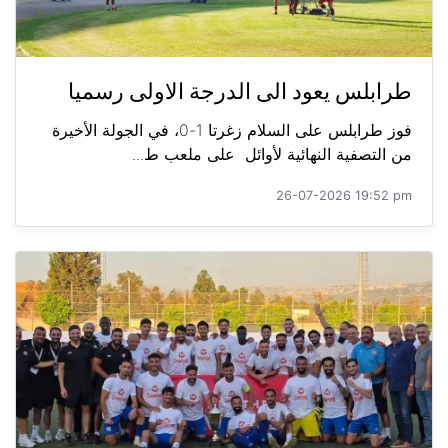
طرابلس يعود الى الدرجة الاولى رسميا
فوز طرابلس على السلام زغرتا 1-0، في الجولة الأخيرة
من التصفية النهائية لأوائل على ملعب ط...
26-07-2026 19:52 pm