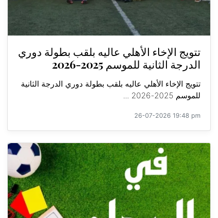
تتويج الإخاء الأهلي عاليه بلقب بطولة دوري
الدرجة الثانية للموسم 2025-2026
تتويج الإخاء الأهلي عاليه بلقب بطولة دوري الدرجة الثانية
للموسم 2025-2026 ...
26-07-2026 19:48 pm