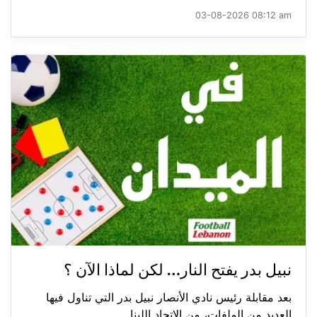
03-08-2026 08:12 am
نبيل بدر يفتح النار… لكن لماذا الآن ؟
بعد مقابلة رئيس نادي الأنصار نبيل بدر التي تناول فيها
العديد من الملفات، من الاتحاد اللبنا...