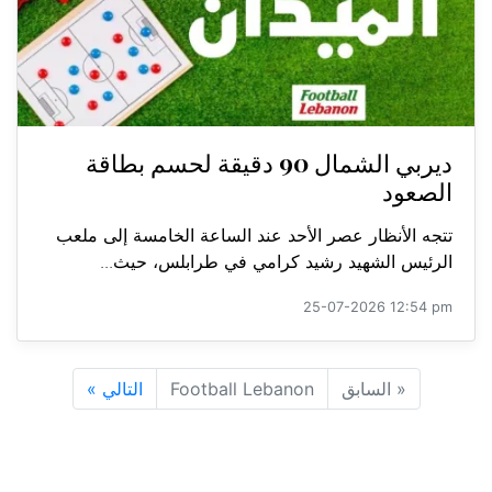
ديربي الشمال 90 دقيقة لحسم بطاقة
الصعود
تتجه الأنظار عصر الأحد عند الساعة الخامسة إلى ملعب
الرئيس الشهيد رشيد كرامي في طرابلس، حيث...
25-07-2026 12:54 pm
«
السابق
Football Lebanon
التالي
»