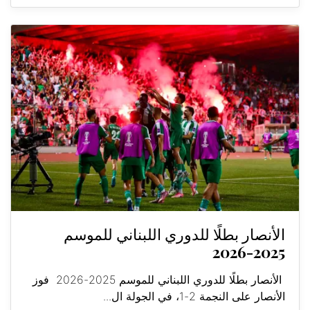
الأنصار بطلًا للدوري اللبناني للموسم
2025-2026
الأنصار بطلًا للدوري اللبناني للموسم 2025-2026 فوز
الأنصار على النجمة 2-1، في الجولة ال...