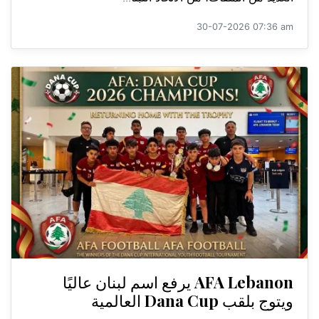
30-07-2026 07:36 am
AFA Lebanon يرفع اسم لبنان عاليًا
ويتوج بلقب Dana Cup العالمية