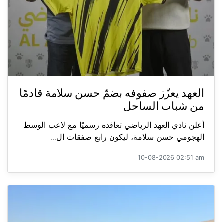
العهد يعزّز صفوفه بضمّ حسن سلامة قادمًا
من شباب الساحل
أعلن نادي العهد الرياضي تعاقده رسميًا مع لاعب الوسط
الهجومي حسن سلامة، ليكون رابع صفقات ال...
10-08-2026 02:51 am