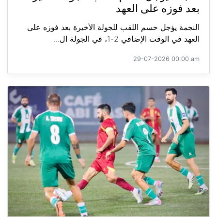
بعد فوزه على العهد
النجمة يؤجل حسم اللقب للجولة الأخيرة بعد فوزه على
العهد في الوقت الإضافي 2-1، في الجولة ال...
29-07-2026 00:00 am