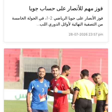
فوز مهم للأنصار على حساب جويا
فوز الأنصار على جويا الرياضي 2-1، في الجولة الخامسة
من التصفية النهائية لأوائل الدوري اللب...
28-07-2026 23:57 pm