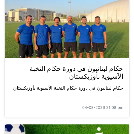
حكام لبنانيون في دورة حكام النخبة
الآسيوية بأوزبكستان
حكام لبنانيون في دورة حكام النخبة الآسيوية بأوزبكستان
...
04-08-2026 21:08 pm