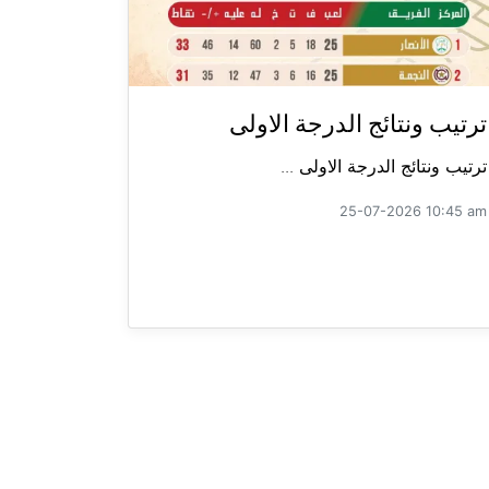
ترتيب ونتائج الدرجة الاولى
ترتيب ونتائج الدرجة الاولى ...
25-07-2026 10:45 am