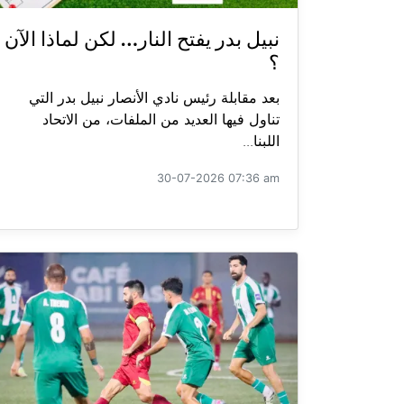
نبيل بدر يفتح النار… لكن لماذا الآن
؟
بعد مقابلة رئيس نادي الأنصار نبيل بدر التي
تناول فيها العديد من الملفات، من الاتحاد
اللبنا...
30-07-2026 07:36 am