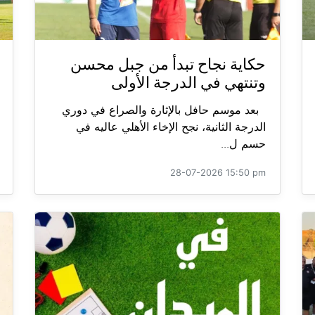
حكاية نجاح تبدأ من جبل محسن
وتنتهي في الدرجة الأولى
بعد موسم حافل بالإثارة والصراع في دوري
الدرجة الثانية، نجح الإخاء الأهلي عاليه في
حسم ل...
28-07-2026 15:50 pm