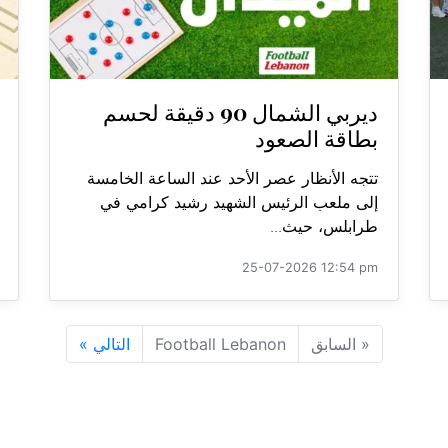
ديربي الشمال 90 دقيقة لحسم
بطاقة الصعود
تتجه الأنظار عصر الأحد عند الساعة الخامسة
إلى ملعب الرئيس الشهيد رشيد كرامي في
طرابلس، حيث...
25-07-2026 12:54 pm
«
السابق
Football Lebanon
التالي
»