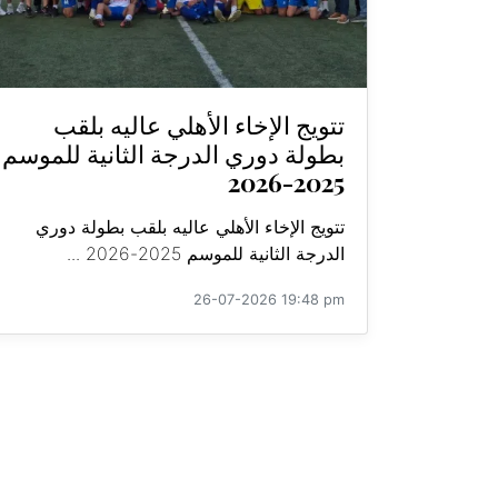
تتويج الإخاء الأهلي عاليه بلقب
بطولة دوري الدرجة الثانية للموسم
2025-2026
تتويج الإخاء الأهلي عاليه بلقب بطولة دوري
الدرجة الثانية للموسم 2025-2026 ...
26-07-2026 19:48 pm