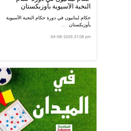
النخبة الآسيوية بأوزبكستان
حكام لبنانيون في دورة حكام النخبة الآسيوية
بأوزبكستان ...
04-08-2026 21:08 pm