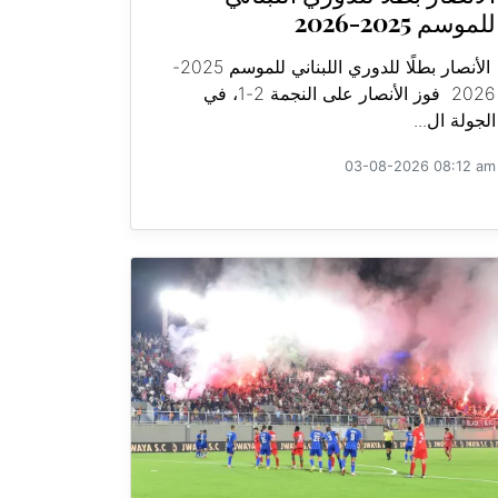
للموسم 2025-2026
الأنصار بطلًا للدوري اللبناني للموسم 2025-
2026 فوز الأنصار على النجمة 2-1، في
الجولة ال...
03-08-2026 08:12 am