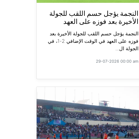
النجمة يؤجل حسم اللقب للجولة
الأخيرة بعد فوزه على العهد
النجمة يؤجل حسم اللقب للجولة الأخيرة بعد
فوزه على العهد في الوقت الإضافي 2-1، في
الجولة ال...
29-07-2026 00:00 am