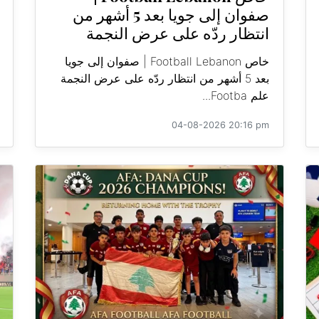
صفوان إلى جويا بعد 5 أشهر من
انتظار ردّه على عرض النجمة
خاص Football Lebanon | صفوان إلى جويا
بعد 5 أشهر من انتظار ردّه على عرض النجمة
علم Footba...
04-08-2026 20:16 pm