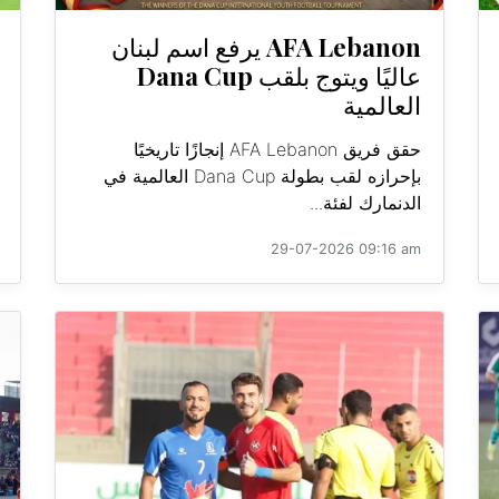
AFA Lebanon يرفع اسم لبنان
عاليًا ويتوج بلقب Dana Cup
العالمية
حقق فريق AFA Lebanon إنجازًا تاريخيًا
بإحرازه لقب بطولة Dana Cup العالمية في
الدنمارك لفئة...
29-07-2026 09:16 am