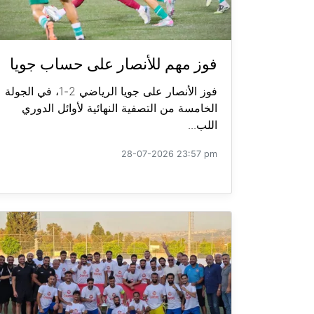
فوز مهم للأنصار على حساب جويا
فوز الأنصار على جويا الرياضي 2-1، في الجولة
الخامسة من التصفية النهائية لأوائل الدوري
اللب...
28-07-2026 23:57 pm