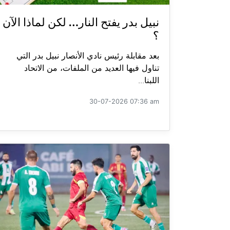
نبيل بدر يفتح النار… لكن لماذا الآن
؟
بعد مقابلة رئيس نادي الأنصار نبيل بدر التي
تناول فيها العديد من الملفات، من الاتحاد
اللبنا...
30-07-2026 07:36 am