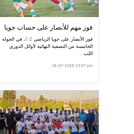
فوز مهم للأنصار على حساب جويا
فوز الأنصار على جويا الرياضي 2-1، في الجولة
الخامسة من التصفية النهائية لأوائل الدوري
اللب...
28-07-2026 23:57 pm