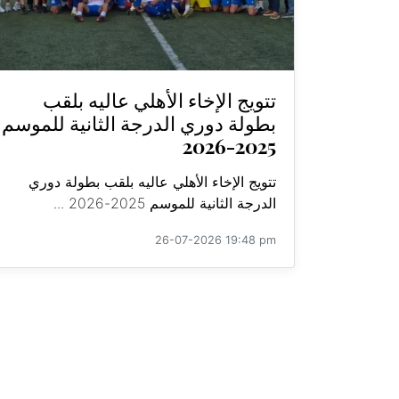
تتويج الإخاء الأهلي عاليه بلقب
بطولة دوري الدرجة الثانية للموسم
2025-2026
تتويج الإخاء الأهلي عاليه بلقب بطولة دوري
الدرجة الثانية للموسم 2025-2026 ...
26-07-2026 19:48 pm