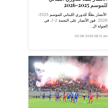
للموسم 2025-2026
الأنصار بطلًا للدوري اللبناني للموسم 2025-
2026 فوز الأنصار على النجمة 2-1، في
الجولة ال...
03-08-2026 08:12 am