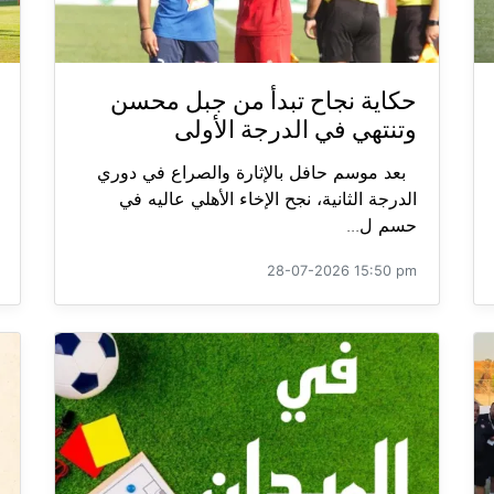
حكاية نجاح تبدأ من جبل محسن
وتنتهي في الدرجة الأولى
بعد موسم حافل بالإثارة والصراع في دوري
الدرجة الثانية، نجح الإخاء الأهلي عاليه في
حسم ل...
28-07-2026 15:50 pm