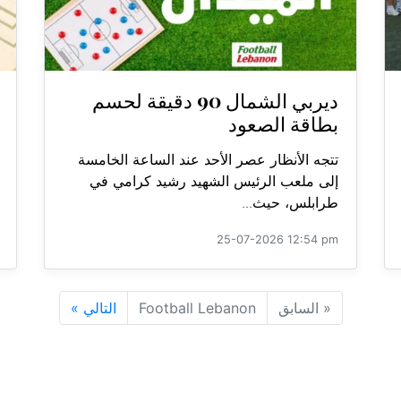
ديربي الشمال 90 دقيقة لحسم
بطاقة الصعود
تتجه الأنظار عصر الأحد عند الساعة الخامسة
إلى ملعب الرئيس الشهيد رشيد كرامي في
طرابلس، حيث...
25-07-2026 12:54 pm
«
السابق
Football Lebanon
التالي
»