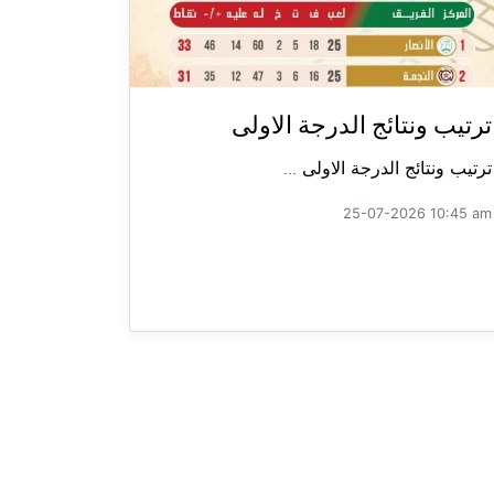
ترتيب ونتائج الدرجة الاولى
ترتيب ونتائج الدرجة الاولى ...
25-07-2026 10:45 am