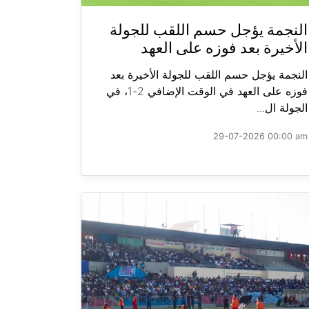
النجمة يؤجل حسم اللقب للجولة
الأخيرة بعد فوزه على العهد
النجمة يؤجل حسم اللقب للجولة الأخيرة بعد
فوزه على العهد في الوقت الإضافي 2-1، في
الجولة ال...
29-07-2026 00:00 am