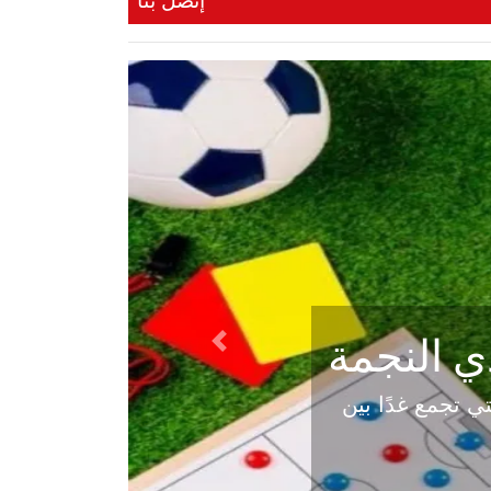
إتصل بنا
ي النجمة
Next
ي المباراة التي تجمع غدًا بين