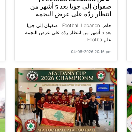
صفوان إلى جويا بعد 5 أشهر من
انتظار ردّه على عرض النجمة
خاص Football Lebanon | صفوان إلى جويا
بعد 5 أشهر من انتظار ردّه على عرض النجمة
علم Footba...
04-08-2026 20:16 pm