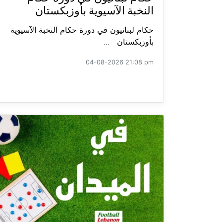
النخبة الآسيوية بأوزبكستان
حكام لبنانيون في دورة حكام النخبة الآسيوية
بأوزبكستان ...
04-08-2026 21:08 pm