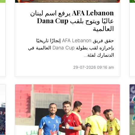
AFA Lebanon يرفع اسم لبنان
عاليًا ويتوج بلقب Dana Cup
العالمية
حقق فريق AFA Lebanon إنجازًا تاريخيًا
بإحرازه لقب بطولة Dana Cup العالمية في
الدنمارك لفئة...
29-07-2026 09:16 am