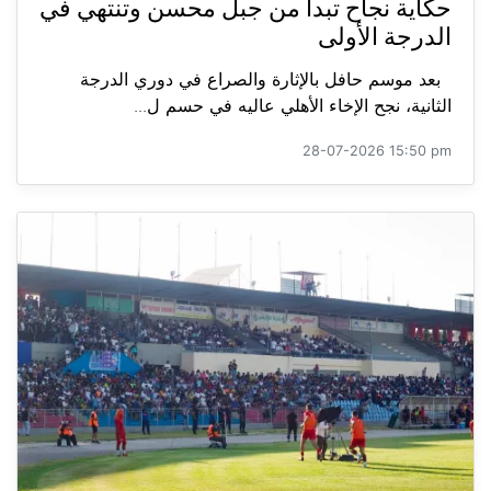
حكاية نجاح تبدأ من جبل محسن وتنتهي في
الدرجة الأولى
بعد موسم حافل بالإثارة والصراع في دوري الدرجة
الثانية، نجح الإخاء الأهلي عاليه في حسم ل...
28-07-2026 15:50 pm