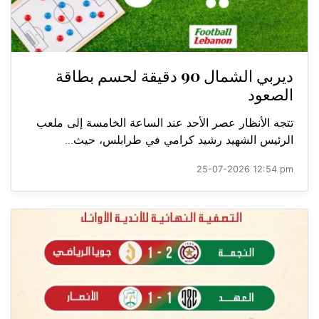
ديربي الشمال 90 دقيقة لحسم بطاقة
الصعود
تتجه الأنظار عصر الأحد عند الساعة الخامسة إلى ملعب
الرئيس الشهيد رشيد كرامي في طرابلس، حيث...
25-07-2026 12:54 pm