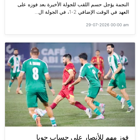
النجمة يؤجل حسم اللقب للجولة الأخيرة بعد فوزه على
العهد في الوقت الإضافي 2-1، في الجولة ال...
29-07-2026 00:00 am
فوز مهم للأنصار على حساب جويا