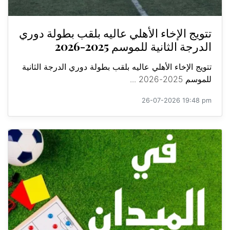
تتويج الإخاء الأهلي عاليه بلقب بطولة دوري
الدرجة الثانية للموسم 2025-2026
تتويج الإخاء الأهلي عاليه بلقب بطولة دوري الدرجة الثانية
للموسم 2025-2026 ...
26-07-2026 19:48 pm