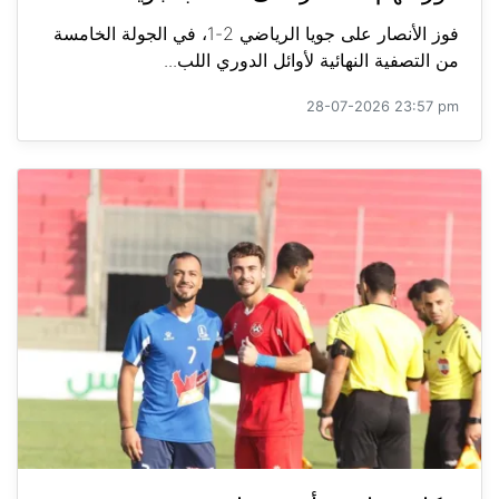
فوز الأنصار على جويا الرياضي 2-1، في الجولة الخامسة
من التصفية النهائية لأوائل الدوري اللب...
28-07-2026 23:57 pm