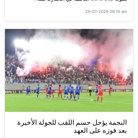
29-07-2026 09:16 am
النجمة يؤجل حسم اللقب للجولة الأخيرة
بعد فوزه على العهد