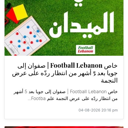
خاص Football Lebanon | صفوان إلى
جويا بعد 5 أشهر من انتظار ردّه على عرض
النجمة
خاص Football Lebanon | صفوان إلى جويا بعد 5 أشهر
من انتظار ردّه على عرض النجمة علم Footba...
04-08-2026 20:16 pm