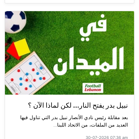
نبيل بدر يفتح النار… لكن لماذا الآن ؟
بعد مقابلة رئيس نادي الأنصار نبيل بدر التي تناول فيها
العديد من الملفات، من الاتحاد اللبنا...
30-07-2026 07:36 am