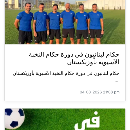
حكام لبنانيون في دورة حكام النخبة
الآسيوية بأوزبكستان
حكام لبنانيون في دورة حكام النخبة الآسيوية بأوزبكستان
...
04-08-2026 21:08 pm