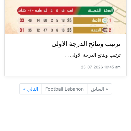
ترتيب ونتائج الدرجة الاولى
ترتيب ونتائج الدرجة الاولى ...
25-07-2026 10:45 am
«
السابق
Football Lebanon
التالي
»