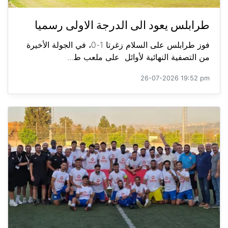
طرابلس يعود الى الدرجة الاولى رسميا
فوز طرابلس على السلام زغرتا 1-0، في الجولة الأخيرة
من التصفية النهائية لأوائل على ملعب ط...
26-07-2026 19:52 pm