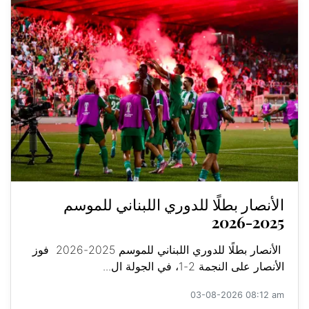
الأنصار بطلًا للدوري اللبناني للموسم
2025-2026
الأنصار بطلًا للدوري اللبناني للموسم 2025-2026 فوز
الأنصار على النجمة 2-1، في الجولة ال...
03-08-2026 08:12 am