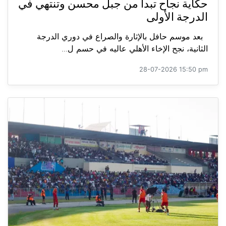
حكاية نجاح تبدأ من جبل محسن وتنتهي في
الدرجة الأولى
بعد موسم حافل بالإثارة والصراع في دوري الدرجة
الثانية، نجح الإخاء الأهلي عاليه في حسم ل...
28-07-2026 15:50 pm