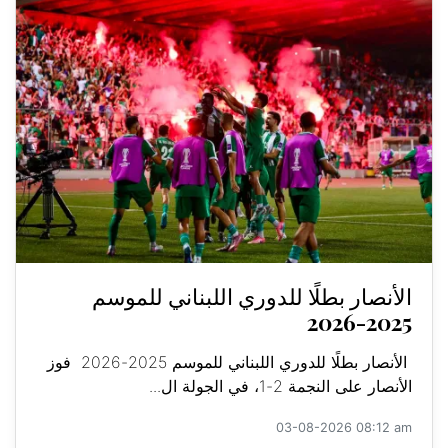
الأنصار بطلًا للدوري اللبناني للموسم
2025-2026
الأنصار بطلًا للدوري اللبناني للموسم 2025-2026 فوز
الأنصار على النجمة 2-1، في الجولة ال...
03-08-2026 08:12 am