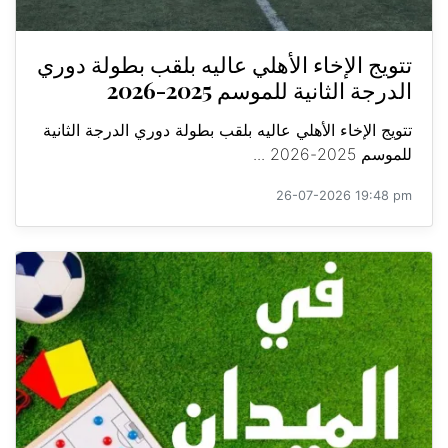
تتويج الإخاء الأهلي عاليه بلقب بطولة دوري
الدرجة الثانية للموسم 2025-2026
تتويج الإخاء الأهلي عاليه بلقب بطولة دوري الدرجة الثانية
للموسم 2025-2026 ...
26-07-2026 19:48 pm