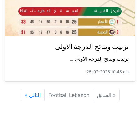
ترتيب ونتائج الدرجة الاولى
ترتيب ونتائج الدرجة الاولى ...
25-07-2026 10:45 am
«
السابق
Football Lebanon
التالي
»