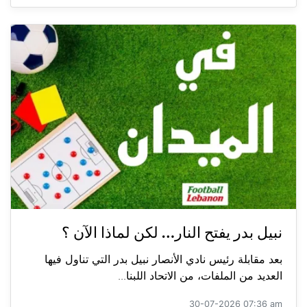
نبيل بدر يفتح النار… لكن لماذا الآن ؟
بعد مقابلة رئيس نادي الأنصار نبيل بدر التي تناول فيها
العديد من الملفات، من الاتحاد اللبنا...
30-07-2026 07:36 am