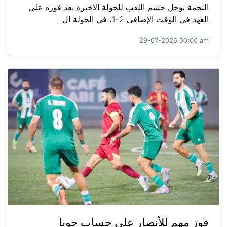
النجمة يؤجل حسم اللقب للجولة الأخيرة بعد فوزه على
العهد في الوقت الإضافي 2-1، في الجولة ال...
29-07-2026 00:00 am
فوز مهم للأنصار على حساب جويا