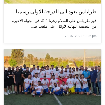
طرابلس يعود الى الدرجة الاولى رسميا
فوز طرابلس على السلام زغرتا 1-0، في الجولة الأخيرة
من التصفية النهائية لأوائل على ملعب ط...
26-07-2026 19:52 pm