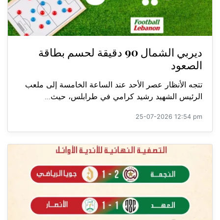
ديربي الشمال 90 دقيقة لحسم بطاقة
الصعود
تتجه الأنظار عصر الأحد عند الساعة الخامسة إلى ملعب
الرئيس الشهيد رشيد كرامي في طرابلس، حيث...
25-07-2026 12:54 pm