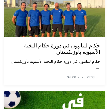
حكام لبنانيون في دورة حكام النخبة
الآسيوية بأوزبكستان
حكام لبنانيون في دورة حكام النخبة الآسيوية بأوزبكستان
...
04-08-2026 21:08 pm