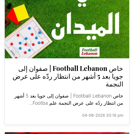
خاص Football Lebanon | صفوان إلى
جويا بعد 5 أشهر من انتظار ردّه على عرض
النجمة
خاص Football Lebanon | صفوان إلى جويا بعد 5 أشهر
من انتظار ردّه على عرض النجمة علم Footba...
04-08-2026 20:16 pm