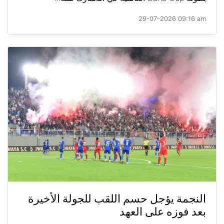
29-07-2026 09:16 am
النجمة يؤجل حسم اللقب للجولة الأخيرة
بعد فوزه على العهد