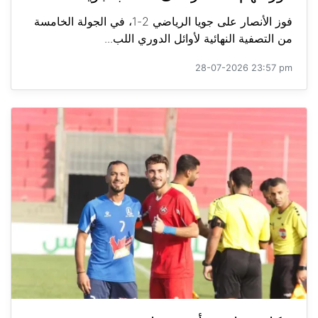
فوز الأنصار على جويا الرياضي 2-1، في الجولة الخامسة
من التصفية النهائية لأوائل الدوري اللب...
28-07-2026 23:57 pm