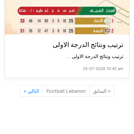
ترتيب ونتائج الدرجة الاولى
ترتيب ونتائج الدرجة الاولى ...
25-07-2026 10:45 am
«
السابق
Football Lebanon
التالي
»