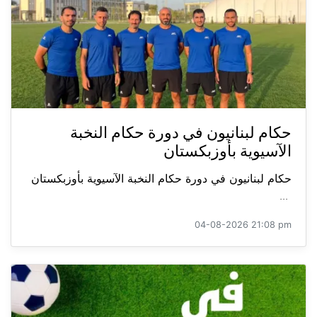
حكام لبنانيون في دورة حكام النخبة
الآسيوية بأوزبكستان
حكام لبنانيون في دورة حكام النخبة الآسيوية بأوزبكستان
...
04-08-2026 21:08 pm