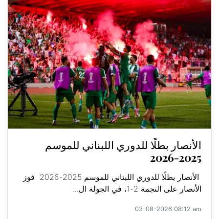
الأنصار بطلًا للدوري اللبناني للموسم
2025-2026
الأنصار بطلًا للدوري اللبناني للموسم 2025-2026 فوز
الأنصار على النجمة 2-1، في الجولة ال...
03-08-2026 08:12 am