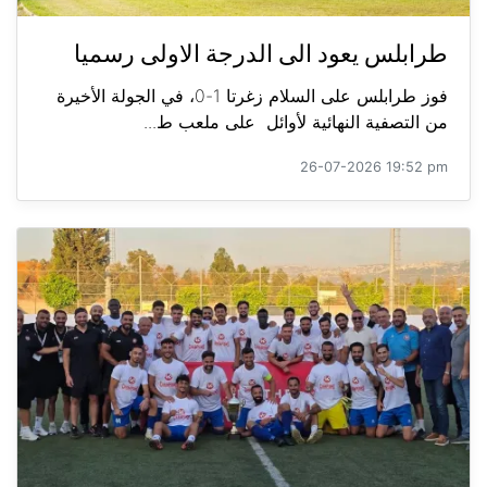
طرابلس يعود الى الدرجة الاولى رسميا
فوز طرابلس على السلام زغرتا 1-0، في الجولة الأخيرة
من التصفية النهائية لأوائل على ملعب ط...
26-07-2026 19:52 pm