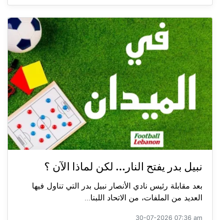
نبيل بدر يفتح النار… لكن لماذا الآن ؟
بعد مقابلة رئيس نادي الأنصار نبيل بدر التي تناول فيها
العديد من الملفات، من الاتحاد اللبنا...
30-07-2026 07:36 am