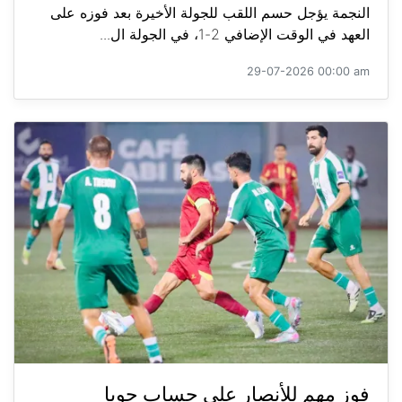
النجمة يؤجل حسم اللقب للجولة الأخيرة بعد فوزه على
العهد في الوقت الإضافي 2-1، في الجولة ال...
29-07-2026 00:00 am
فوز مهم للأنصار على حساب جويا