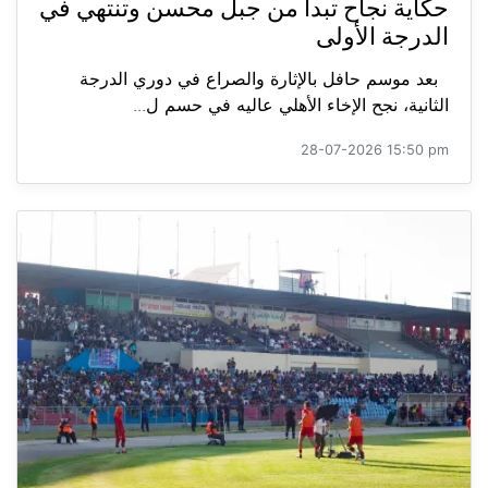
حكاية نجاح تبدأ من جبل محسن وتنتهي في
الدرجة الأولى
بعد موسم حافل بالإثارة والصراع في دوري الدرجة
الثانية، نجح الإخاء الأهلي عاليه في حسم ل...
28-07-2026 15:50 pm