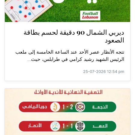
ديربي الشمال 90 دقيقة لحسم بطاقة
الصعود
تتجه الأنظار عصر الأحد عند الساعة الخامسة إلى ملعب
الرئيس الشهيد رشيد كرامي في طرابلس، حيث...
25-07-2026 12:54 pm