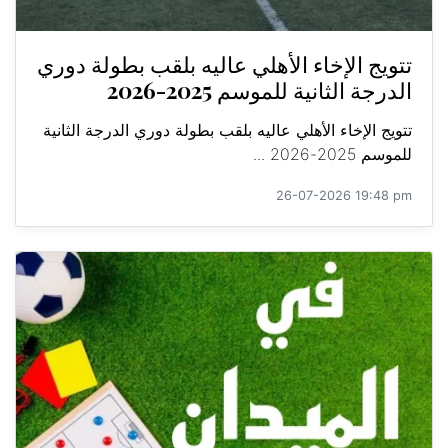
تتويج الإخاء الأهلي عاليه بلقب بطولة دوري
الدرجة الثانية للموسم 2025-2026
تتويج الإخاء الأهلي عاليه بلقب بطولة دوري الدرجة الثانية
للموسم 2025-2026 ...
26-07-2026 19:48 pm