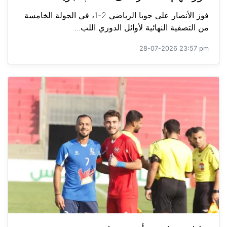
فوز الأنصار على جويا الرياضي 2-1، في الجولة الخامسة
من التصفية النهائية لأوائل الدوري اللب...
28-07-2026 23:57 pm