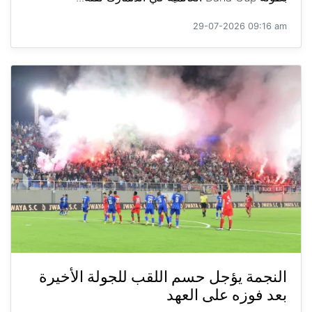
29-07-2026 09:16 am
النجمة يؤجل حسم اللقب للجولة الأخيرة
بعد فوزه على العهد