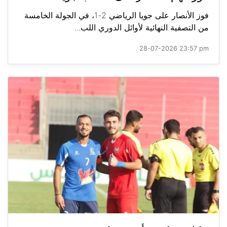
فوز الأنصار على جويا الرياضي 2-1، في الجولة الخامسة
من التصفية النهائية لأوائل الدوري اللب...
28-07-2026 23:57 pm