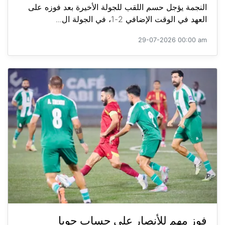
النجمة يؤجل حسم اللقب للجولة الأخيرة بعد فوزه على
العهد في الوقت الإضافي 2-1، في الجولة ال...
29-07-2026 00:00 am
فوز مهم للأنصار على حساب جويا