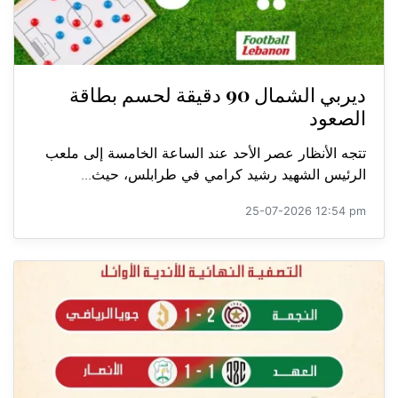
ديربي الشمال 90 دقيقة لحسم بطاقة
الصعود
تتجه الأنظار عصر الأحد عند الساعة الخامسة إلى ملعب
الرئيس الشهيد رشيد كرامي في طرابلس، حيث...
25-07-2026 12:54 pm