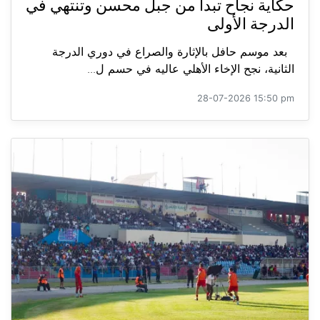
حكاية نجاح تبدأ من جبل محسن وتنتهي في
الدرجة الأولى
بعد موسم حافل بالإثارة والصراع في دوري الدرجة
الثانية، نجح الإخاء الأهلي عاليه في حسم ل...
28-07-2026 15:50 pm