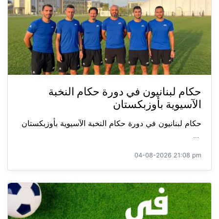
حكام لبنانيون في دورة حكام النخبة
الآسيوية بأوزبكستان
حكام لبنانيون في دورة حكام النخبة الآسيوية بأوزبكستان
...
04-08-2026 21:08 pm