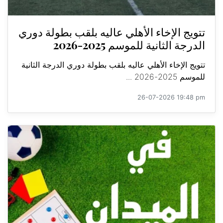
تتويج الإخاء الأهلي عاليه بلقب بطولة دوري
الدرجة الثانية للموسم 2025-2026
تتويج الإخاء الأهلي عاليه بلقب بطولة دوري الدرجة الثانية
للموسم 2025-2026 ...
26-07-2026 19:48 pm