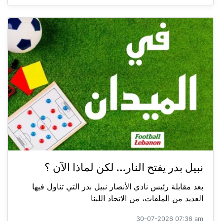
نبيل بدر يفتح النار… لكن لماذا الآن ؟
بعد مقابلة رئيس نادي الأنصار نبيل بدر التي تناول فيها
العديد من الملفات، من الاتحاد اللبنا...
30-07-2026 07:36 am