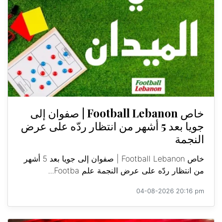
خاص Football Lebanon | صفوان إلى
جويا بعد 5 أشهر من انتظار ردّه على عرض
النجمة
خاص Football Lebanon | صفوان إلى جويا بعد 5 أشهر
من انتظار ردّه على عرض النجمة علم Footba...
04-08-2026 20:16 pm