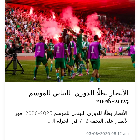
الأنصار بطلًا للدوري اللبناني للموسم
2025-2026
الأنصار بطلًا للدوري اللبناني للموسم 2025-2026 فوز
الأنصار على النجمة 2-1، في الجولة ال...
03-08-2026 08:12 am