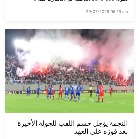
29-07-2026 09:16 am
النجمة يؤجل حسم اللقب للجولة الأخيرة
بعد فوزه على العهد