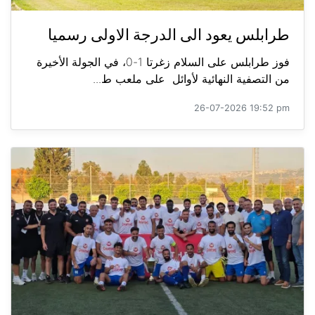
طرابلس يعود الى الدرجة الاولى رسميا
فوز طرابلس على السلام زغرتا 1-0، في الجولة الأخيرة
من التصفية النهائية لأوائل على ملعب ط...
26-07-2026 19:52 pm