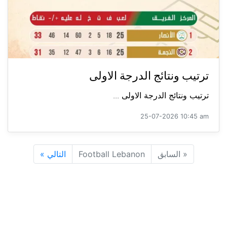
ترتيب ونتائج الدرجة الاولى
ترتيب ونتائج الدرجة الاولى ...
25-07-2026 10:45 am
«
السابق
Football Lebanon
التالي
»