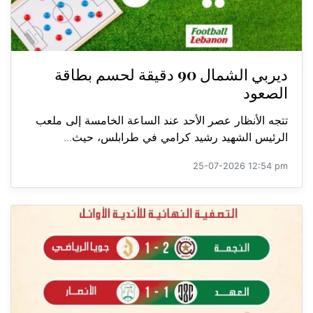
ديربي الشمال 90 دقيقة لحسم بطاقة
الصعود
تتجه الأنظار عصر الأحد عند الساعة الخامسة إلى ملعب
الرئيس الشهيد رشيد كرامي في طرابلس، حيث...
25-07-2026 12:54 pm