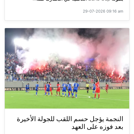
29-07-2026 09:16 am
النجمة يؤجل حسم اللقب للجولة الأخيرة
بعد فوزه على العهد