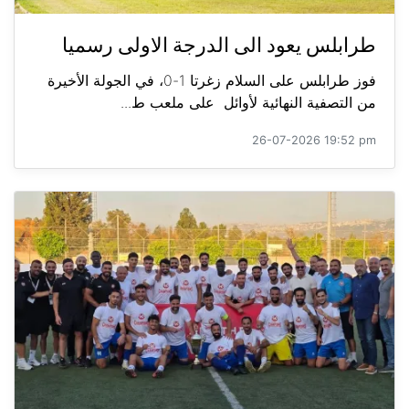
طرابلس يعود الى الدرجة الاولى رسميا
فوز طرابلس على السلام زغرتا 1-0، في الجولة الأخيرة
من التصفية النهائية لأوائل على ملعب ط...
26-07-2026 19:52 pm