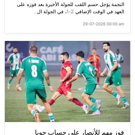
النجمة يؤجل حسم اللقب للجولة الأخيرة بعد فوزه على
العهد في الوقت الإضافي 2-1، في الجولة ال...
29-07-2026 00:00 am
فوز مهم للأنصار على حساب جويا