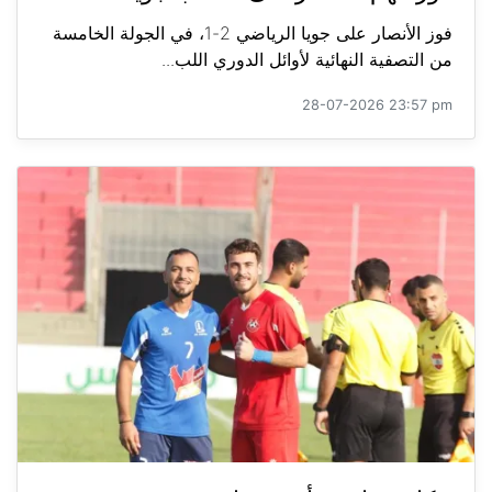
فوز الأنصار على جويا الرياضي 2-1، في الجولة الخامسة
من التصفية النهائية لأوائل الدوري اللب...
28-07-2026 23:57 pm