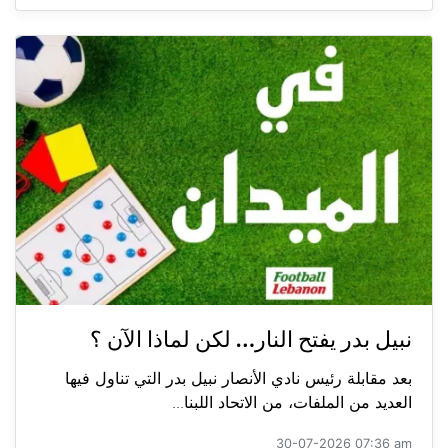
نبيل بدر يفتح النار… لكن لماذا الآن ؟
بعد مقابلة رئيس نادي الأنصار نبيل بدر التي تناول فيها
العديد من الملفات، من الاتحاد اللبنا...
30-07-2026 07:36 am