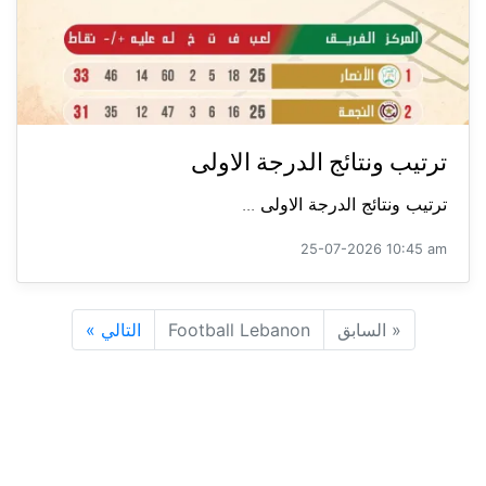
ترتيب ونتائج الدرجة الاولى
ترتيب ونتائج الدرجة الاولى ...
25-07-2026 10:45 am
«
السابق
Football Lebanon
التالي
»