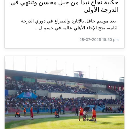
حكاية نجاح تبدأ من جبل محسن وتنتهي في
الدرجة الأولى
بعد موسم حافل بالإثارة والصراع في دوري الدرجة
الثانية، نجح الإخاء الأهلي عاليه في حسم ل...
28-07-2026 15:50 pm