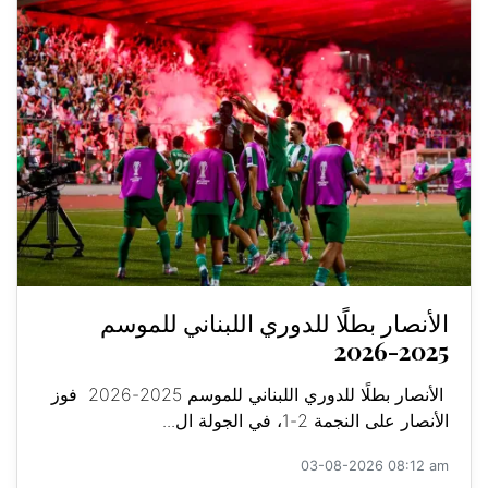
الأنصار بطلًا للدوري اللبناني للموسم
2025-2026
الأنصار بطلًا للدوري اللبناني للموسم 2025-2026 فوز
الأنصار على النجمة 2-1، في الجولة ال...
03-08-2026 08:12 am