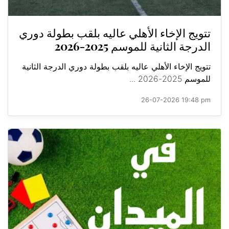
تتويج الإخاء الأهلي عاليه بلقب بطولة دوري
الدرجة الثانية للموسم 2025-2026
تتويج الإخاء الأهلي عاليه بلقب بطولة دوري الدرجة الثانية
للموسم 2025-2026 ...
26-07-2026 19:48 pm