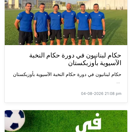
حكام لبنانيون في دورة حكام النخبة
الآسيوية بأوزبكستان
حكام لبنانيون في دورة حكام النخبة الآسيوية بأوزبكستان
...
04-08-2026 21:08 pm