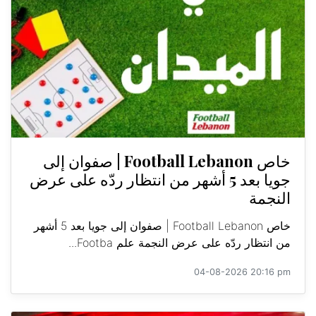
خاص Football Lebanon | صفوان إلى
جويا بعد 5 أشهر من انتظار ردّه على عرض
النجمة
خاص Football Lebanon | صفوان إلى جويا بعد 5 أشهر
من انتظار ردّه على عرض النجمة علم Footba...
04-08-2026 20:16 pm