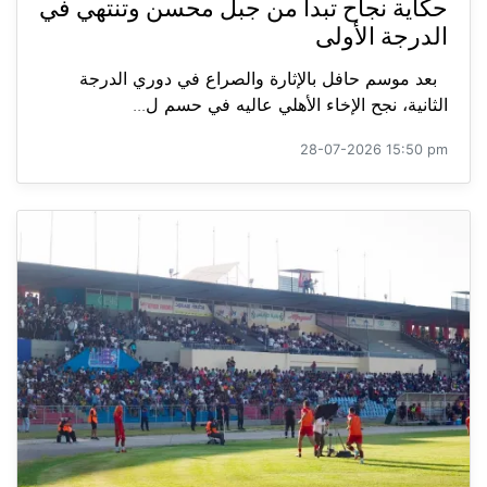
حكاية نجاح تبدأ من جبل محسن وتنتهي في
الدرجة الأولى
بعد موسم حافل بالإثارة والصراع في دوري الدرجة
الثانية، نجح الإخاء الأهلي عاليه في حسم ل...
28-07-2026 15:50 pm