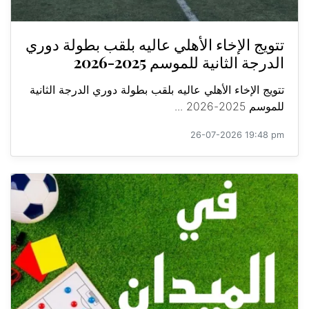
تتويج الإخاء الأهلي عاليه بلقب بطولة دوري
الدرجة الثانية للموسم 2025-2026
تتويج الإخاء الأهلي عاليه بلقب بطولة دوري الدرجة الثانية
للموسم 2025-2026 ...
26-07-2026 19:48 pm