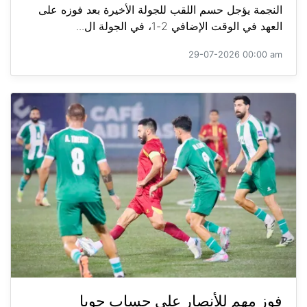
النجمة يؤجل حسم اللقب للجولة الأخيرة بعد فوزه على
العهد في الوقت الإضافي 2-1، في الجولة ال...
29-07-2026 00:00 am
فوز مهم للأنصار على حساب جويا