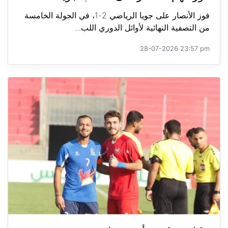
فوز الأنصار على جويا الرياضي 2-1، في الجولة الخامسة
من التصفية النهائية لأوائل الدوري اللب...
28-07-2026 23:57 pm