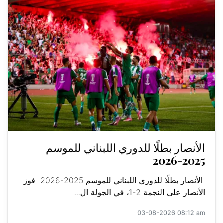
الأنصار بطلًا للدوري اللبناني للموسم
2025-2026
الأنصار بطلًا للدوري اللبناني للموسم 2025-2026 فوز
الأنصار على النجمة 2-1، في الجولة ال...
03-08-2026 08:12 am