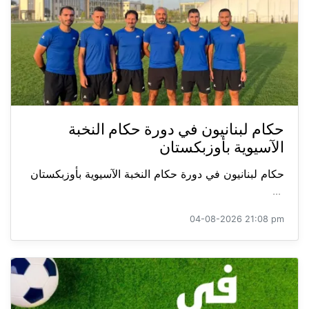
حكام لبنانيون في دورة حكام النخبة
الآسيوية بأوزبكستان
حكام لبنانيون في دورة حكام النخبة الآسيوية بأوزبكستان
...
04-08-2026 21:08 pm