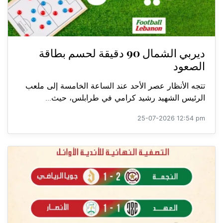
ديربي الشمال 90 دقيقة لحسم بطاقة
الصعود
تتجه الأنظار عصر الأحد عند الساعة الخامسة إلى ملعب
الرئيس الشهيد رشيد كرامي في طرابلس، حيث...
25-07-2026 12:54 pm