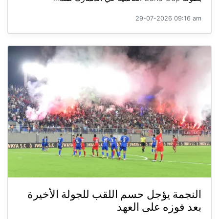
29-07-2026 09:16 am
النجمة يؤجل حسم اللقب للجولة الأخيرة
بعد فوزه على العهد