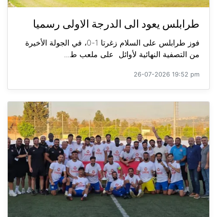
طرابلس يعود الى الدرجة الاولى رسميا
فوز طرابلس على السلام زغرتا 1-0، في الجولة الأخيرة
من التصفية النهائية لأوائل على ملعب ط...
26-07-2026 19:52 pm