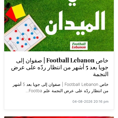
خاص Football Lebanon | صفوان إلى
جويا بعد 5 أشهر من انتظار ردّه على عرض
النجمة
خاص Football Lebanon | صفوان إلى جويا بعد 5 أشهر
من انتظار ردّه على عرض النجمة علم Footba...
04-08-2026 20:16 pm