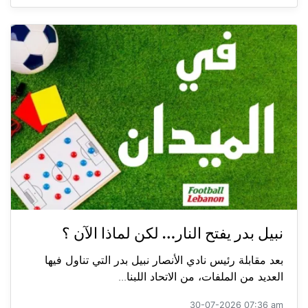
نبيل بدر يفتح النار… لكن لماذا الآن ؟
بعد مقابلة رئيس نادي الأنصار نبيل بدر التي تناول فيها
العديد من الملفات، من الاتحاد اللبنا...
30-07-2026 07:36 am