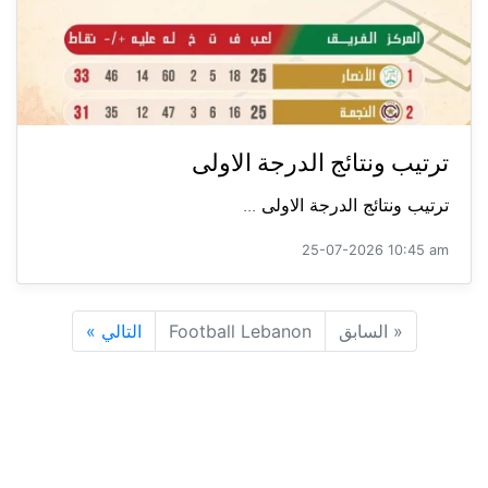
ترتيب ونتائج الدرجة الاولى
ترتيب ونتائج الدرجة الاولى ...
25-07-2026 10:45 am
«
السابق
Football Lebanon
التالي
»