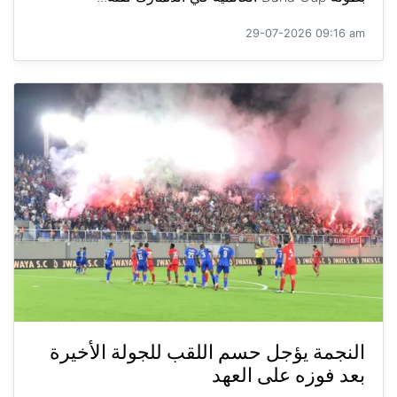
29-07-2026 09:16 am
النجمة يؤجل حسم اللقب للجولة الأخيرة
بعد فوزه على العهد