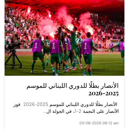
الأنصار بطلًا للدوري اللبناني للموسم
2025-2026
الأنصار بطلًا للدوري اللبناني للموسم 2025-2026 فوز
الأنصار على النجمة 2-1، في الجولة ال...
03-08-2026 08:12 am