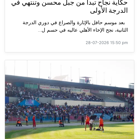
حكاية نجاح تبدأ من جبل محسن وتنتهي في
الدرجة الأولى
بعد موسم حافل بالإثارة والصراع في دوري الدرجة
الثانية، نجح الإخاء الأهلي عاليه في حسم ل...
28-07-2026 15:50 pm