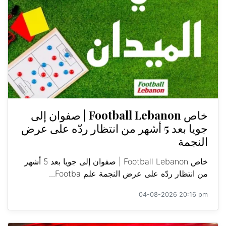
خاص Football Lebanon | صفوان إلى
جويا بعد 5 أشهر من انتظار ردّه على عرض
النجمة
خاص Football Lebanon | صفوان إلى جويا بعد 5 أشهر
من انتظار ردّه على عرض النجمة علم Footba...
04-08-2026 20:16 pm