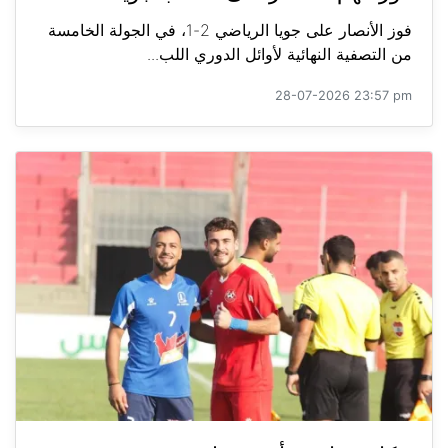
فوز الأنصار على جويا الرياضي 2-1، في الجولة الخامسة
من التصفية النهائية لأوائل الدوري اللب...
28-07-2026 23:57 pm