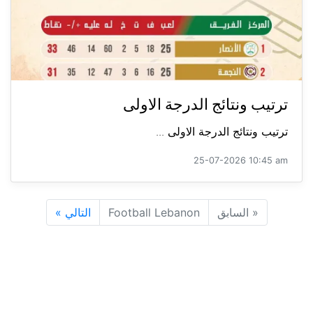
ترتيب ونتائج الدرجة الاولى
ترتيب ونتائج الدرجة الاولى ...
25-07-2026 10:45 am
«
السابق
Football Lebanon
التالي
»