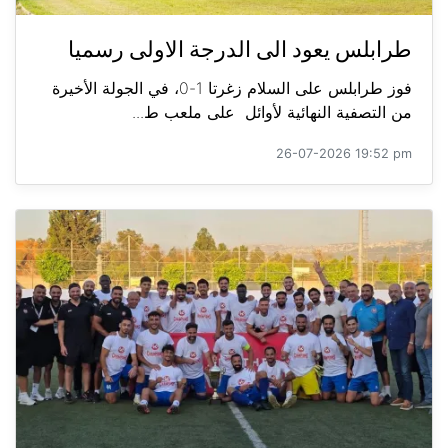
طرابلس يعود الى الدرجة الاولى رسميا
فوز طرابلس على السلام زغرتا 1-0، في الجولة الأخيرة
من التصفية النهائية لأوائل على ملعب ط...
26-07-2026 19:52 pm