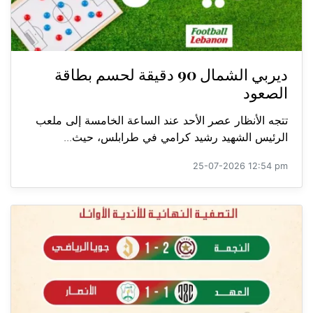
ديربي الشمال 90 دقيقة لحسم بطاقة
الصعود
تتجه الأنظار عصر الأحد عند الساعة الخامسة إلى ملعب
الرئيس الشهيد رشيد كرامي في طرابلس، حيث...
25-07-2026 12:54 pm