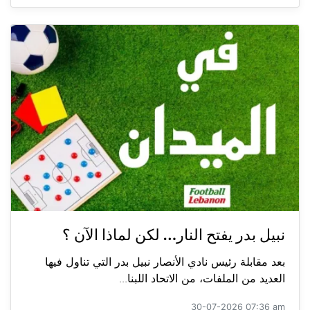
نبيل بدر يفتح النار… لكن لماذا الآن ؟
بعد مقابلة رئيس نادي الأنصار نبيل بدر التي تناول فيها
العديد من الملفات، من الاتحاد اللبنا...
30-07-2026 07:36 am