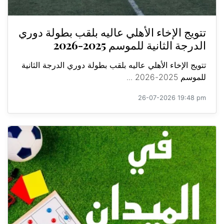
تتويج الإخاء الأهلي عاليه بلقب بطولة دوري
الدرجة الثانية للموسم 2025-2026
تتويج الإخاء الأهلي عاليه بلقب بطولة دوري الدرجة الثانية
للموسم 2025-2026 ...
26-07-2026 19:48 pm