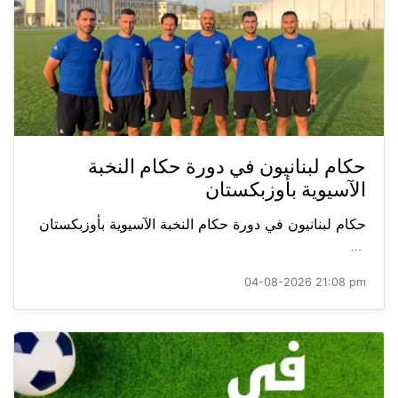
حكام لبنانيون في دورة حكام النخبة
الآسيوية بأوزبكستان
حكام لبنانيون في دورة حكام النخبة الآسيوية بأوزبكستان
...
04-08-2026 21:08 pm