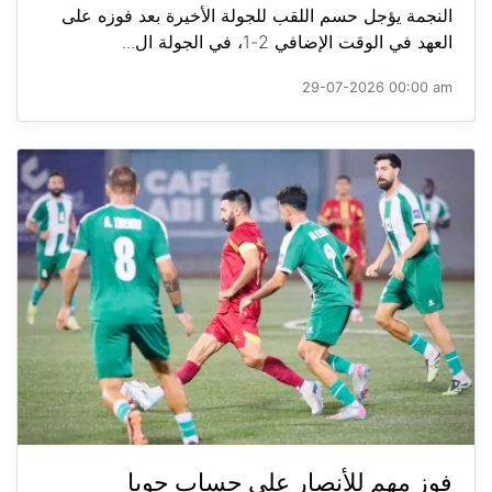
النجمة يؤجل حسم اللقب للجولة الأخيرة بعد فوزه على
العهد في الوقت الإضافي 2-1، في الجولة ال...
29-07-2026 00:00 am
فوز مهم للأنصار على حساب جويا