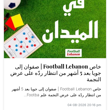
خاص Football Lebanon | صفوان إلى
جويا بعد 5 أشهر من انتظار ردّه على عرض
النجمة
خاص Football Lebanon | صفوان إلى جويا بعد 5 أشهر
من انتظار ردّه على عرض النجمة علم Footba...
04-08-2026 20:16 pm