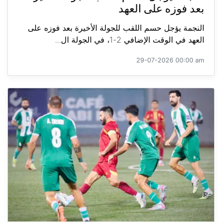
بعد فوزه على العهد
النجمة يؤجل حسم اللقب للجولة الأخيرة بعد فوزه على
العهد في الوقت الإضافي 2-1، في الجولة ال...
29-07-2026 00:00 am