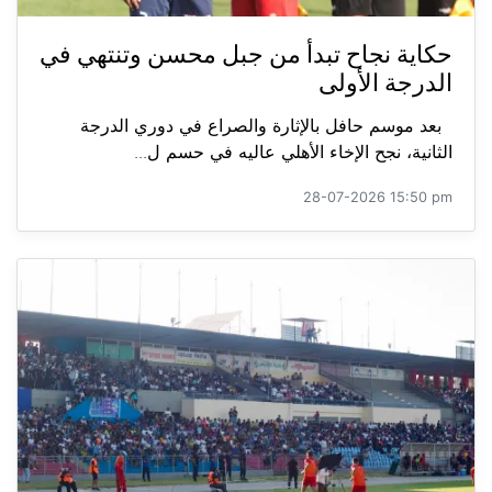
حكاية نجاح تبدأ من جبل محسن وتنتهي في
الدرجة الأولى
بعد موسم حافل بالإثارة والصراع في دوري الدرجة
الثانية، نجح الإخاء الأهلي عاليه في حسم ل...
28-07-2026 15:50 pm