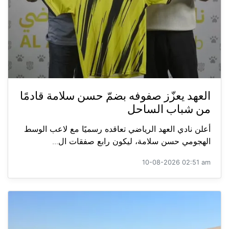
العهد يعزّز صفوفه بضمّ حسن سلامة قادمًا
من شباب الساحل
أعلن نادي العهد الرياضي تعاقده رسميًا مع لاعب الوسط
الهجومي حسن سلامة، ليكون رابع صفقات ال...
10-08-2026 02:51 am