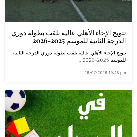
تتويج الإخاء الأهلي عاليه بلقب بطولة دوري
الدرجة الثانية للموسم 2025-2026
تتويج الإخاء الأهلي عاليه بلقب بطولة دوري الدرجة الثانية
للموسم 2025-2026 ...
26-07-2026 19:48 pm