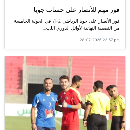
فوز مهم للأنصار على حساب جويا
فوز الأنصار على جويا الرياضي 2-1، في الجولة الخامسة
من التصفية النهائية لأوائل الدوري اللب...
28-07-2026 23:57 pm