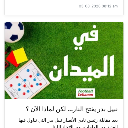
03-08-2026 08:12 am
نبيل بدر يفتح النار… لكن لماذا الآن ؟
بعد مقابلة رئيس نادي الأنصار نبيل بدر التي تناول فيها
العديد من الملفات، من الاتحاد اللبنا...