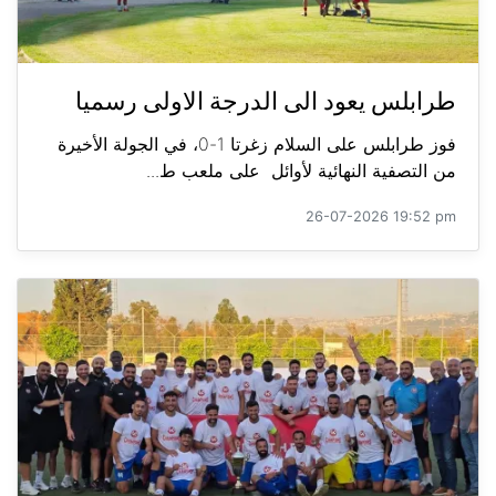
طرابلس يعود الى الدرجة الاولى رسميا
فوز طرابلس على السلام زغرتا 1-0، في الجولة الأخيرة
من التصفية النهائية لأوائل على ملعب ط...
26-07-2026 19:52 pm