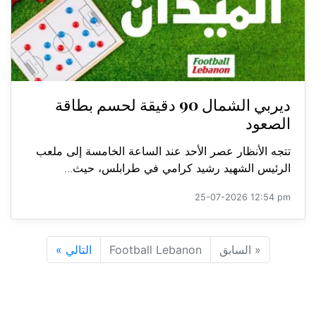
ديربي الشمال 90 دقيقة لحسم بطاقة
الصعود
تتجه الأنظار عصر الأحد عند الساعة الخامسة إلى ملعب
الرئيس الشهيد رشيد كرامي في طرابلس، حيث...
25-07-2026 12:54 pm
«
السابق
Football Lebanon
التالي
»