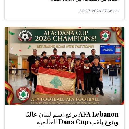
30-07-2026 07:36 am
AFA Lebanon يرفع اسم لبنان عاليًا
ويتوج بلقب Dana Cup العالمية