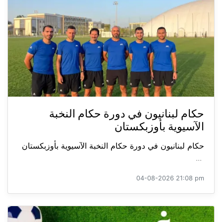
حكام لبنانيون في دورة حكام النخبة
الآسيوية بأوزبكستان
حكام لبنانيون في دورة حكام النخبة الآسيوية بأوزبكستان
...
04-08-2026 21:08 pm