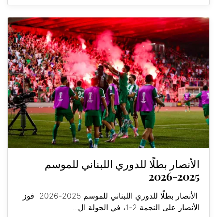
الأنصار بطلًا للدوري اللبناني للموسم
2025-2026
الأنصار بطلًا للدوري اللبناني للموسم 2025-2026 فوز
الأنصار على النجمة 2-1، في الجولة ال...