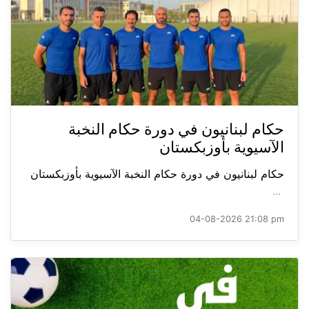
حكام لبنانيون في دورة حكام النخبة
الآسيوية بأوزبكستان
حكام لبنانيون في دورة حكام النخبة الآسيوية بأوزبكستان
...
04-08-2026 21:08 pm