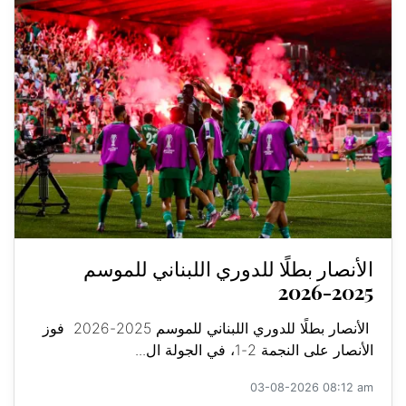
الأنصار بطلًا للدوري اللبناني للموسم
2025-2026
الأنصار بطلًا للدوري اللبناني للموسم 2025-2026 فوز
الأنصار على النجمة 2-1، في الجولة ال...
03-08-2026 08:12 am