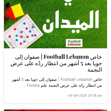
خاص Football Lebanon | صفوان إلى
جويا بعد 5 أشهر من انتظار ردّه على عرض
النجمة
خاص Football Lebanon | صفوان إلى جويا بعد 5 أشهر
من انتظار ردّه على عرض النجمة علم Footba...
04-08-2026 20:16 pm