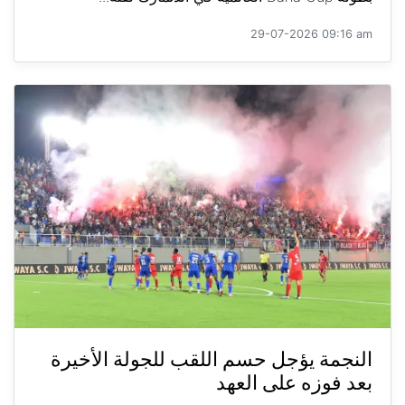
29-07-2026 09:16 am
النجمة يؤجل حسم اللقب للجولة الأخيرة
بعد فوزه على العهد