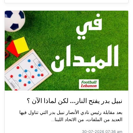
نبيل بدر يفتح النار… لكن لماذا الآن ؟
بعد مقابلة رئيس نادي الأنصار نبيل بدر التي تناول فيها
العديد من الملفات، من الاتحاد اللبنا...
30-07-2026 07:36 am