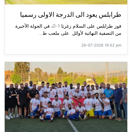
طرابلس يعود الى الدرجة الاولى رسميا
فوز طرابلس على السلام زغرتا 1-0، في الجولة الأخيرة
من التصفية النهائية لأوائل على ملعب ط...
26-07-2026 19:52 pm