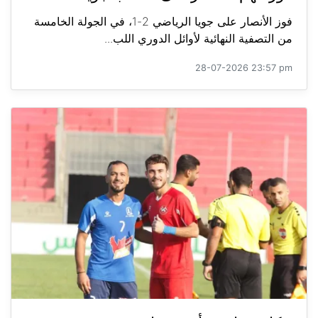
فوز الأنصار على جويا الرياضي 2-1، في الجولة الخامسة
من التصفية النهائية لأوائل الدوري اللب...
28-07-2026 23:57 pm