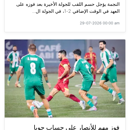
النجمة يؤجل حسم اللقب للجولة الأخيرة بعد فوزه على
العهد في الوقت الإضافي 2-1، في الجولة ال...
29-07-2026 00:00 am
فوز مهم للأنصار على حساب جويا