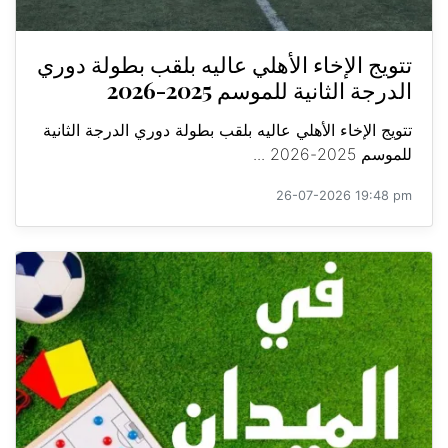
تتويج الإخاء الأهلي عاليه بلقب بطولة دوري
الدرجة الثانية للموسم 2025-2026
تتويج الإخاء الأهلي عاليه بلقب بطولة دوري الدرجة الثانية
للموسم 2025-2026 ...
26-07-2026 19:48 pm