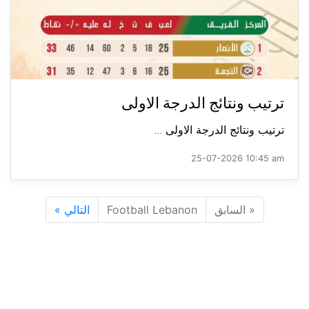
ترتيب ونتائج الدرجة الاولى
ترتيب ونتائج الدرجة الاولى ...
25-07-2026 10:45 am
«
السابق
Football Lebanon
التالي
»