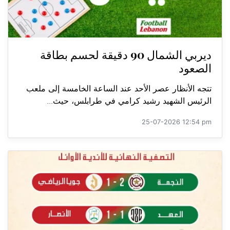
ديربي الشمال 90 دقيقة لحسم بطاقة
الصعود
تتجه الأنظار عصر الأحد عند الساعة الخامسة إلى ملعب
الرئيس الشهيد رشيد كرامي في طرابلس، حيث...
25-07-2026 12:54 pm