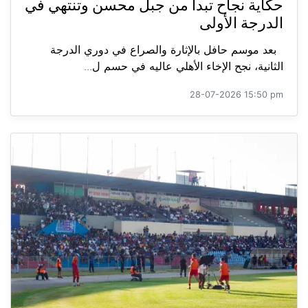
حكاية نجاح تبدأ من جبل محسن وتنتهي في
الدرجة الأولى
بعد موسم حافل بالإثارة والصراع في دوري الدرجة
الثانية، نجح الإخاء الأهلي عاليه في حسم ل...
28-07-2026 15:50 pm