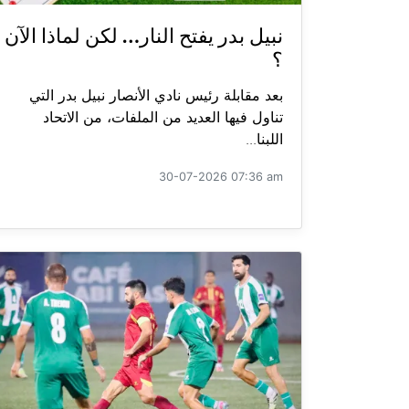
نبيل بدر يفتح النار… لكن لماذا الآن
؟
بعد مقابلة رئيس نادي الأنصار نبيل بدر التي
تناول فيها العديد من الملفات، من الاتحاد
اللبنا...
30-07-2026 07:36 am