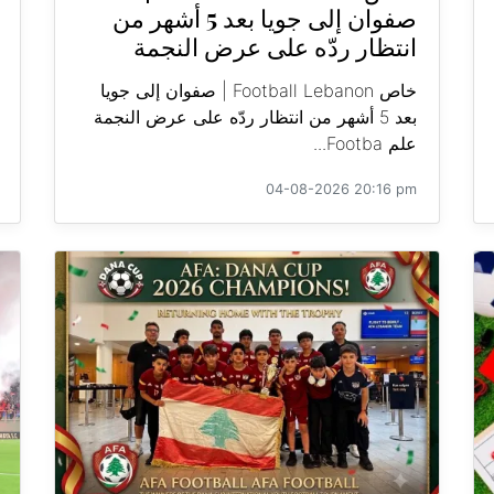
صفوان إلى جويا بعد 5 أشهر من
انتظار ردّه على عرض النجمة
خاص Football Lebanon | صفوان إلى جويا
بعد 5 أشهر من انتظار ردّه على عرض النجمة
علم Footba...
04-08-2026 20:16 pm