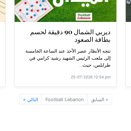
ديربي الشمال 90 دقيقة لحسم
بطاقة الصعود
تتجه الأنظار عصر الأحد عند الساعة الخامسة
إلى ملعب الرئيس الشهيد رشيد كرامي في
طرابلس، حيث...
25-07-2026 12:54 pm
«
السابق
Football Lebanon
التالي
»