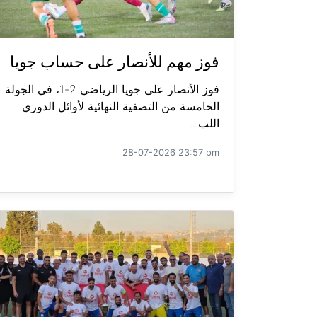
فوز مهم للأنصار على حساب جويا
فوز الأنصار على جويا الرياضي 2-1، في الجولة
الخامسة من التصفية النهائية لأوائل الدوري
اللب...
28-07-2026 23:57 pm