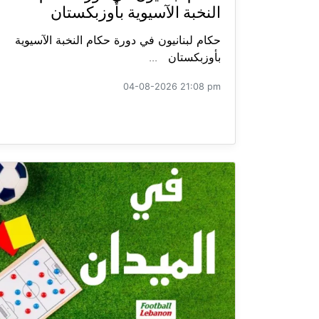
النخبة الآسيوية بأوزبكستان
حكام لبنانيون في دورة حكام النخبة الآسيوية
بأوزبكستان ...
04-08-2026 21:08 pm