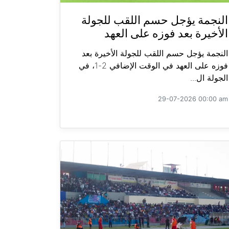
النجمة يؤجل حسم اللقب للجولة
الأخيرة بعد فوزه على العهد
النجمة يؤجل حسم اللقب للجولة الأخيرة بعد
فوزه على العهد في الوقت الإضافي 2-1، في
الجولة ال...
29-07-2026 00:00 am