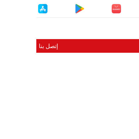
إتصل بنا