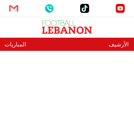
الأرشيف
المباريات