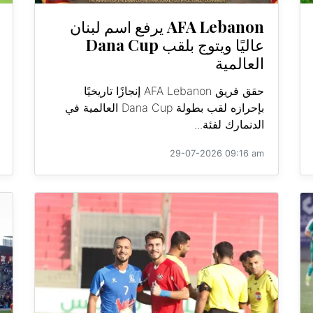
AFA Lebanon يرفع اسم لبنان
عاليًا ويتوج بلقب Dana Cup
العالمية
حقق فريق AFA Lebanon إنجازًا تاريخيًا
بإحرازه لقب بطولة Dana Cup العالمية في
الدنمارك لفئة...
29-07-2026 09:16 am