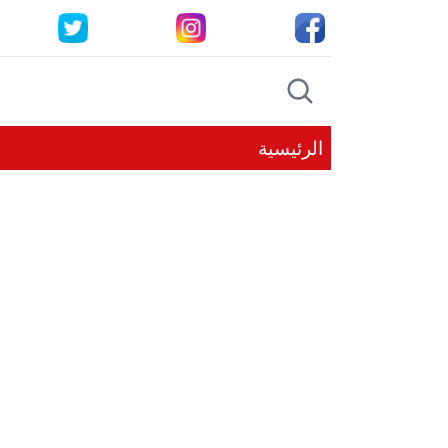
الرئيسية