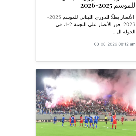
للموسم 2025-2026
الأنصار بطلًا للدوري اللبناني للموسم 2025-
2026 فوز الأنصار على النجمة 2-1، في
الجولة ال...
03-08-2026 08:12 am