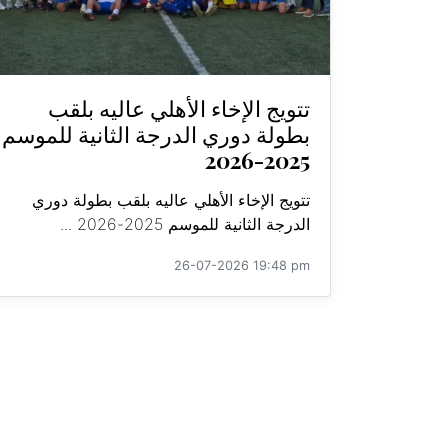
تتويج الإخاء الأهلي عاليه بلقب
بطولة دوري الدرجة الثانية للموسم
2025-2026
تتويج الإخاء الأهلي عاليه بلقب بطولة دوري
الدرجة الثانية للموسم 2025-2026 ...
26-07-2026 19:48 pm