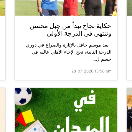
حكاية نجاح تبدأ من جبل محسن
وتنتهي في الدرجة الأولى
بعد موسم حافل بالإثارة والصراع في دوري
الدرجة الثانية، نجح الإخاء الأهلي عاليه في
حسم ل...
28-07-2026 15:50 pm