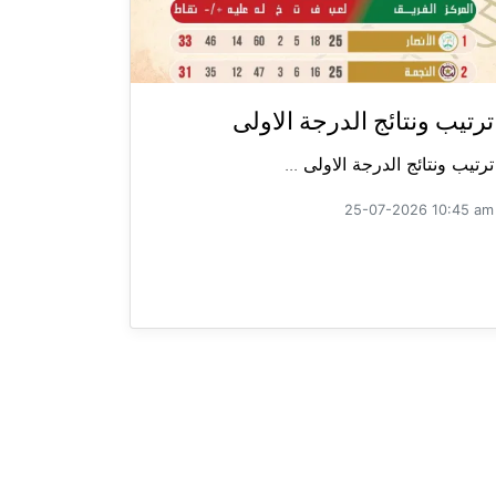
ترتيب ونتائج الدرجة الاولى
ترتيب ونتائج الدرجة الاولى ...
25-07-2026 10:45 am