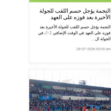
النجمة يؤجل حسم اللقب للجولة
الأخيرة بعد فوزه على العهد
النجمة يؤجل حسم اللقب للجولة الأخيرة بعد
فوزه على العهد في الوقت الإضافي 2-1، في
الجولة ال...
29-07-2026 00:00 am