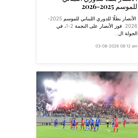
للموسم 2025-2026
الأنصار بطلًا للدوري اللبناني للموسم 2025-
2026 فوز الأنصار على النجمة 2-1، في
الجولة ال...
03-08-2026 08:12 am