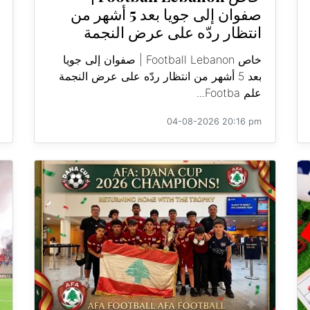
صفوان إلى جويا بعد 5 أشهر من
انتظار ردّه على عرض النجمة
خاص Football Lebanon | صفوان إلى جويا
بعد 5 أشهر من انتظار ردّه على عرض النجمة
علم Footba...
04-08-2026 20:16 pm