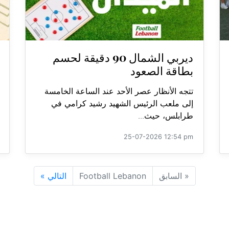
ديربي الشمال 90 دقيقة لحسم
بطاقة الصعود
تتجه الأنظار عصر الأحد عند الساعة الخامسة
إلى ملعب الرئيس الشهيد رشيد كرامي في
طرابلس، حيث...
25-07-2026 12:54 pm
«
السابق
Football Lebanon
التالي
»