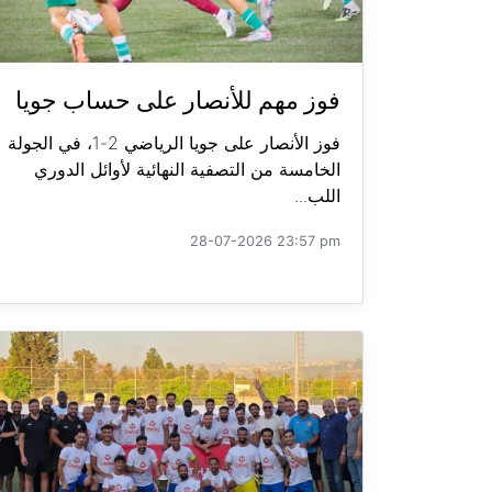
فوز مهم للأنصار على حساب جويا
فوز الأنصار على جويا الرياضي 2-1، في الجولة
الخامسة من التصفية النهائية لأوائل الدوري
اللب...
28-07-2026 23:57 pm