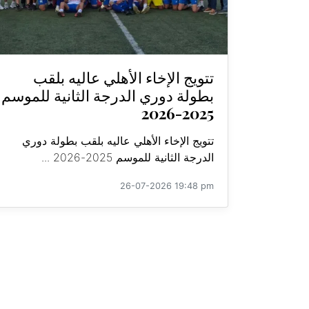
تتويج الإخاء الأهلي عاليه بلقب
بطولة دوري الدرجة الثانية للموسم
2025-2026
تتويج الإخاء الأهلي عاليه بلقب بطولة دوري
الدرجة الثانية للموسم 2025-2026 ...
26-07-2026 19:48 pm