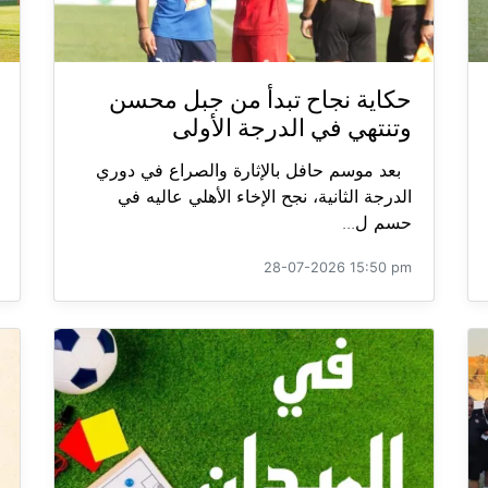
حكاية نجاح تبدأ من جبل محسن
وتنتهي في الدرجة الأولى
بعد موسم حافل بالإثارة والصراع في دوري
الدرجة الثانية، نجح الإخاء الأهلي عاليه في
حسم ل...
28-07-2026 15:50 pm