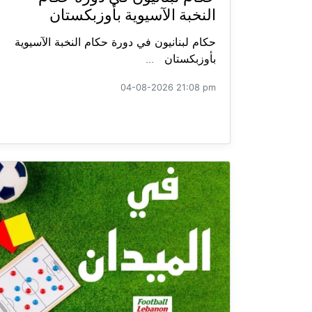
النخبة الآسيوية بأوزبكستان
حكام لبنانيون في دورة حكام النخبة الآسيوية
بأوزبكستان ...
04-08-2026 21:08 pm