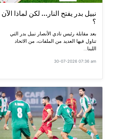
نبيل بدر يفتح النار… لكن لماذا الآن
؟
بعد مقابلة رئيس نادي الأنصار نبيل بدر التي
تناول فيها العديد من الملفات، من الاتحاد
اللبنا...
30-07-2026 07:36 am