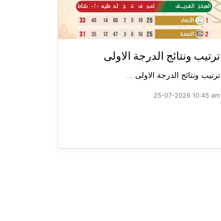
ترتيب ونتائج الدرجة الاولى
ترتيب ونتائج الدرجة الاولى ...
25-07-2026 10:45 am