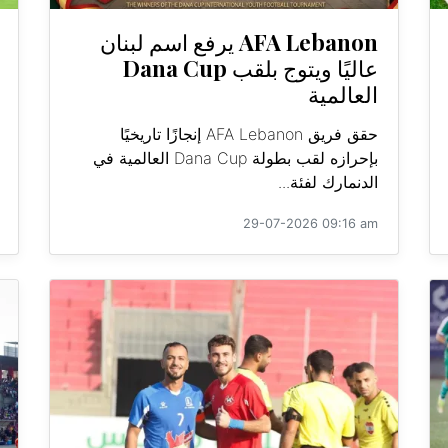
AFA Lebanon يرفع اسم لبنان
عاليًا ويتوج بلقب Dana Cup
العالمية
حقق فريق AFA Lebanon إنجازًا تاريخيًا
بإحرازه لقب بطولة Dana Cup العالمية في
الدنمارك لفئة...
29-07-2026 09:16 am