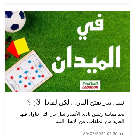
نبيل بدر يفتح النار… لكن لماذا الآن ؟
بعد مقابلة رئيس نادي الأنصار نبيل بدر التي تناول فيها
العديد من الملفات، من الاتحاد اللبنا...
30-07-2026 07:36 am