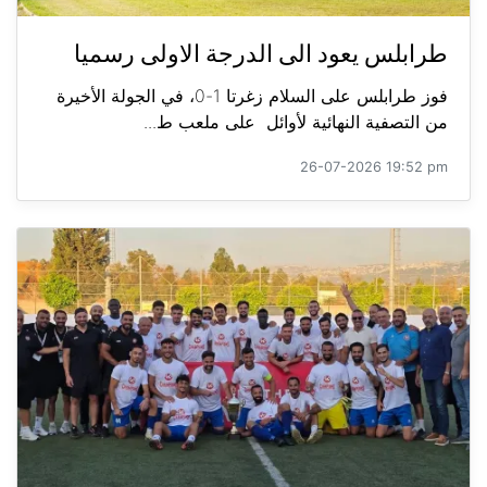
طرابلس يعود الى الدرجة الاولى رسميا
فوز طرابلس على السلام زغرتا 1-0، في الجولة الأخيرة
من التصفية النهائية لأوائل على ملعب ط...
26-07-2026 19:52 pm