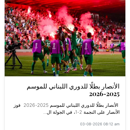
الأنصار بطلًا للدوري اللبناني للموسم
2025-2026
الأنصار بطلًا للدوري اللبناني للموسم 2025-2026 فوز
الأنصار على النجمة 2-1، في الجولة ال...
03-08-2026 08:12 am