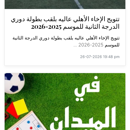
تتويج الإخاء الأهلي عاليه بلقب بطولة دوري
الدرجة الثانية للموسم 2025-2026
تتويج الإخاء الأهلي عاليه بلقب بطولة دوري الدرجة الثانية
للموسم 2025-2026 ...
26-07-2026 19:48 pm