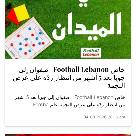
خاص Football Lebanon | صفوان إلى
جويا بعد 5 أشهر من انتظار ردّه على عرض
النجمة
خاص Football Lebanon | صفوان إلى جويا بعد 5 أشهر
من انتظار ردّه على عرض النجمة علم Footba...
04-08-2026 20:16 pm