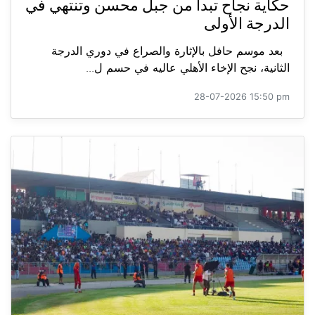
حكاية نجاح تبدأ من جبل محسن وتنتهي في
الدرجة الأولى
بعد موسم حافل بالإثارة والصراع في دوري الدرجة
الثانية، نجح الإخاء الأهلي عاليه في حسم ل...
28-07-2026 15:50 pm