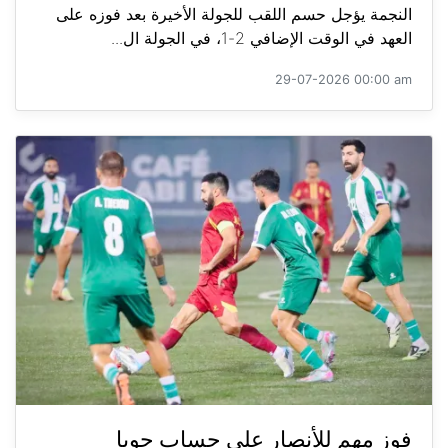
النجمة يؤجل حسم اللقب للجولة الأخيرة بعد فوزه على
العهد في الوقت الإضافي 2-1، في الجولة ال...
29-07-2026 00:00 am
فوز مهم للأنصار على حساب جويا