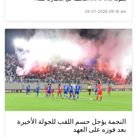
29-07-2026 09:16 am
النجمة يؤجل حسم اللقب للجولة الأخيرة
بعد فوزه على العهد