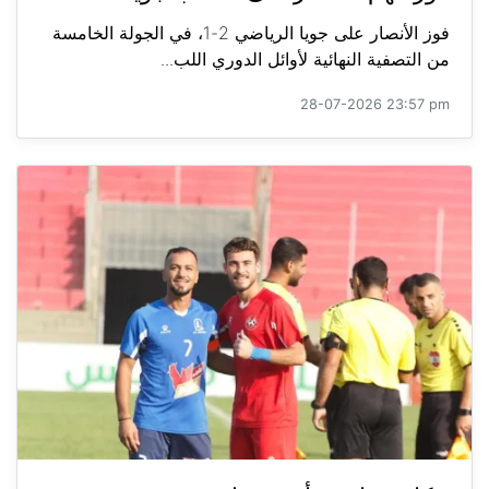
فوز الأنصار على جويا الرياضي 2-1، في الجولة الخامسة
من التصفية النهائية لأوائل الدوري اللب...
28-07-2026 23:57 pm