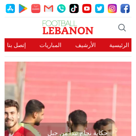
الرئيسية
الأرشيف
المباريات
إتصل بنا