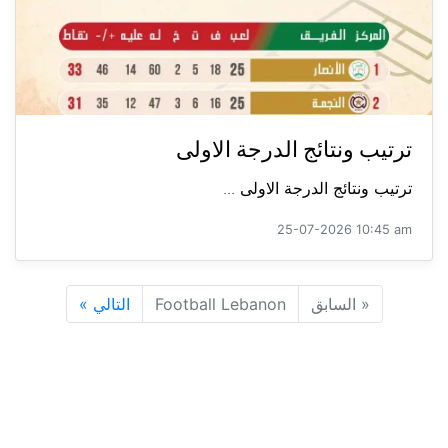
ترتيب ونتائج الدرجة الاولى
ترتيب ونتائج الدرجة الاولى ...
25-07-2026 10:45 am
«
السابق
Football Lebanon
التالي
»