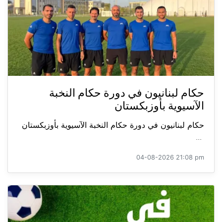
حكام لبنانيون في دورة حكام النخبة
الآسيوية بأوزبكستان
حكام لبنانيون في دورة حكام النخبة الآسيوية بأوزبكستان
...
04-08-2026 21:08 pm