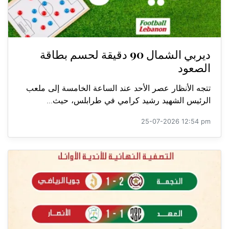
ديربي الشمال 90 دقيقة لحسم بطاقة
الصعود
تتجه الأنظار عصر الأحد عند الساعة الخامسة إلى ملعب
الرئيس الشهيد رشيد كرامي في طرابلس، حيث...
25-07-2026 12:54 pm