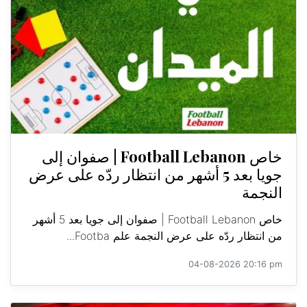
خاص Football Lebanon | صفوان إلى
جويا بعد 5 أشهر من انتظار ردّه على عرض
النجمة
خاص Football Lebanon | صفوان إلى جويا بعد 5 أشهر
من انتظار ردّه على عرض النجمة علم Footba...
04-08-2026 20:16 pm