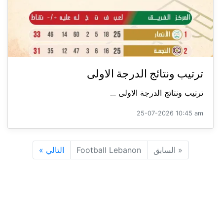
ترتيب ونتائج الدرجة الاولى
ترتيب ونتائج الدرجة الاولى ...
25-07-2026 10:45 am
«
السابق
Football Lebanon
التالي
»