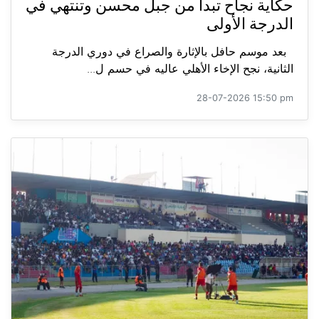
حكاية نجاح تبدأ من جبل محسن وتنتهي في
الدرجة الأولى
بعد موسم حافل بالإثارة والصراع في دوري الدرجة
الثانية، نجح الإخاء الأهلي عاليه في حسم ل...
28-07-2026 15:50 pm