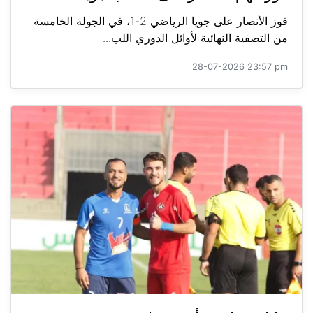
فوز الأنصار على جويا الرياضي 2-1، في الجولة الخامسة
من التصفية النهائية لأوائل الدوري اللب...
28-07-2026 23:57 pm