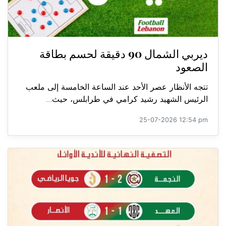
ديربي الشمال 90 دقيقة لحسم بطاقة
الصعود
تتجه الأنظار عصر الأحد عند الساعة الخامسة إلى ملعب
الرئيس الشهيد رشيد كرامي في طرابلس، حيث...
25-07-2026 12:54 pm