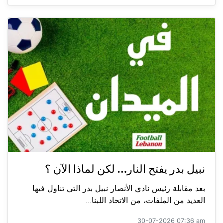
نبيل بدر يفتح النار… لكن لماذا الآن ؟
بعد مقابلة رئيس نادي الأنصار نبيل بدر التي تناول فيها
العديد من الملفات، من الاتحاد اللبنا...
30-07-2026 07:36 am