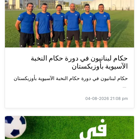
حكام لبنانيون في دورة حكام النخبة
الآسيوية بأوزبكستان
حكام لبنانيون في دورة حكام النخبة الآسيوية بأوزبكستان
...
04-08-2026 21:08 pm