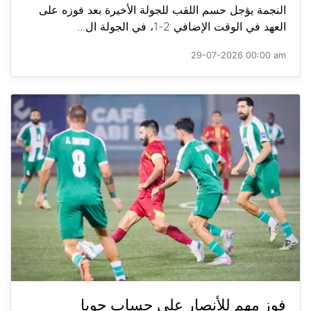
النجمة يؤجل حسم اللقب للجولة الأخيرة بعد فوزه على
العهد في الوقت الإضافي 2-1، في الجولة ال...
29-07-2026 00:00 am
فوز مهم للأنصار على حساب جويا