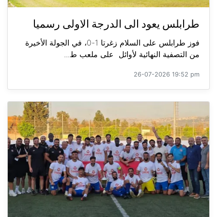
طرابلس يعود الى الدرجة الاولى رسميا
فوز طرابلس على السلام زغرتا 1-0، في الجولة الأخيرة
من التصفية النهائية لأوائل على ملعب ط...
26-07-2026 19:52 pm