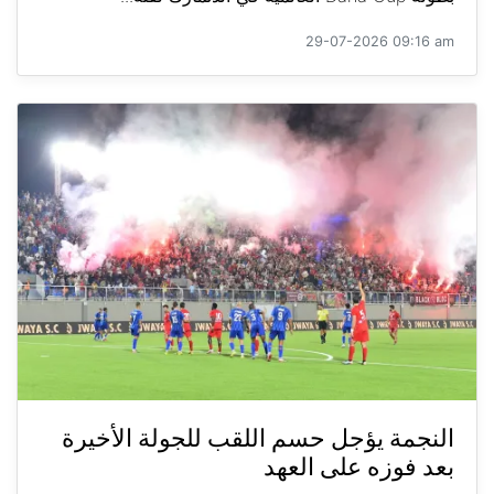
29-07-2026 09:16 am
النجمة يؤجل حسم اللقب للجولة الأخيرة
بعد فوزه على العهد