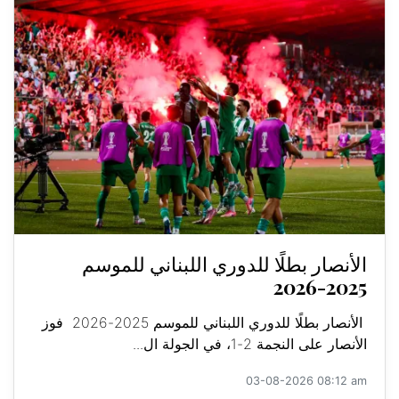
الأنصار بطلًا للدوري اللبناني للموسم
2025-2026
الأنصار بطلًا للدوري اللبناني للموسم 2025-2026 فوز
الأنصار على النجمة 2-1، في الجولة ال...
03-08-2026 08:12 am