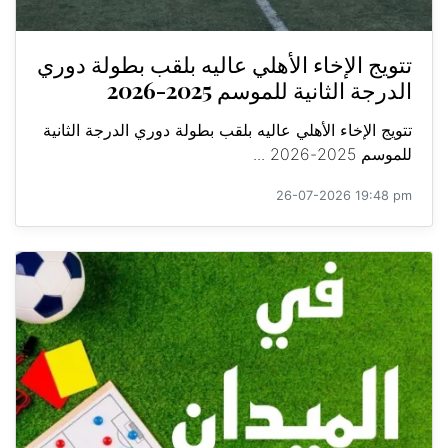
تتويج الإخاء الأهلي عاليه بلقب بطولة دوري
الدرجة الثانية للموسم 2025-2026
تتويج الإخاء الأهلي عاليه بلقب بطولة دوري الدرجة الثانية
للموسم 2025-2026 ...
26-07-2026 19:48 pm