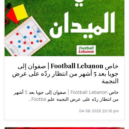
خاص Football Lebanon | صفوان إلى
جويا بعد 5 أشهر من انتظار ردّه على عرض
النجمة
خاص Football Lebanon | صفوان إلى جويا بعد 5 أشهر
من انتظار ردّه على عرض النجمة علم Footba...
04-08-2026 20:16 pm