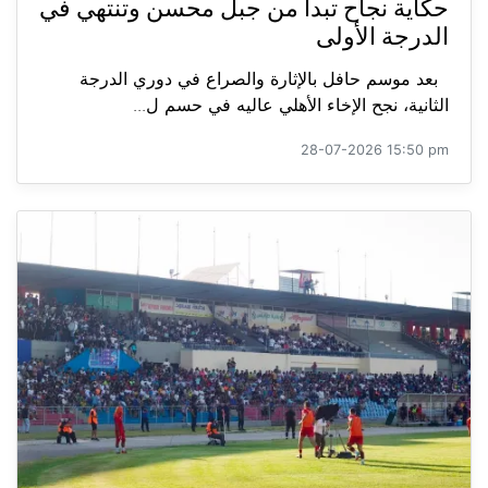
حكاية نجاح تبدأ من جبل محسن وتنتهي في
الدرجة الأولى
بعد موسم حافل بالإثارة والصراع في دوري الدرجة
الثانية، نجح الإخاء الأهلي عاليه في حسم ل...
28-07-2026 15:50 pm