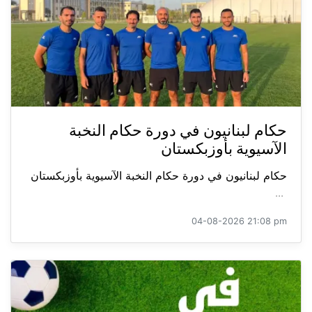
حكام لبنانيون في دورة حكام النخبة
الآسيوية بأوزبكستان
حكام لبنانيون في دورة حكام النخبة الآسيوية بأوزبكستان
...
04-08-2026 21:08 pm