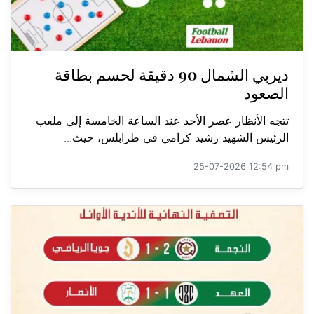
ديربي الشمال 90 دقيقة لحسم بطاقة
الصعود
تتجه الأنظار عصر الأحد عند الساعة الخامسة إلى ملعب
الرئيس الشهيد رشيد كرامي في طرابلس، حيث...
25-07-2026 12:54 pm