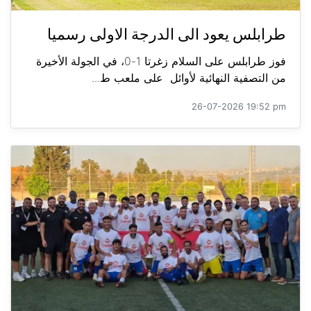
طرابلس يعود الى الدرجة الاولى رسميا
فوز طرابلس على السلام زغرتا 1-0، في الجولة الأخيرة
من التصفية النهائية لأوائل على ملعب ط...
26-07-2026 19:52 pm