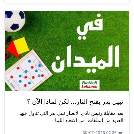
نبيل بدر يفتح النار… لكن لماذا الآن ؟
بعد مقابلة رئيس نادي الأنصار نبيل بدر التي تناول فيها
العديد من الملفات، من الاتحاد اللبنا...
30-07-2026 07:36 am