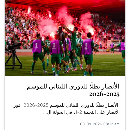
الأنصار بطلًا للدوري اللبناني للموسم
2025-2026
الأنصار بطلًا للدوري اللبناني للموسم 2025-2026 فوز
الأنصار على النجمة 2-1، في الجولة ال...
03-08-2026 08:12 am