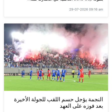
29-07-2026 09:16 am
النجمة يؤجل حسم اللقب للجولة الأخيرة
بعد فوزه على العهد