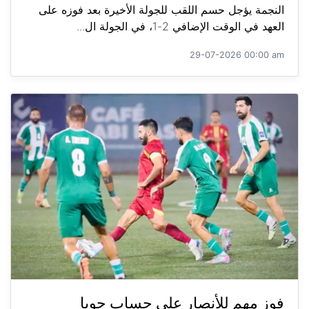
النجمة يؤجل حسم اللقب للجولة الأخيرة بعد فوزه على
العهد في الوقت الإضافي 2-1، في الجولة ال...
29-07-2026 00:00 am
فوز مهم للأنصار على حساب جويا