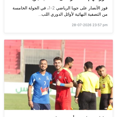
فوز الأنصار على جويا الرياضي 2-1، في الجولة الخامسة
من التصفية النهائية لأوائل الدوري اللب...
28-07-2026 23:57 pm