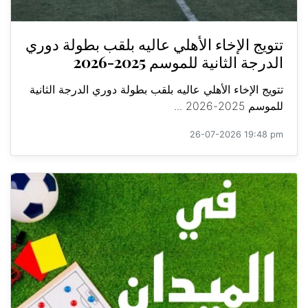
تتويج الإخاء الأهلي عاليه بلقب بطولة دوري
الدرجة الثانية للموسم 2025-2026
تتويج الإخاء الأهلي عاليه بلقب بطولة دوري الدرجة الثانية
للموسم 2025-2026 ...
26-07-2026 19:48 pm