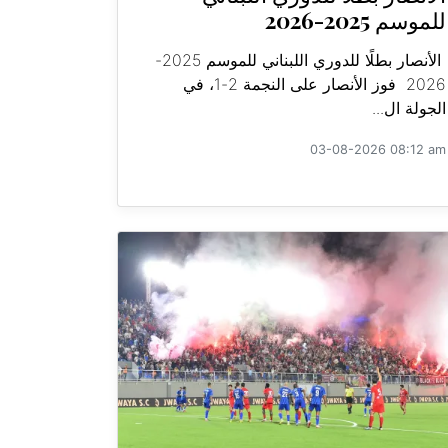
للموسم 2025-2026
الأنصار بطلًا للدوري اللبناني للموسم 2025-
2026 فوز الأنصار على النجمة 2-1، في
الجولة ال...
03-08-2026 08:12 am