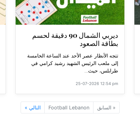
ديربي الشمال 90 دقيقة لحسم
بطاقة الصعود
تتجه الأنظار عصر الأحد عند الساعة الخامسة
إلى ملعب الرئيس الشهيد رشيد كرامي في
طرابلس، حيث...
25-07-2026 12:54 pm
«
السابق
Football Lebanon
التالي
»