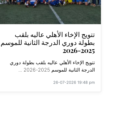
تتويج الإخاء الأهلي عاليه بلقب
بطولة دوري الدرجة الثانية للموسم
2025-2026
تتويج الإخاء الأهلي عاليه بلقب بطولة دوري
الدرجة الثانية للموسم 2025-2026 ...
26-07-2026 19:48 pm