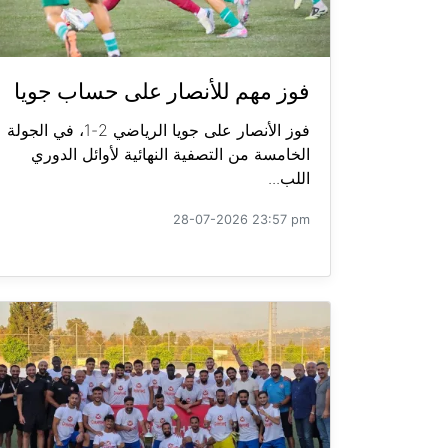
فوز مهم للأنصار على حساب جويا
فوز الأنصار على جويا الرياضي 2-1، في الجولة
الخامسة من التصفية النهائية لأوائل الدوري
اللب...
28-07-2026 23:57 pm