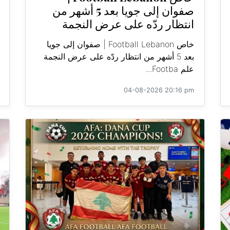
صفوان إلى جويا بعد 5 أشهر من
انتظار ردّه على عرض النجمة
خاص Football Lebanon | صفوان إلى جويا
بعد 5 أشهر من انتظار ردّه على عرض النجمة
علم Footba...
04-08-2026 20:16 pm