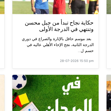
حكاية نجاح تبدأ من جبل محسن
وتنتهي في الدرجة الأولى
بعد موسم حافل بالإثارة والصراع في دوري
الدرجة الثانية، نجح الإخاء الأهلي عاليه في
حسم ل...
28-07-2026 15:50 pm