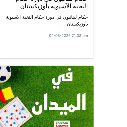
النخبة الآسيوية بأوزبكستان
حكام لبنانيون في دورة حكام النخبة الآسيوية
بأوزبكستان ...
04-08-2026 21:08 pm