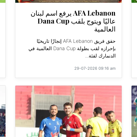
AFA Lebanon يرفع اسم لبنان
عاليًا ويتوج بلقب Dana Cup
العالمية
حقق فريق AFA Lebanon إنجازًا تاريخيًا
بإحرازه لقب بطولة Dana Cup العالمية في
الدنمارك لفئة...
29-07-2026 09:16 am