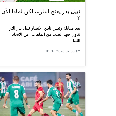
نبيل بدر يفتح النار… لكن لماذا الآن
؟
بعد مقابلة رئيس نادي الأنصار نبيل بدر التي
تناول فيها العديد من الملفات، من الاتحاد
اللبنا...
30-07-2026 07:36 am