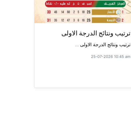
ترتيب ونتائج الدرجة الاولى
ترتيب ونتائج الدرجة الاولى ...
25-07-2026 10:45 am