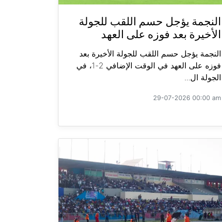
النجمة يؤجل حسم اللقب للجولة
الأخيرة بعد فوزه على العهد
النجمة يؤجل حسم اللقب للجولة الأخيرة بعد
فوزه على العهد في الوقت الإضافي 2-1، في
الجولة ال...
29-07-2026 00:00 am