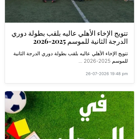
تتويج الإخاء الأهلي عاليه بلقب بطولة دوري
الدرجة الثانية للموسم 2025-2026
تتويج الإخاء الأهلي عاليه بلقب بطولة دوري الدرجة الثانية
للموسم 2025-2026 ...
26-07-2026 19:48 pm