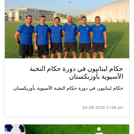
حكام لبنانيون في دورة حكام النخبة
الآسيوية بأوزبكستان
حكام لبنانيون في دورة حكام النخبة الآسيوية بأوزبكستان
...
04-08-2026 21:08 pm