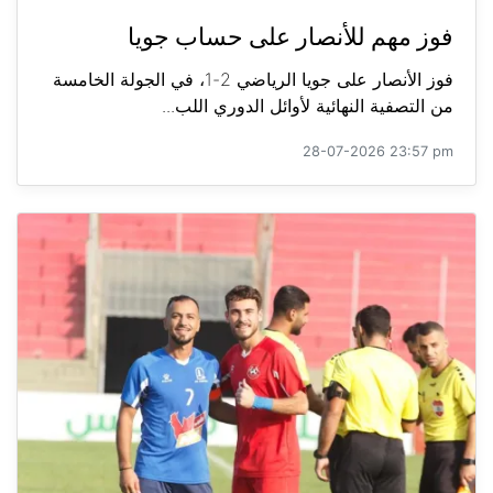
فوز مهم للأنصار على حساب جويا
فوز الأنصار على جويا الرياضي 2-1، في الجولة الخامسة
من التصفية النهائية لأوائل الدوري اللب...
28-07-2026 23:57 pm