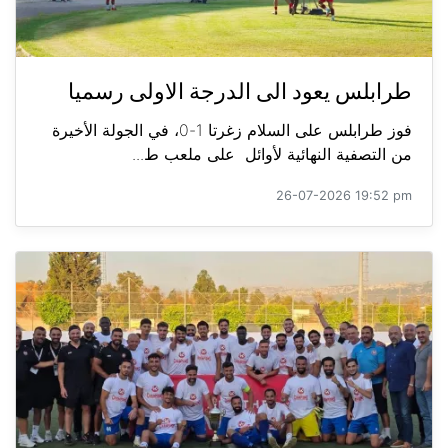
طرابلس يعود الى الدرجة الاولى رسميا
فوز طرابلس على السلام زغرتا 1-0، في الجولة الأخيرة
من التصفية النهائية لأوائل على ملعب ط...
26-07-2026 19:52 pm