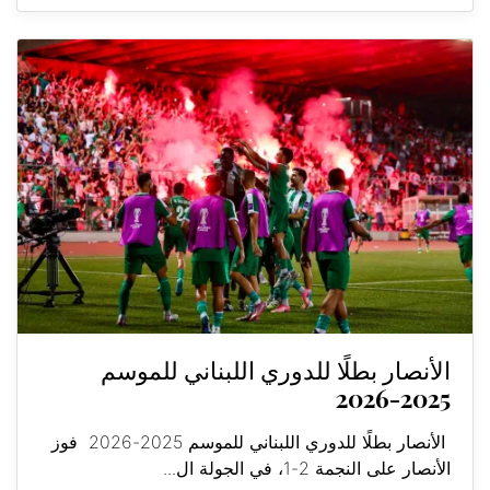
الأنصار بطلًا للدوري اللبناني للموسم
2025-2026
الأنصار بطلًا للدوري اللبناني للموسم 2025-2026 فوز
الأنصار على النجمة 2-1، في الجولة ال...