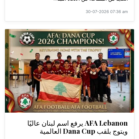
30-07-2026 07:36 am
AFA Lebanon يرفع اسم لبنان عاليًا
ويتوج بلقب Dana Cup العالمية