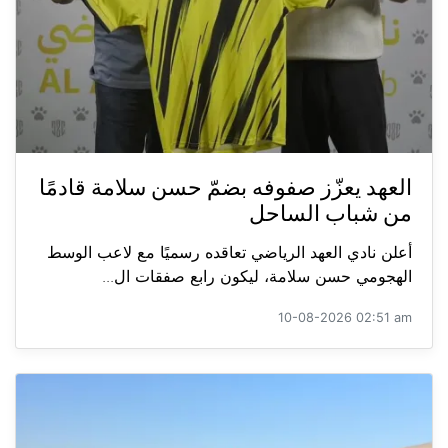
العهد يعزّز صفوفه بضمّ حسن سلامة قادمًا
من شباب الساحل
أعلن نادي العهد الرياضي تعاقده رسميًا مع لاعب الوسط
الهجومي حسن سلامة، ليكون رابع صفقات ال...
10-08-2026 02:51 am