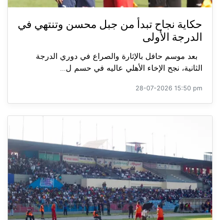
حكاية نجاح تبدأ من جبل محسن وتنتهي في
الدرجة الأولى
بعد موسم حافل بالإثارة والصراع في دوري الدرجة
الثانية، نجح الإخاء الأهلي عاليه في حسم ل...
28-07-2026 15:50 pm