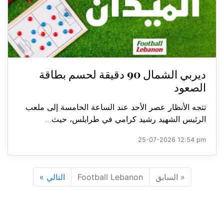
ديربي الشمال 90 دقيقة لحسم بطاقة
الصعود
تتجه الأنظار عصر الأحد عند الساعة الخامسة إلى ملعب
الرئيس الشهيد رشيد كرامي في طرابلس، حيث...
25-07-2026 12:54 pm
«
السابق
Football Lebanon
التالي
»