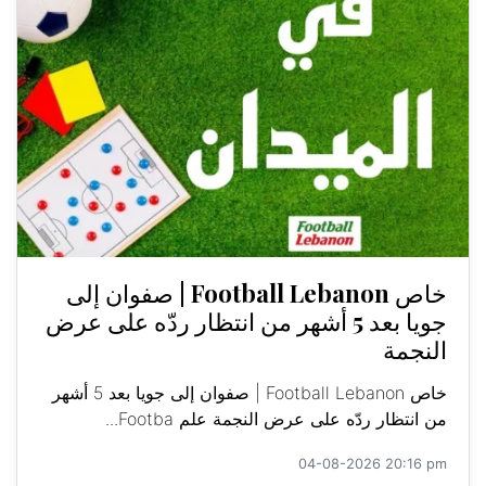
خاص Football Lebanon | صفوان إلى
جويا بعد 5 أشهر من انتظار ردّه على عرض
النجمة
خاص Football Lebanon | صفوان إلى جويا بعد 5 أشهر
من انتظار ردّه على عرض النجمة علم Footba...
04-08-2026 20:16 pm