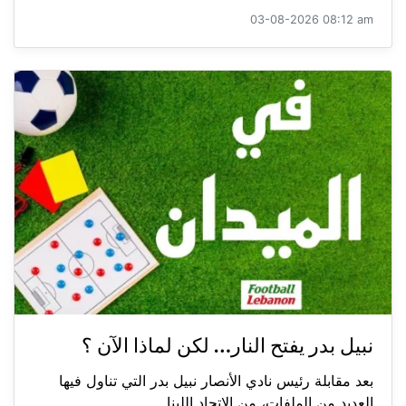
03-08-2026 08:12 am
نبيل بدر يفتح النار… لكن لماذا الآن ؟
بعد مقابلة رئيس نادي الأنصار نبيل بدر التي تناول فيها
العديد من الملفات، من الاتحاد اللبنا...