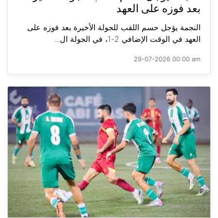
بعد فوزه على العهد
النجمة يؤجل حسم اللقب للجولة الأخيرة بعد فوزه على
العهد في الوقت الإضافي 2-1، في الجولة ال...
29-07-2026 00:00 am