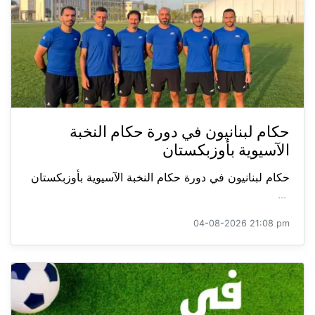
حكام لبنانيون في دورة حكام النخبة
الآسيوية بأوزبكستان
حكام لبنانيون في دورة حكام النخبة الآسيوية بأوزبكستان
...
04-08-2026 21:08 pm