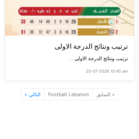
ترتيب ونتائج الدرجة الاولى
ترتيب ونتائج الدرجة الاولى ...
25-07-2026 10:45 am
«
السابق
Football Lebanon
التالي
»