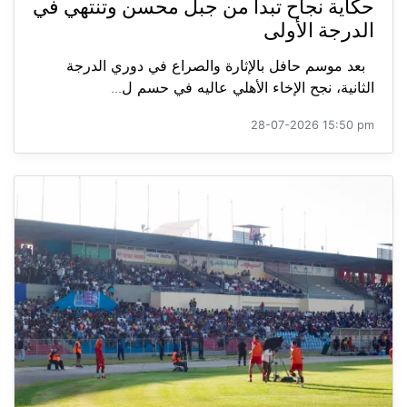
حكاية نجاح تبدأ من جبل محسن وتنتهي في
الدرجة الأولى
بعد موسم حافل بالإثارة والصراع في دوري الدرجة
الثانية، نجح الإخاء الأهلي عاليه في حسم ل...
28-07-2026 15:50 pm