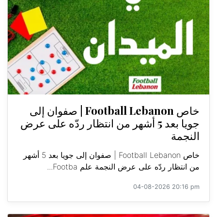
خاص Football Lebanon | صفوان إلى
جويا بعد 5 أشهر من انتظار ردّه على عرض
النجمة
خاص Football Lebanon | صفوان إلى جويا بعد 5 أشهر
من انتظار ردّه على عرض النجمة علم Footba...
04-08-2026 20:16 pm