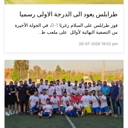
طرابلس يعود الى الدرجة الاولى رسميا
فوز طرابلس على السلام زغرتا 1-0، في الجولة الأخيرة
من التصفية النهائية لأوائل على ملعب ط...
26-07-2026 19:52 pm