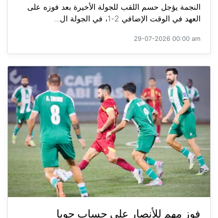
النجمة يؤجل حسم اللقب للجولة الأخيرة بعد فوزه على
العهد في الوقت الإضافي 2-1، في الجولة ال...
29-07-2026 00:00 am
فوز مهم للأنصار على حساب جويا