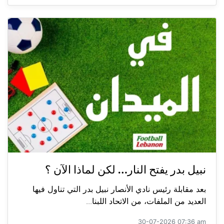
نبيل بدر يفتح النار… لكن لماذا الآن ؟
بعد مقابلة رئيس نادي الأنصار نبيل بدر التي تناول فيها
العديد من الملفات، من الاتحاد اللبنا...
30-07-2026 07:36 am