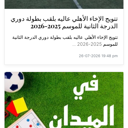
تتويج الإخاء الأهلي عاليه بلقب بطولة دوري
الدرجة الثانية للموسم 2025-2026
تتويج الإخاء الأهلي عاليه بلقب بطولة دوري الدرجة الثانية
للموسم 2025-2026 ...
26-07-2026 19:48 pm