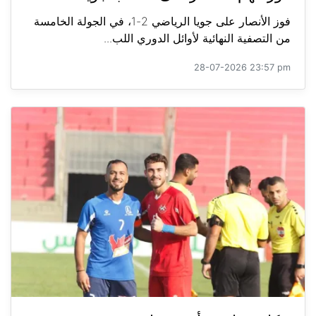
فوز الأنصار على جويا الرياضي 2-1، في الجولة الخامسة
من التصفية النهائية لأوائل الدوري اللب...
28-07-2026 23:57 pm