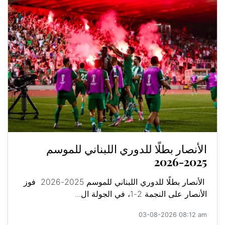
الأنصار بطلًا للدوري اللبناني للموسم
2025-2026
الأنصار بطلًا للدوري اللبناني للموسم 2025-2026 فوز
الأنصار على النجمة 2-1، في الجولة ال...
03-08-2026 08:12 am