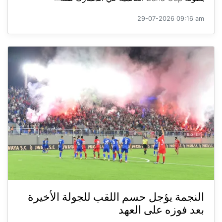
29-07-2026 09:16 am
النجمة يؤجل حسم اللقب للجولة الأخيرة
بعد فوزه على العهد