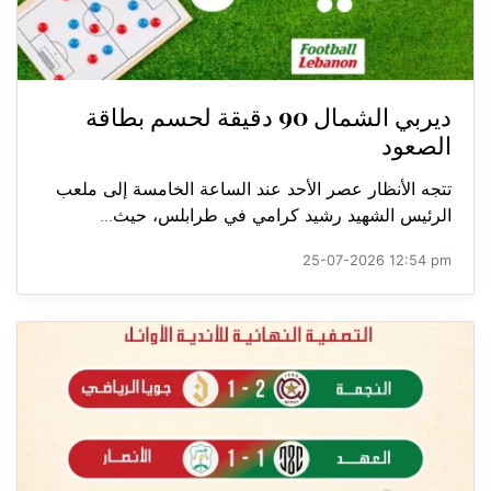
ديربي الشمال 90 دقيقة لحسم بطاقة
الصعود
تتجه الأنظار عصر الأحد عند الساعة الخامسة إلى ملعب
الرئيس الشهيد رشيد كرامي في طرابلس، حيث...
25-07-2026 12:54 pm