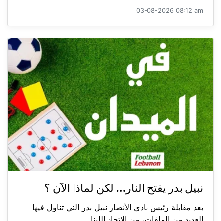
03-08-2026 08:12 am
نبيل بدر يفتح النار… لكن لماذا الآن ؟
بعد مقابلة رئيس نادي الأنصار نبيل بدر التي تناول فيها
العديد من الملفات، من الاتحاد اللبنا...