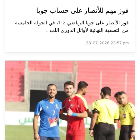
فوز مهم للأنصار على حساب جويا
فوز الأنصار على جويا الرياضي 2-1، في الجولة الخامسة
من التصفية النهائية لأوائل الدوري اللب...
28-07-2026 23:57 pm