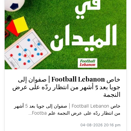
خاص Football Lebanon | صفوان إلى
جويا بعد 5 أشهر من انتظار ردّه على عرض
النجمة
خاص Football Lebanon | صفوان إلى جويا بعد 5 أشهر
من انتظار ردّه على عرض النجمة علم Footba...
04-08-2026 20:16 pm