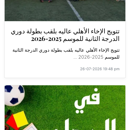
تتويج الإخاء الأهلي عاليه بلقب بطولة دوري
الدرجة الثانية للموسم 2025-2026
تتويج الإخاء الأهلي عاليه بلقب بطولة دوري الدرجة الثانية
للموسم 2025-2026 ...
26-07-2026 19:48 pm