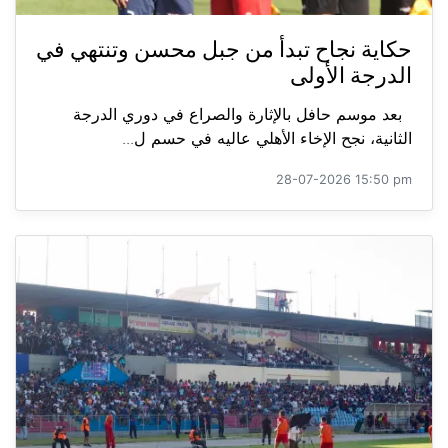
حكاية نجاح تبدأ من جبل محسن وتنتهي في
الدرجة الأولى
بعد موسم حافل بالإثارة والصراع في دوري الدرجة
الثانية، نجح الإخاء الأهلي عاليه في حسم ل...
28-07-2026 15:50 pm