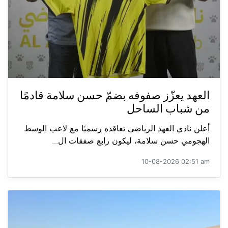
العهد يعزّز صفوفه بضمّ حسن سلامة قادمًا
من شباب الساحل
أعلن نادي العهد الرياضي تعاقده رسميًا مع لاعب الوسط
الهجومي حسن سلامة، ليكون رابع صفقات ال...
10-08-2026 02:51 am