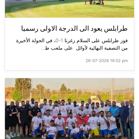
طرابلس يعود الى الدرجة الاولى رسميا
فوز طرابلس على السلام زغرتا 1-0، في الجولة الأخيرة
من التصفية النهائية لأوائل على ملعب ط...
26-07-2026 19:52 pm