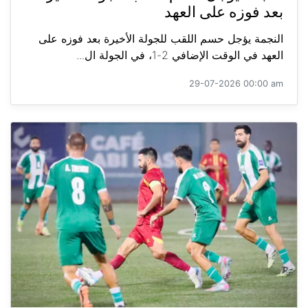
بعد فوزه على العهد
النجمة يؤجل حسم اللقب للجولة الأخيرة بعد فوزه على
العهد في الوقت الإضافي 2-1، في الجولة ال...
29-07-2026 00:00 am