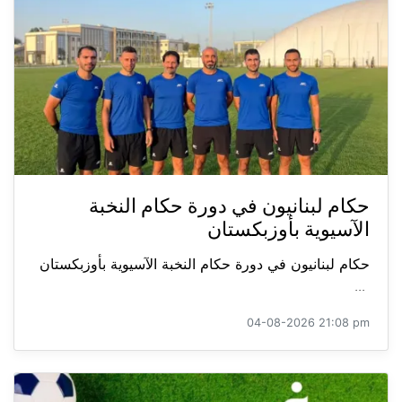
حكام لبنانيون في دورة حكام النخبة
الآسيوية بأوزبكستان
حكام لبنانيون في دورة حكام النخبة الآسيوية بأوزبكستان
...
04-08-2026 21:08 pm