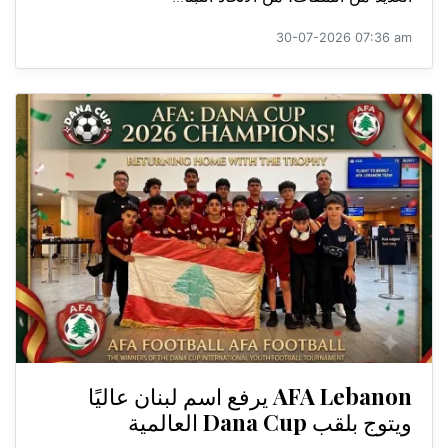
30-07-2026 07:36 am
AFA Lebanon يرفع اسم لبنان عاليًا
ويتوج بلقب Dana Cup العالمية