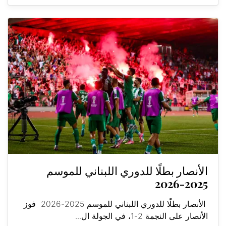
الأنصار بطلًا للدوري اللبناني للموسم
2025-2026
الأنصار بطلًا للدوري اللبناني للموسم 2025-2026 فوز
الأنصار على النجمة 2-1، في الجولة ال...