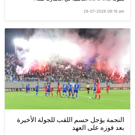
29-07-2026 09:16 am
النجمة يؤجل حسم اللقب للجولة الأخيرة
بعد فوزه على العهد