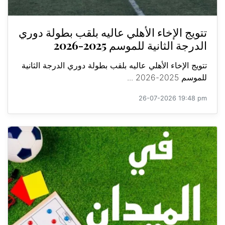
تتويج الإخاء الأهلي عاليه بلقب بطولة دوري
الدرجة الثانية للموسم 2025-2026
تتويج الإخاء الأهلي عاليه بلقب بطولة دوري الدرجة الثانية
للموسم 2025-2026 ...
26-07-2026 19:48 pm