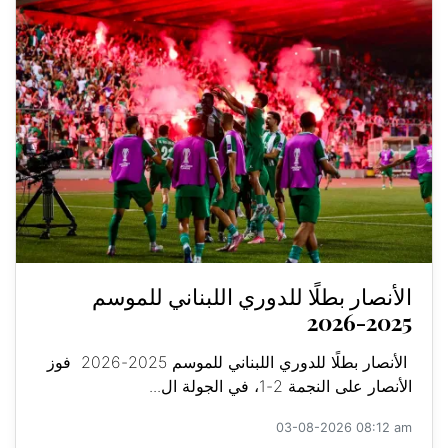
الأنصار بطلًا للدوري اللبناني للموسم
2025-2026
الأنصار بطلًا للدوري اللبناني للموسم 2025-2026 فوز
الأنصار على النجمة 2-1، في الجولة ال...
03-08-2026 08:12 am