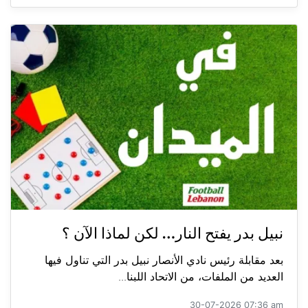
نبيل بدر يفتح النار… لكن لماذا الآن ؟
بعد مقابلة رئيس نادي الأنصار نبيل بدر التي تناول فيها
العديد من الملفات، من الاتحاد اللبنا...
30-07-2026 07:36 am