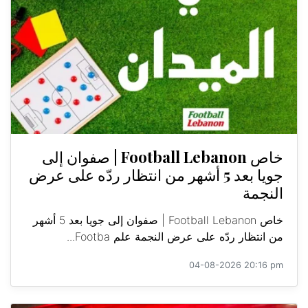
خاص Football Lebanon | صفوان إلى
جويا بعد 5 أشهر من انتظار ردّه على عرض
النجمة
خاص Football Lebanon | صفوان إلى جويا بعد 5 أشهر
من انتظار ردّه على عرض النجمة علم Footba...
04-08-2026 20:16 pm