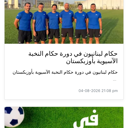
حكام لبنانيون في دورة حكام النخبة
الآسيوية بأوزبكستان
حكام لبنانيون في دورة حكام النخبة الآسيوية بأوزبكستان
...
04-08-2026 21:08 pm