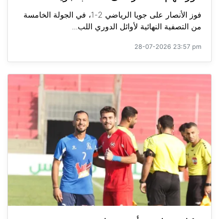
فوز الأنصار على جويا الرياضي 2-1، في الجولة الخامسة
من التصفية النهائية لأوائل الدوري اللب...
28-07-2026 23:57 pm