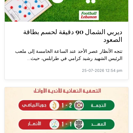
ديربي الشمال 90 دقيقة لحسم بطاقة
الصعود
تتجه الأنظار عصر الأحد عند الساعة الخامسة إلى ملعب
الرئيس الشهيد رشيد كرامي في طرابلس، حيث...
25-07-2026 12:54 pm