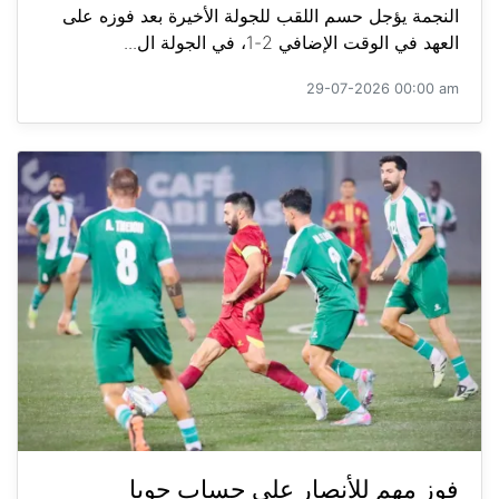
النجمة يؤجل حسم اللقب للجولة الأخيرة بعد فوزه على
العهد في الوقت الإضافي 2-1، في الجولة ال...
29-07-2026 00:00 am
فوز مهم للأنصار على حساب جويا