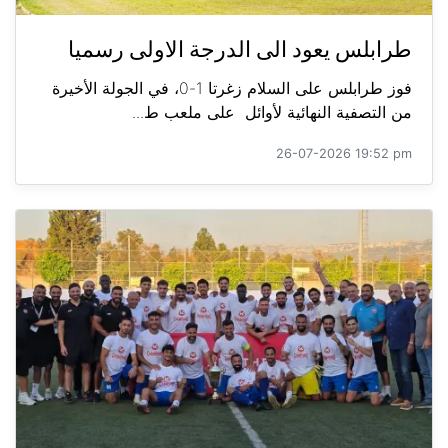
طرابلس يعود الى الدرجة الاولى رسميا
فوز طرابلس على السلام زغرتا 1-0، في الجولة الأخيرة
من التصفية النهائية لأوائل على ملعب ط...
26-07-2026 19:52 pm