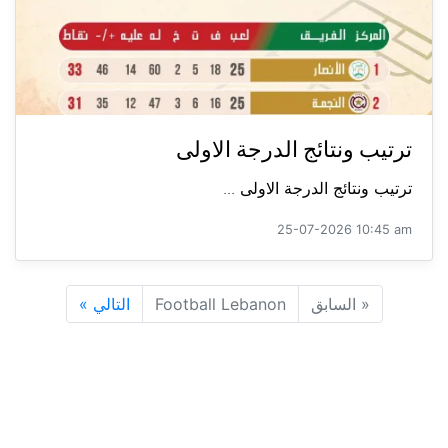
ترتيب ونتائج الدرجة الاولى
ترتيب ونتائج الدرجة الاولى ...
25-07-2026 10:45 am
«
السابق
Football Lebanon
التالي
»