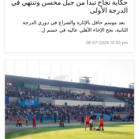
حكاية نجاح تبدأ من جبل محسن وتنتهي في
الدرجة الأولى
بعد موسم حافل بالإثارة والصراع في دوري الدرجة
الثانية، نجح الإخاء الأهلي عاليه في حسم ل...
28-07-2026 15:50 pm