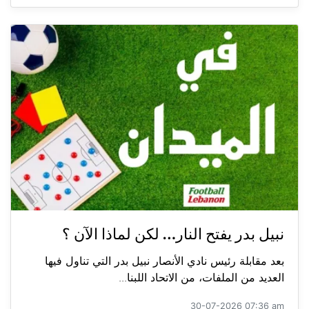
نبيل بدر يفتح النار… لكن لماذا الآن ؟
بعد مقابلة رئيس نادي الأنصار نبيل بدر التي تناول فيها
العديد من الملفات، من الاتحاد اللبنا...
30-07-2026 07:36 am