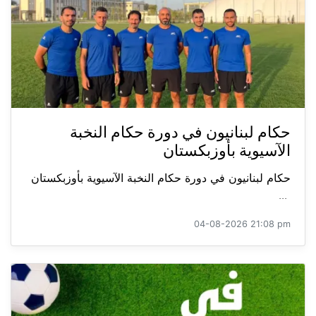
حكام لبنانيون في دورة حكام النخبة
الآسيوية بأوزبكستان
حكام لبنانيون في دورة حكام النخبة الآسيوية بأوزبكستان
...
04-08-2026 21:08 pm