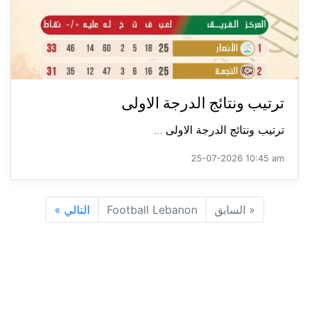
ترتيب ونتائج الدرجة الاولى
ترتيب ونتائج الدرجة الاولى ...
25-07-2026 10:45 am
«
السابق
Football Lebanon
التالي
»