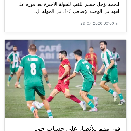
النجمة يؤجل حسم اللقب للجولة الأخيرة بعد فوزه على
العهد في الوقت الإضافي 2-1، في الجولة ال...
29-07-2026 00:00 am
فوز مهم للأنصار على حساب جويا