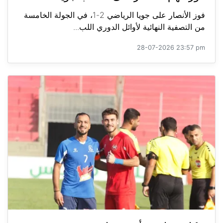
فوز الأنصار على جويا الرياضي 2-1، في الجولة الخامسة
من التصفية النهائية لأوائل الدوري اللب...
28-07-2026 23:57 pm