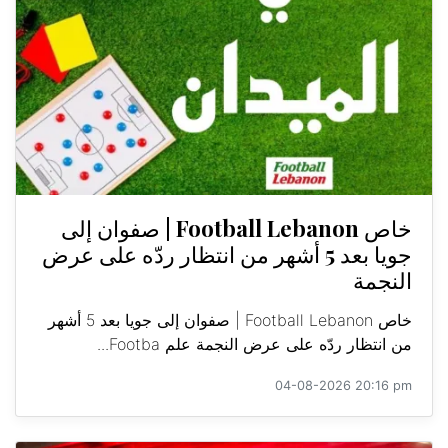
خاص Football Lebanon | صفوان إلى
جويا بعد 5 أشهر من انتظار ردّه على عرض
النجمة
خاص Football Lebanon | صفوان إلى جويا بعد 5 أشهر
من انتظار ردّه على عرض النجمة علم Footba...
04-08-2026 20:16 pm