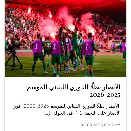
الأنصار بطلًا للدوري اللبناني للموسم
2025-2026
الأنصار بطلًا للدوري اللبناني للموسم 2025-2026 فوز
الأنصار على النجمة 2-1، في الجولة ال...
03-08-2026 08:12 am