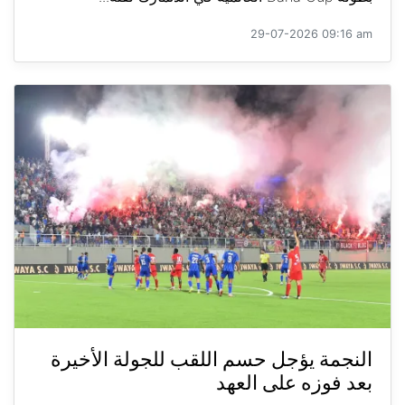
29-07-2026 09:16 am
النجمة يؤجل حسم اللقب للجولة الأخيرة
بعد فوزه على العهد