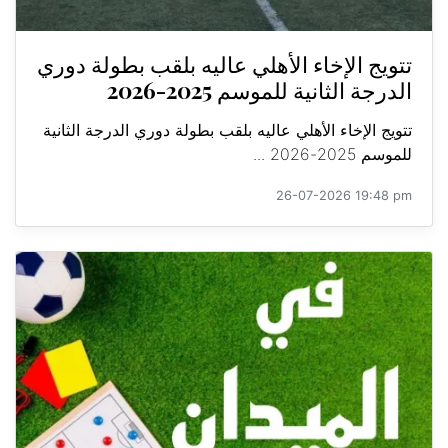
تتويج الإخاء الأهلي عاليه بلقب بطولة دوري
الدرجة الثانية للموسم 2025-2026
تتويج الإخاء الأهلي عاليه بلقب بطولة دوري الدرجة الثانية
للموسم 2025-2026 ...
26-07-2026 19:48 pm