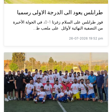
طرابلس يعود الى الدرجة الاولى رسميا
فوز طرابلس على السلام زغرتا 1-0، في الجولة الأخيرة
من التصفية النهائية لأوائل على ملعب ط...
26-07-2026 19:52 pm