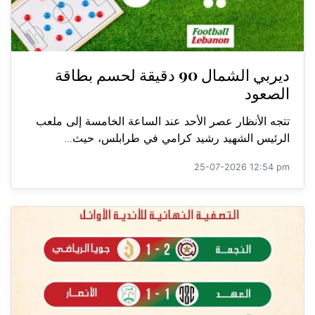
ديربي الشمال 90 دقيقة لحسم بطاقة
الصعود
تتجه الأنظار عصر الأحد عند الساعة الخامسة إلى ملعب
الرئيس الشهيد رشيد كرامي في طرابلس، حيث...
25-07-2026 12:54 pm