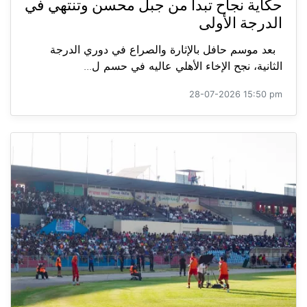
حكاية نجاح تبدأ من جبل محسن وتنتهي في
الدرجة الأولى
بعد موسم حافل بالإثارة والصراع في دوري الدرجة
الثانية، نجح الإخاء الأهلي عاليه في حسم ل...
28-07-2026 15:50 pm