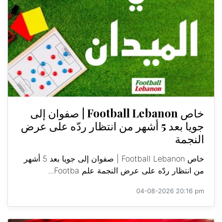
خاص Football Lebanon | صفوان إلى
جويا بعد 5 أشهر من انتظار ردّه على عرض
النجمة
خاص Football Lebanon | صفوان إلى جويا بعد 5 أشهر
من انتظار ردّه على عرض النجمة علم Footba...
04-08-2026 20:16 pm