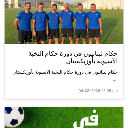
حكام لبنانيون في دورة حكام النخبة
الآسيوية بأوزبكستان
حكام لبنانيون في دورة حكام النخبة الآسيوية بأوزبكستان
...
04-08-2026 21:08 pm