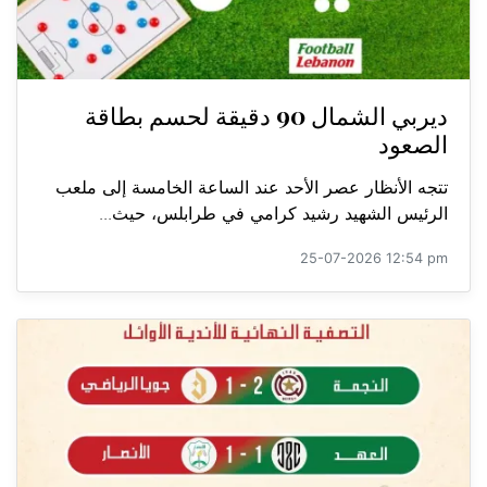
ديربي الشمال 90 دقيقة لحسم بطاقة
الصعود
تتجه الأنظار عصر الأحد عند الساعة الخامسة إلى ملعب
الرئيس الشهيد رشيد كرامي في طرابلس، حيث...
25-07-2026 12:54 pm