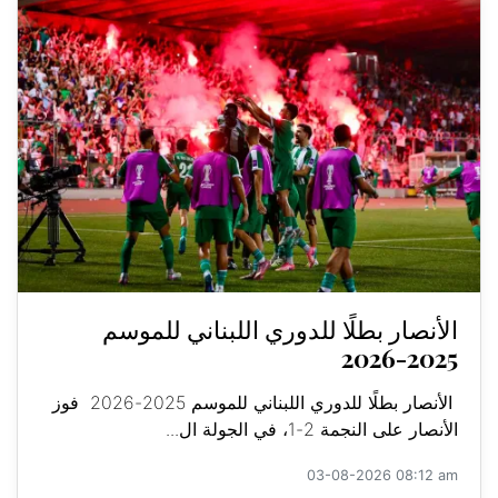
الأنصار بطلًا للدوري اللبناني للموسم
2025-2026
الأنصار بطلًا للدوري اللبناني للموسم 2025-2026 فوز
الأنصار على النجمة 2-1، في الجولة ال...
03-08-2026 08:12 am