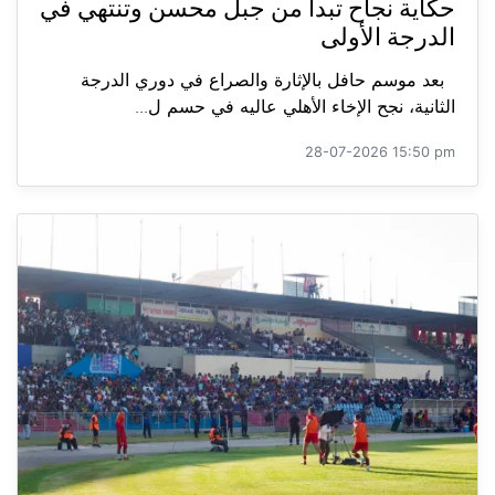
حكاية نجاح تبدأ من جبل محسن وتنتهي في
الدرجة الأولى
بعد موسم حافل بالإثارة والصراع في دوري الدرجة
الثانية، نجح الإخاء الأهلي عاليه في حسم ل...
28-07-2026 15:50 pm