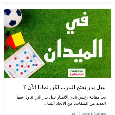
نبيل بدر يفتح النار… لكن لماذا الآن ؟
بعد مقابلة رئيس نادي الأنصار نبيل بدر التي تناول فيها
العديد من الملفات، من الاتحاد اللبنا...
30-07-2026 07:36 am