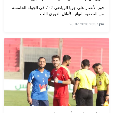
فوز الأنصار على جويا الرياضي 2-1، في الجولة الخامسة
من التصفية النهائية لأوائل الدوري اللب...
28-07-2026 23:57 pm