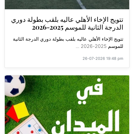
تتويج الإخاء الأهلي عاليه بلقب بطولة دوري
الدرجة الثانية للموسم 2025-2026
تتويج الإخاء الأهلي عاليه بلقب بطولة دوري الدرجة الثانية
للموسم 2025-2026 ...
26-07-2026 19:48 pm