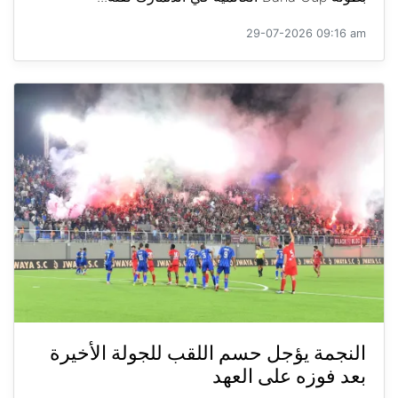
29-07-2026 09:16 am
النجمة يؤجل حسم اللقب للجولة الأخيرة
بعد فوزه على العهد