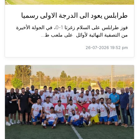
طرابلس يعود الى الدرجة الاولى رسميا
فوز طرابلس على السلام زغرتا 1-0، في الجولة الأخيرة
من التصفية النهائية لأوائل على ملعب ط...
26-07-2026 19:52 pm