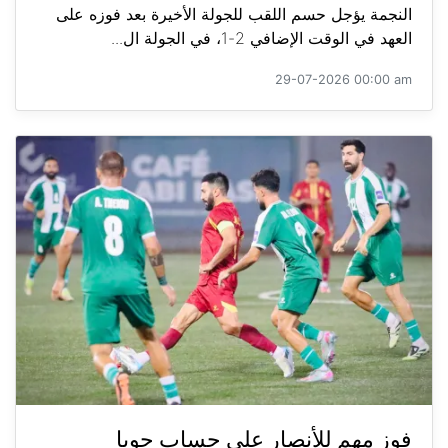
النجمة يؤجل حسم اللقب للجولة الأخيرة بعد فوزه على
العهد في الوقت الإضافي 2-1، في الجولة ال...
29-07-2026 00:00 am
فوز مهم للأنصار على حساب جويا