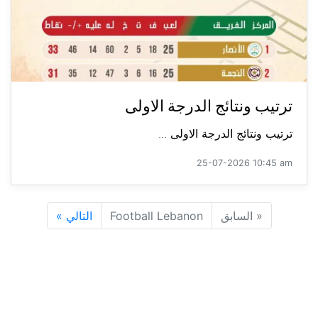
ترتيب ونتائج الدرجة الاولى
ترتيب ونتائج الدرجة الاولى ...
25-07-2026 10:45 am
«
السابق
Football Lebanon
التالي
»