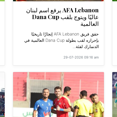
AFA Lebanon يرفع اسم لبنان
عاليًا ويتوج بلقب Dana Cup
العالمية
حقق فريق AFA Lebanon إنجازًا تاريخيًا
بإحرازه لقب بطولة Dana Cup العالمية في
الدنمارك لفئة...
29-07-2026 09:16 am