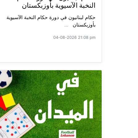
النخبة الآسيوية بأوزبكستان
حكام لبنانيون في دورة حكام النخبة الآسيوية
بأوزبكستان ...
04-08-2026 21:08 pm