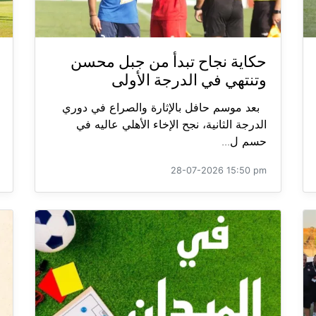
حكاية نجاح تبدأ من جبل محسن
وتنتهي في الدرجة الأولى
بعد موسم حافل بالإثارة والصراع في دوري
الدرجة الثانية، نجح الإخاء الأهلي عاليه في
حسم ل...
28-07-2026 15:50 pm