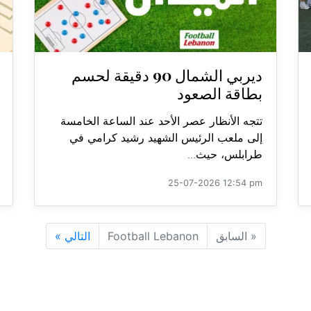
ديربي الشمال 90 دقيقة لحسم
بطاقة الصعود
تتجه الأنظار عصر الأحد عند الساعة الخامسة
إلى ملعب الرئيس الشهيد رشيد كرامي في
طرابلس، حيث...
25-07-2026 12:54 pm
«
السابق
Football Lebanon
التالي
»