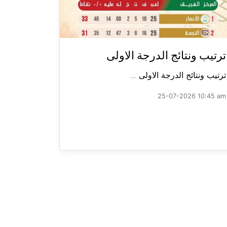
ترتيب ونتائج الدرجة الاولى
ترتيب ونتائج الدرجة الاولى ...
25-07-2026 10:45 am