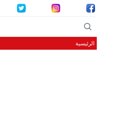
الرئيسية