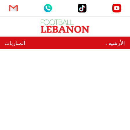
الأرشيف
المباريات