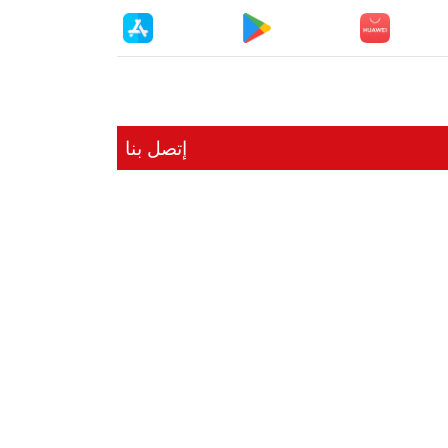
إتصل بنا