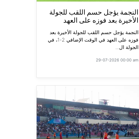
النجمة يؤجل حسم اللقب للجولة
الأخيرة بعد فوزه على العهد
النجمة يؤجل حسم اللقب للجولة الأخيرة بعد
فوزه على العهد في الوقت الإضافي 2-1، في
الجولة ال...
29-07-2026 00:00 am