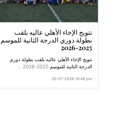
تتويج الإخاء الأهلي عاليه بلقب
بطولة دوري الدرجة الثانية للموسم
2025-2026
تتويج الإخاء الأهلي عاليه بلقب بطولة دوري
الدرجة الثانية للموسم 2025-2026 ...
26-07-2026 19:48 pm