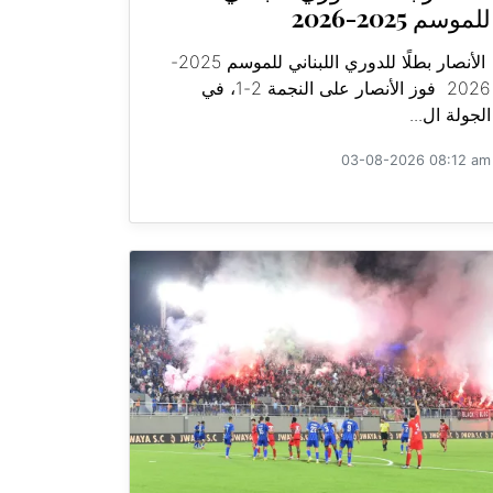
للموسم 2025-2026
الأنصار بطلًا للدوري اللبناني للموسم 2025-
2026 فوز الأنصار على النجمة 2-1، في
الجولة ال...
03-08-2026 08:12 am