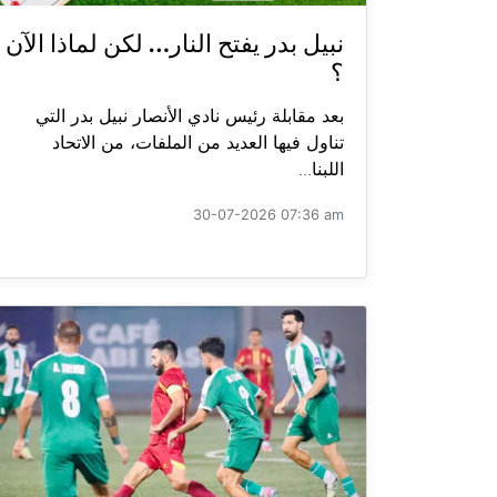
نبيل بدر يفتح النار… لكن لماذا الآن
؟
بعد مقابلة رئيس نادي الأنصار نبيل بدر التي
تناول فيها العديد من الملفات، من الاتحاد
اللبنا...
30-07-2026 07:36 am