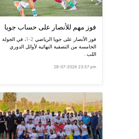
فوز مهم للأنصار على حساب جويا
فوز الأنصار على جويا الرياضي 2-1، في الجولة
الخامسة من التصفية النهائية لأوائل الدوري
اللب...
28-07-2026 23:57 pm