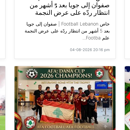
صفوان إلى جويا بعد 5 أشهر من
انتظار ردّه على عرض النجمة
خاص Football Lebanon | صفوان إلى جويا
بعد 5 أشهر من انتظار ردّه على عرض النجمة
علم Footba...
04-08-2026 20:16 pm