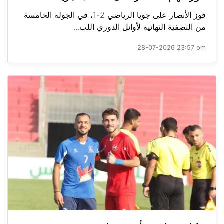
فوز الأنصار على جويا الرياضي 2-1، في الجولة الخامسة
من التصفية النهائية لأوائل الدوري اللب...
28-07-2026 23:57 pm