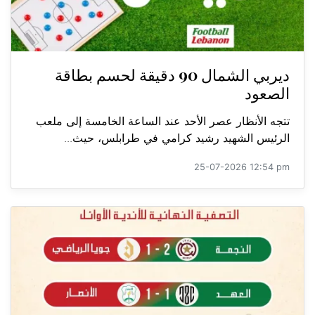
ديربي الشمال 90 دقيقة لحسم بطاقة
الصعود
تتجه الأنظار عصر الأحد عند الساعة الخامسة إلى ملعب
الرئيس الشهيد رشيد كرامي في طرابلس، حيث...
25-07-2026 12:54 pm