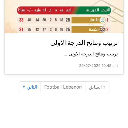
ترتيب ونتائج الدرجة الاولى
ترتيب ونتائج الدرجة الاولى ...
25-07-2026 10:45 am
«
السابق
Football Lebanon
التالي
»