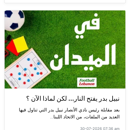
نبيل بدر يفتح النار… لكن لماذا الآن ؟
بعد مقابلة رئيس نادي الأنصار نبيل بدر التي تناول فيها
العديد من الملفات، من الاتحاد اللبنا...
30-07-2026 07:36 am