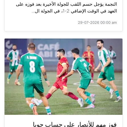
النجمة يؤجل حسم اللقب للجولة الأخيرة بعد فوزه على
العهد في الوقت الإضافي 2-1، في الجولة ال...
29-07-2026 00:00 am
فوز مهم للأنصار على حساب جويا