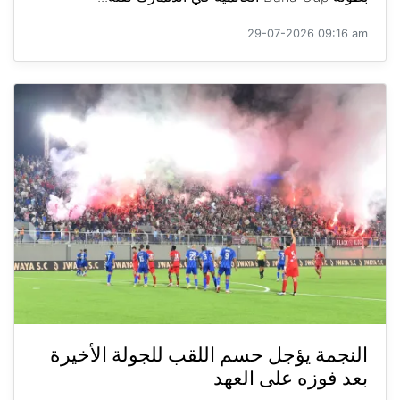
29-07-2026 09:16 am
النجمة يؤجل حسم اللقب للجولة الأخيرة
بعد فوزه على العهد