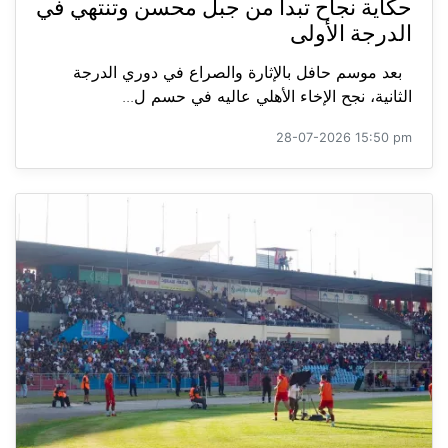
حكاية نجاح تبدأ من جبل محسن وتنتهي في
الدرجة الأولى
بعد موسم حافل بالإثارة والصراع في دوري الدرجة
الثانية، نجح الإخاء الأهلي عاليه في حسم ل...
28-07-2026 15:50 pm