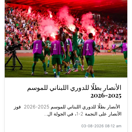
الأنصار بطلًا للدوري اللبناني للموسم
2025-2026
الأنصار بطلًا للدوري اللبناني للموسم 2025-2026 فوز
الأنصار على النجمة 2-1، في الجولة ال...
03-08-2026 08:12 am