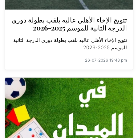
تتويج الإخاء الأهلي عاليه بلقب بطولة دوري
الدرجة الثانية للموسم 2025-2026
تتويج الإخاء الأهلي عاليه بلقب بطولة دوري الدرجة الثانية
للموسم 2025-2026 ...
26-07-2026 19:48 pm