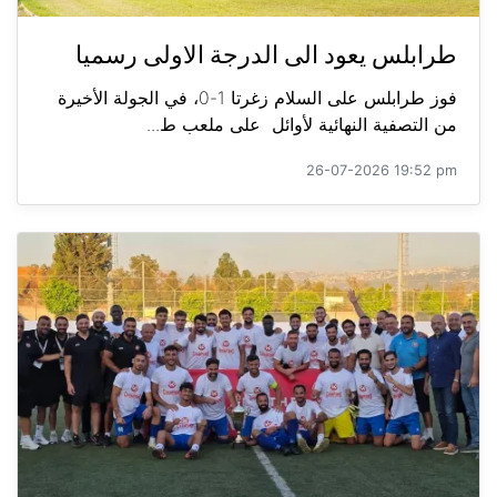
طرابلس يعود الى الدرجة الاولى رسميا
فوز طرابلس على السلام زغرتا 1-0، في الجولة الأخيرة
من التصفية النهائية لأوائل على ملعب ط...
26-07-2026 19:52 pm