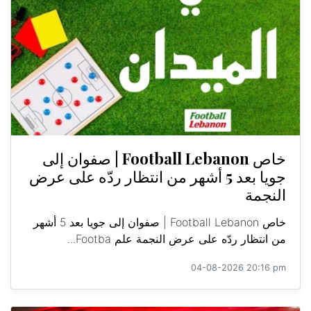
خاص Football Lebanon | صفوان إلى
جويا بعد 5 أشهر من انتظار ردّه على عرض
النجمة
خاص Football Lebanon | صفوان إلى جويا بعد 5 أشهر
من انتظار ردّه على عرض النجمة علم Footba...
04-08-2026 20:16 pm