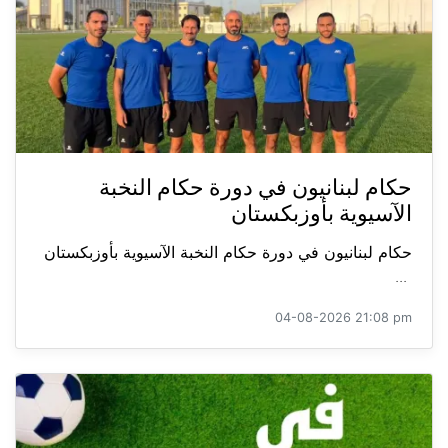
حكام لبنانيون في دورة حكام النخبة
الآسيوية بأوزبكستان
حكام لبنانيون في دورة حكام النخبة الآسيوية بأوزبكستان
...
04-08-2026 21:08 pm