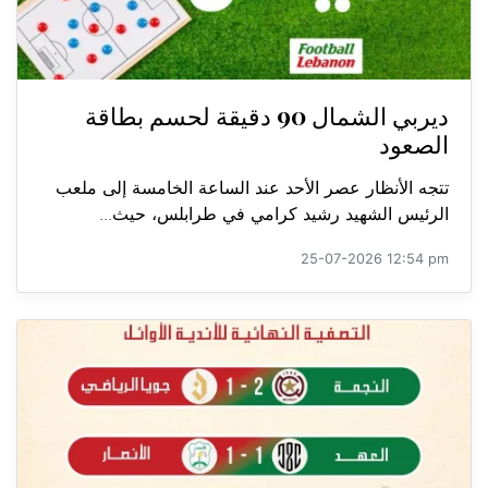
ديربي الشمال 90 دقيقة لحسم بطاقة
الصعود
تتجه الأنظار عصر الأحد عند الساعة الخامسة إلى ملعب
الرئيس الشهيد رشيد كرامي في طرابلس، حيث...
25-07-2026 12:54 pm