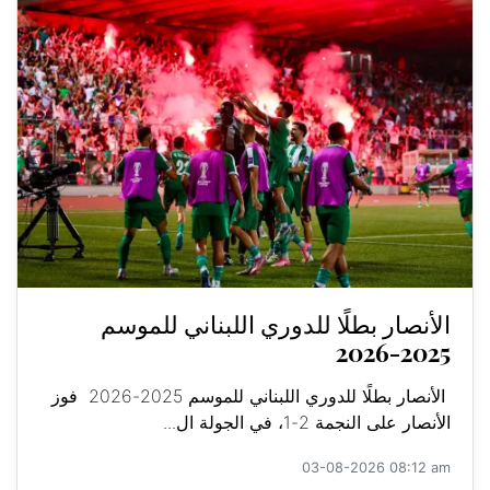
الأنصار بطلًا للدوري اللبناني للموسم
2025-2026
الأنصار بطلًا للدوري اللبناني للموسم 2025-2026 فوز
الأنصار على النجمة 2-1، في الجولة ال...
03-08-2026 08:12 am