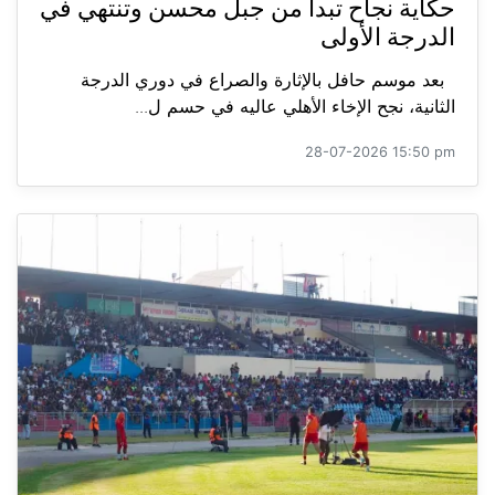
حكاية نجاح تبدأ من جبل محسن وتنتهي في
الدرجة الأولى
بعد موسم حافل بالإثارة والصراع في دوري الدرجة
الثانية، نجح الإخاء الأهلي عاليه في حسم ل...
28-07-2026 15:50 pm