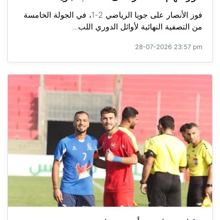
فوز الأنصار على جويا الرياضي 2-1، في الجولة الخامسة
من التصفية النهائية لأوائل الدوري اللب...
28-07-2026 23:57 pm