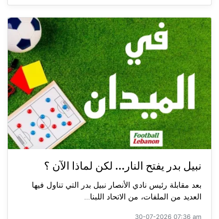
نبيل بدر يفتح النار… لكن لماذا الآن ؟
بعد مقابلة رئيس نادي الأنصار نبيل بدر التي تناول فيها
العديد من الملفات، من الاتحاد اللبنا...
30-07-2026 07:36 am