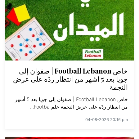
خاص Football Lebanon | صفوان إلى
جويا بعد 5 أشهر من انتظار ردّه على عرض
النجمة
خاص Football Lebanon | صفوان إلى جويا بعد 5 أشهر
من انتظار ردّه على عرض النجمة علم Footba...
04-08-2026 20:16 pm