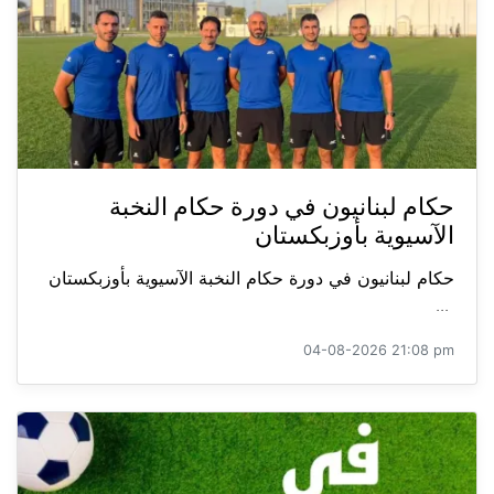
حكام لبنانيون في دورة حكام النخبة
الآسيوية بأوزبكستان
حكام لبنانيون في دورة حكام النخبة الآسيوية بأوزبكستان
...
04-08-2026 21:08 pm