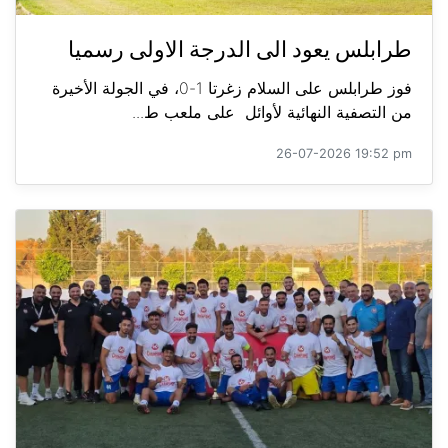
طرابلس يعود الى الدرجة الاولى رسميا
فوز طرابلس على السلام زغرتا 1-0، في الجولة الأخيرة
من التصفية النهائية لأوائل على ملعب ط...
26-07-2026 19:52 pm