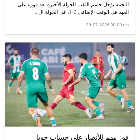
النجمة يؤجل حسم اللقب للجولة الأخيرة بعد فوزه على
العهد في الوقت الإضافي 2-1، في الجولة ال...
29-07-2026 00:00 am
فوز مهم للأنصار على حساب جويا