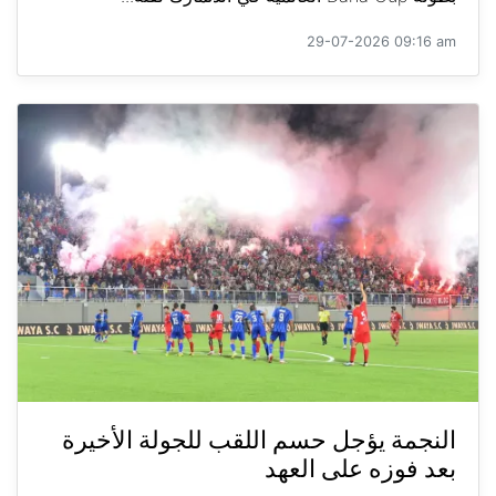
29-07-2026 09:16 am
النجمة يؤجل حسم اللقب للجولة الأخيرة
بعد فوزه على العهد