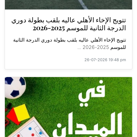
تتويج الإخاء الأهلي عاليه بلقب بطولة دوري
الدرجة الثانية للموسم 2025-2026
تتويج الإخاء الأهلي عاليه بلقب بطولة دوري الدرجة الثانية
للموسم 2025-2026 ...
26-07-2026 19:48 pm