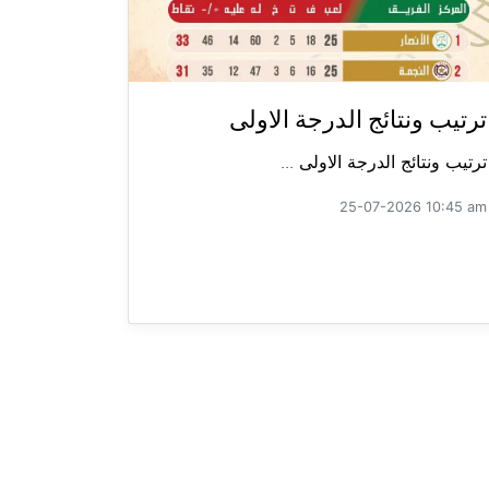
ترتيب ونتائج الدرجة الاولى
ترتيب ونتائج الدرجة الاولى ...
25-07-2026 10:45 am