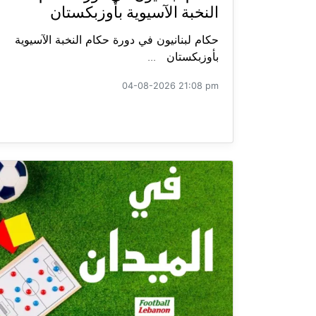
النخبة الآسيوية بأوزبكستان
حكام لبنانيون في دورة حكام النخبة الآسيوية
بأوزبكستان ...
04-08-2026 21:08 pm