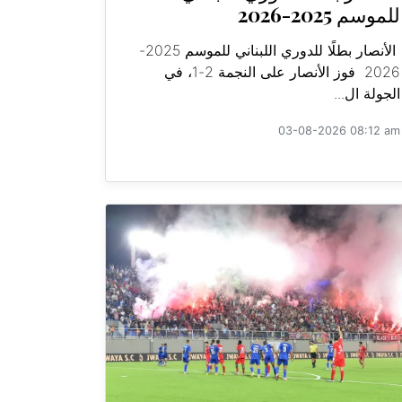
للموسم 2025-2026
الأنصار بطلًا للدوري اللبناني للموسم 2025-
2026 فوز الأنصار على النجمة 2-1، في
الجولة ال...
03-08-2026 08:12 am