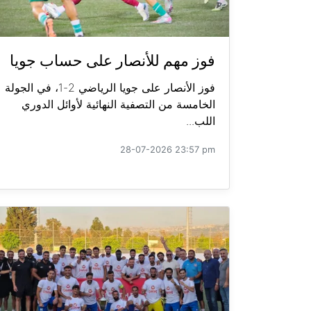
فوز مهم للأنصار على حساب جويا
فوز الأنصار على جويا الرياضي 2-1، في الجولة
الخامسة من التصفية النهائية لأوائل الدوري
اللب...
28-07-2026 23:57 pm