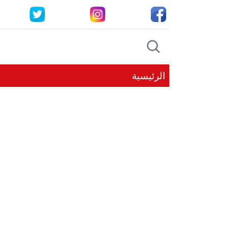
الرئيسية