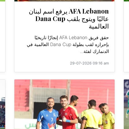
AFA Lebanon يرفع اسم لبنان
عاليًا ويتوج بلقب Dana Cup
العالمية
حقق فريق AFA Lebanon إنجازًا تاريخيًا
بإحرازه لقب بطولة Dana Cup العالمية في
الدنمارك لفئة...
29-07-2026 09:16 am