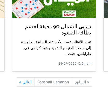
ديربي الشمال 90 دقيقة لحسم
بطاقة الصعود
تتجه الأنظار عصر الأحد عند الساعة الخامسة
إلى ملعب الرئيس الشهيد رشيد كرامي في
طرابلس، حيث...
25-07-2026 12:54 pm
«
السابق
Football Lebanon
التالي
»