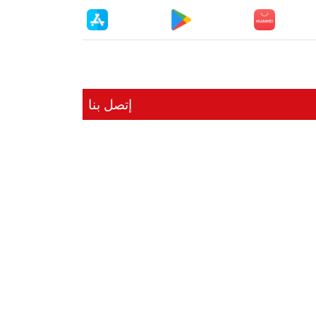
إتصل بنا