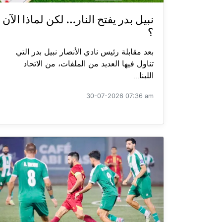
نبيل بدر يفتح النار… لكن لماذا الآن
؟
بعد مقابلة رئيس نادي الأنصار نبيل بدر التي
تناول فيها العديد من الملفات، من الاتحاد
اللبنا...
30-07-2026 07:36 am