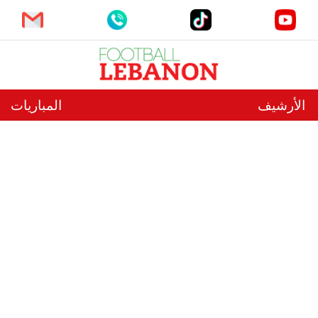
الأرشيف
المباريات