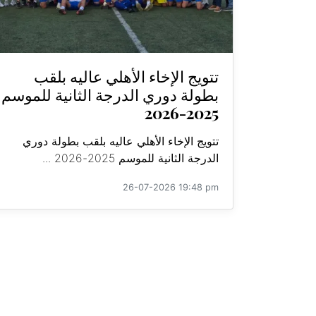
تتويج الإخاء الأهلي عاليه بلقب
بطولة دوري الدرجة الثانية للموسم
2025-2026
تتويج الإخاء الأهلي عاليه بلقب بطولة دوري
الدرجة الثانية للموسم 2025-2026 ...
26-07-2026 19:48 pm