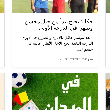
حكاية نجاح تبدأ من جبل محسن
وتنتهي في الدرجة الأولى
بعد موسم حافل بالإثارة والصراع في دوري
الدرجة الثانية، نجح الإخاء الأهلي عاليه في
حسم ل...
28-07-2026 15:50 pm