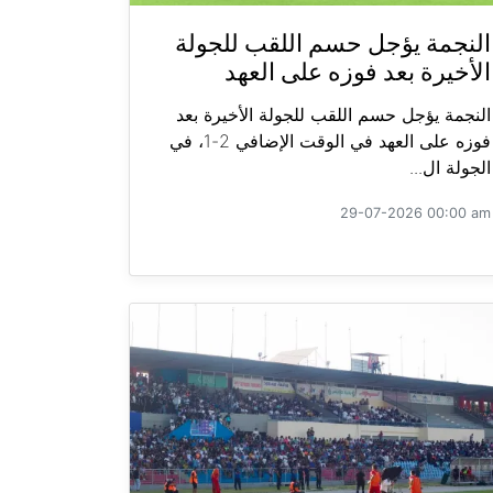
النجمة يؤجل حسم اللقب للجولة
الأخيرة بعد فوزه على العهد
النجمة يؤجل حسم اللقب للجولة الأخيرة بعد
فوزه على العهد في الوقت الإضافي 2-1، في
الجولة ال...
29-07-2026 00:00 am