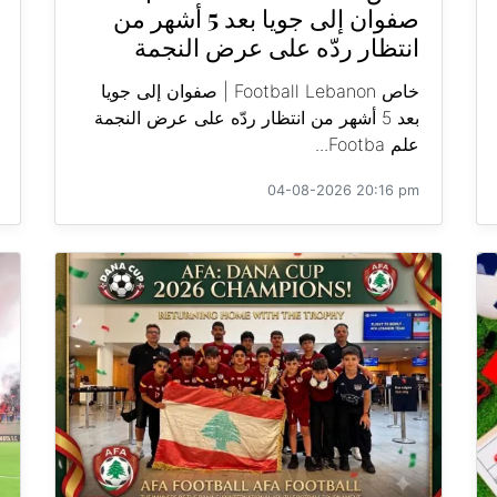
صفوان إلى جويا بعد 5 أشهر من
انتظار ردّه على عرض النجمة
خاص Football Lebanon | صفوان إلى جويا
بعد 5 أشهر من انتظار ردّه على عرض النجمة
علم Footba...
04-08-2026 20:16 pm