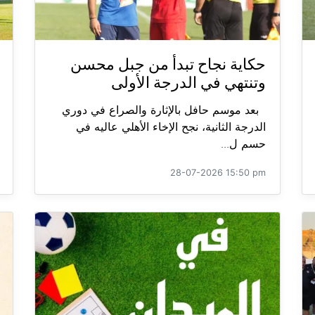
حكاية نجاح تبدأ من جبل محسن
وتنتهي في الدرجة الأولى
بعد موسم حافل بالإثارة والصراع في دوري
الدرجة الثانية، نجح الإخاء الأهلي عاليه في
حسم ل...
28-07-2026 15:50 pm