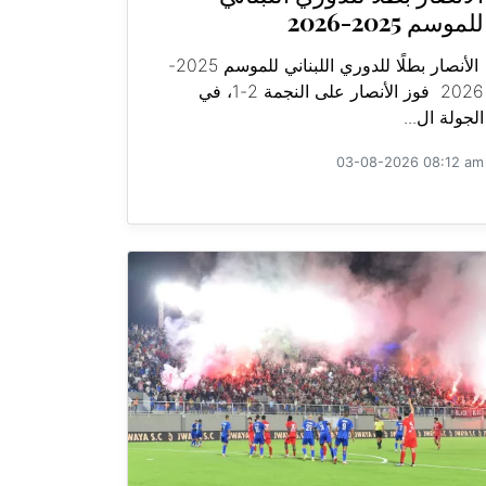
للموسم 2025-2026
الأنصار بطلًا للدوري اللبناني للموسم 2025-
2026 فوز الأنصار على النجمة 2-1، في
الجولة ال...
03-08-2026 08:12 am