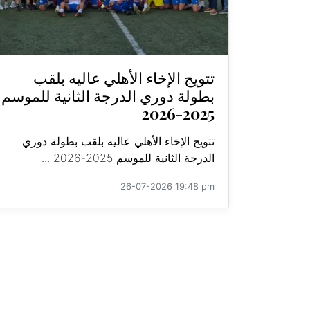
تتويج الإخاء الأهلي عاليه بلقب
بطولة دوري الدرجة الثانية للموسم
2025-2026
تتويج الإخاء الأهلي عاليه بلقب بطولة دوري
الدرجة الثانية للموسم 2025-2026 ...
26-07-2026 19:48 pm