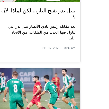
نبيل بدر يفتح النار… لكن لماذا الآن
؟
بعد مقابلة رئيس نادي الأنصار نبيل بدر التي
تناول فيها العديد من الملفات، من الاتحاد
اللبنا...
30-07-2026 07:36 am