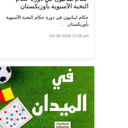
النخبة الآسيوية بأوزبكستان
حكام لبنانيون في دورة حكام النخبة الآسيوية
بأوزبكستان ...
04-08-2026 21:08 pm