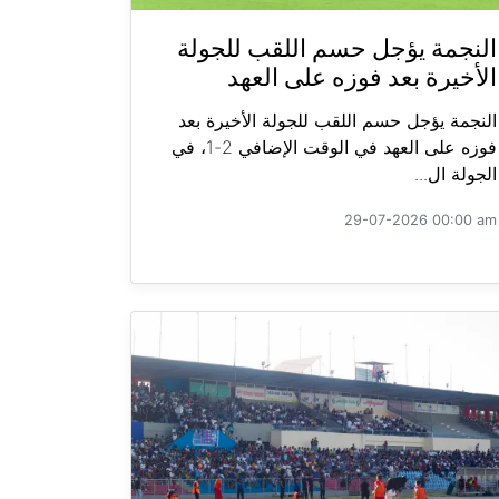
النجمة يؤجل حسم اللقب للجولة
الأخيرة بعد فوزه على العهد
النجمة يؤجل حسم اللقب للجولة الأخيرة بعد
فوزه على العهد في الوقت الإضافي 2-1، في
الجولة ال...
29-07-2026 00:00 am