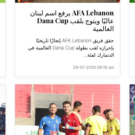
AFA Lebanon يرفع اسم لبنان
عاليًا ويتوج بلقب Dana Cup
العالمية
حقق فريق AFA Lebanon إنجازًا تاريخيًا
بإحرازه لقب بطولة Dana Cup العالمية في
الدنمارك لفئة...
29-07-2026 09:16 am