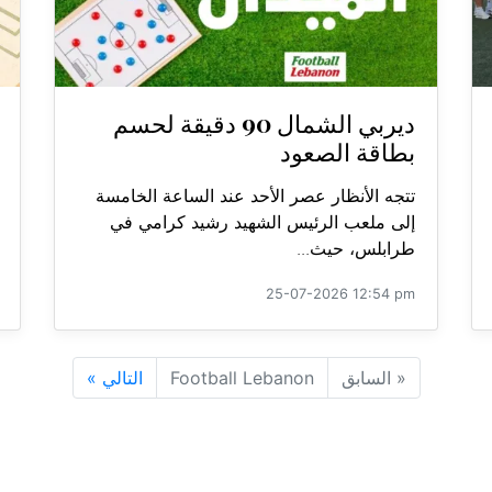
ديربي الشمال 90 دقيقة لحسم
بطاقة الصعود
تتجه الأنظار عصر الأحد عند الساعة الخامسة
إلى ملعب الرئيس الشهيد رشيد كرامي في
طرابلس، حيث...
25-07-2026 12:54 pm
«
السابق
Football Lebanon
التالي
»