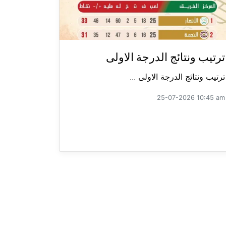
ترتيب ونتائج الدرجة الاولى
ترتيب ونتائج الدرجة الاولى ...
25-07-2026 10:45 am