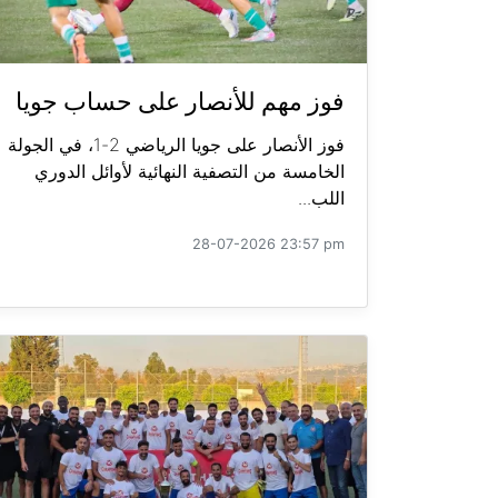
فوز مهم للأنصار على حساب جويا
فوز الأنصار على جويا الرياضي 2-1، في الجولة
الخامسة من التصفية النهائية لأوائل الدوري
اللب...
28-07-2026 23:57 pm