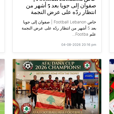
صفوان إلى جويا بعد 5 أشهر من
انتظار ردّه على عرض النجمة
خاص Football Lebanon | صفوان إلى جويا
بعد 5 أشهر من انتظار ردّه على عرض النجمة
علم Footba...
04-08-2026 20:16 pm