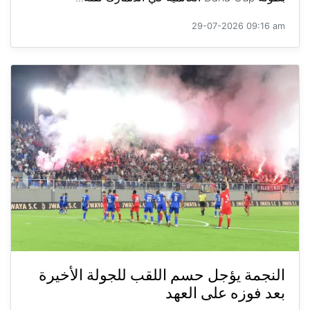
29-07-2026 09:16 am
النجمة يؤجل حسم اللقب للجولة الأخيرة
بعد فوزه على العهد