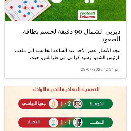
ديربي الشمال 90 دقيقة لحسم بطاقة
الصعود
تتجه الأنظار عصر الأحد عند الساعة الخامسة إلى ملعب
الرئيس الشهيد رشيد كرامي في طرابلس، حيث...
25-07-2026 12:54 pm