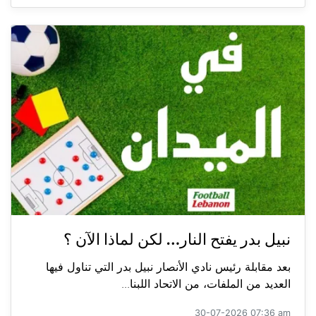
نبيل بدر يفتح النار… لكن لماذا الآن ؟
بعد مقابلة رئيس نادي الأنصار نبيل بدر التي تناول فيها
العديد من الملفات، من الاتحاد اللبنا...
30-07-2026 07:36 am