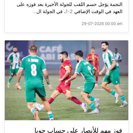
النجمة يؤجل حسم اللقب للجولة الأخيرة بعد فوزه على
العهد في الوقت الإضافي 2-1، في الجولة ال...
29-07-2026 00:00 am
فوز مهم للأنصار على حساب جويا