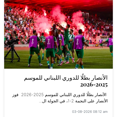
الأنصار بطلًا للدوري اللبناني للموسم
2025-2026
الأنصار بطلًا للدوري اللبناني للموسم 2025-2026 فوز
الأنصار على النجمة 2-1، في الجولة ال...
03-08-2026 08:12 am