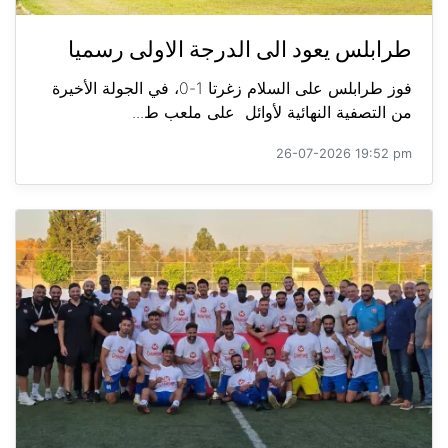
طرابلس يعود الى الدرجة الاولى رسميا
فوز طرابلس على السلام زغرتا 1-0، في الجولة الأخيرة
من التصفية النهائية لأوائل على ملعب ط...
26-07-2026 19:52 pm