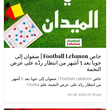
خاص Football Lebanon | صفوان إلى
جويا بعد 5 أشهر من انتظار ردّه على عرض
النجمة
خاص Football Lebanon | صفوان إلى جويا بعد 5 أشهر
من انتظار ردّه على عرض النجمة علم Footba...
04-08-2026 20:16 pm