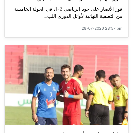
فوز الأنصار على جويا الرياضي 2-1، في الجولة الخامسة
من التصفية النهائية لأوائل الدوري اللب...
28-07-2026 23:57 pm