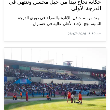
حكاية نجاح تبدأ من جبل محسن وتنتهي في
الدرجة الأولى
بعد موسم حافل بالإثارة والصراع في دوري الدرجة
الثانية، نجح الإخاء الأهلي عاليه في حسم ل...
28-07-2026 15:50 pm