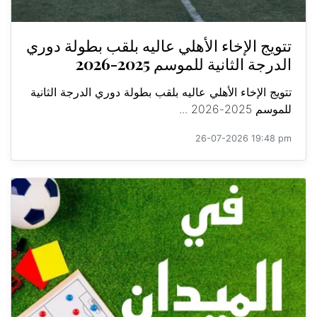
تتويج الإخاء الأهلي عاليه بلقب بطولة دوري
الدرجة الثانية للموسم 2025-2026
تتويج الإخاء الأهلي عاليه بلقب بطولة دوري الدرجة الثانية
للموسم 2025-2026 ...
26-07-2026 19:48 pm