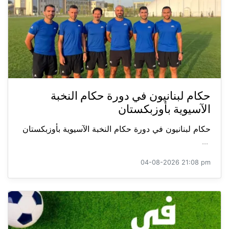
حكام لبنانيون في دورة حكام النخبة
الآسيوية بأوزبكستان
حكام لبنانيون في دورة حكام النخبة الآسيوية بأوزبكستان
...
04-08-2026 21:08 pm