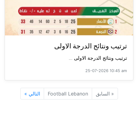
ترتيب ونتائج الدرجة الاولى
ترتيب ونتائج الدرجة الاولى ...
25-07-2026 10:45 am
«
السابق
Football Lebanon
التالي
»