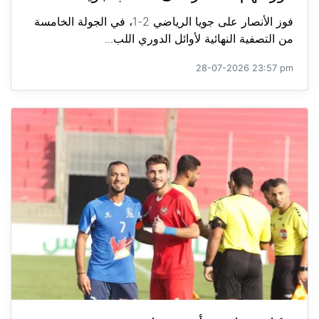
فوز الأنصار على جويا الرياضي 2-1، في الجولة الخامسة
من التصفية النهائية لأوائل الدوري اللب...
28-07-2026 23:57 pm