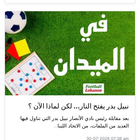
نبيل بدر يفتح النار… لكن لماذا الآن ؟
بعد مقابلة رئيس نادي الأنصار نبيل بدر التي تناول فيها
العديد من الملفات، من الاتحاد اللبنا...
30-07-2026 07:36 am