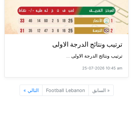
ترتيب ونتائج الدرجة الاولى
ترتيب ونتائج الدرجة الاولى ...
25-07-2026 10:45 am
«
السابق
Football Lebanon
التالي
»