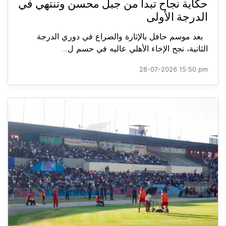
حكاية نجاح تبدأ من جبل محسن وتنتهي في
الدرجة الأولى
بعد موسم حافل بالإثارة والصراع في دوري الدرجة
الثانية، نجح الإخاء الأهلي عاليه في حسم ل...
28-07-2026 15:50 pm