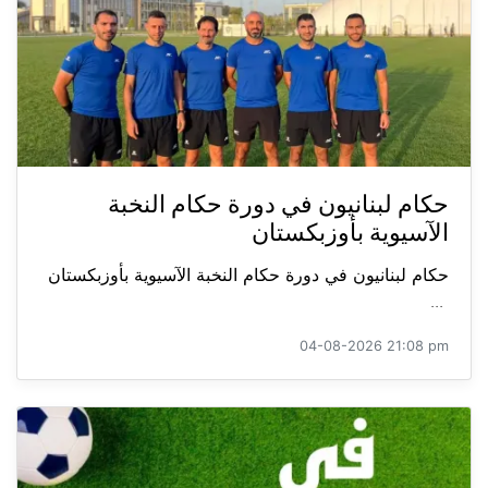
حكام لبنانيون في دورة حكام النخبة
الآسيوية بأوزبكستان
حكام لبنانيون في دورة حكام النخبة الآسيوية بأوزبكستان
...
04-08-2026 21:08 pm