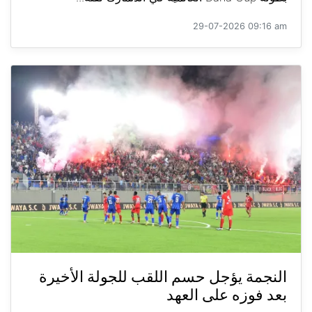
29-07-2026 09:16 am
النجمة يؤجل حسم اللقب للجولة الأخيرة
بعد فوزه على العهد