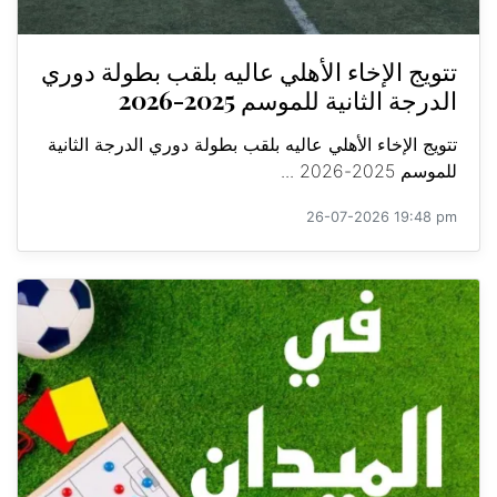
تتويج الإخاء الأهلي عاليه بلقب بطولة دوري
الدرجة الثانية للموسم 2025-2026
تتويج الإخاء الأهلي عاليه بلقب بطولة دوري الدرجة الثانية
للموسم 2025-2026 ...
26-07-2026 19:48 pm