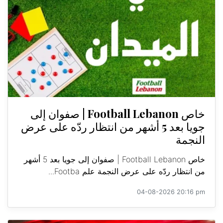
خاص Football Lebanon | صفوان إلى
جويا بعد 5 أشهر من انتظار ردّه على عرض
النجمة
خاص Football Lebanon | صفوان إلى جويا بعد 5 أشهر
من انتظار ردّه على عرض النجمة علم Footba...
04-08-2026 20:16 pm