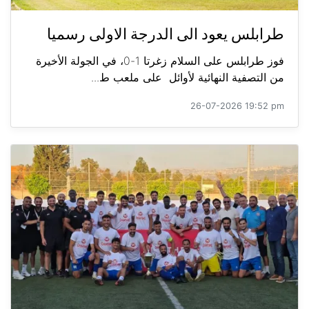
طرابلس يعود الى الدرجة الاولى رسميا
فوز طرابلس على السلام زغرتا 1-0، في الجولة الأخيرة
من التصفية النهائية لأوائل على ملعب ط...
26-07-2026 19:52 pm