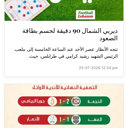
ديربي الشمال 90 دقيقة لحسم بطاقة
الصعود
تتجه الأنظار عصر الأحد عند الساعة الخامسة إلى ملعب
الرئيس الشهيد رشيد كرامي في طرابلس، حيث...
25-07-2026 12:54 pm