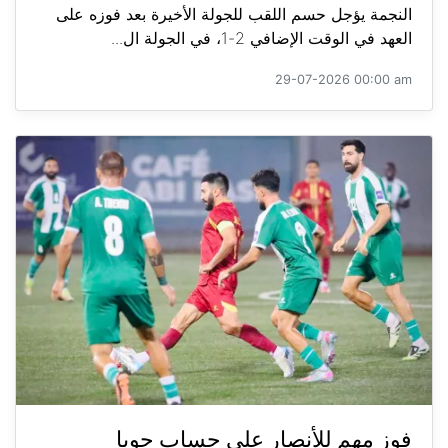
النجمة يؤجل حسم اللقب للجولة الأخيرة بعد فوزه على
العهد في الوقت الإضافي 2-1، في الجولة ال...
29-07-2026 00:00 am
فوز مهم للأنصار على حساب جويا