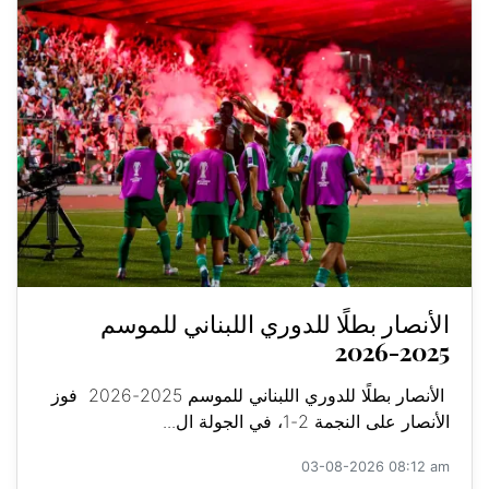
الأنصار بطلًا للدوري اللبناني للموسم
2025-2026
الأنصار بطلًا للدوري اللبناني للموسم 2025-2026 فوز
الأنصار على النجمة 2-1، في الجولة ال...
03-08-2026 08:12 am