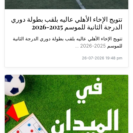
تتويج الإخاء الأهلي عاليه بلقب بطولة دوري
الدرجة الثانية للموسم 2025-2026
تتويج الإخاء الأهلي عاليه بلقب بطولة دوري الدرجة الثانية
للموسم 2025-2026 ...
26-07-2026 19:48 pm