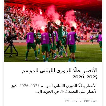
الأنصار بطلًا للدوري اللبناني للموسم
2025-2026
الأنصار بطلًا للدوري اللبناني للموسم 2025-2026 فوز
الأنصار على النجمة 2-1، في الجولة ال...
03-08-2026 08:12 am