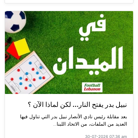
نبيل بدر يفتح النار… لكن لماذا الآن ؟
بعد مقابلة رئيس نادي الأنصار نبيل بدر التي تناول فيها
العديد من الملفات، من الاتحاد اللبنا...
30-07-2026 07:36 am