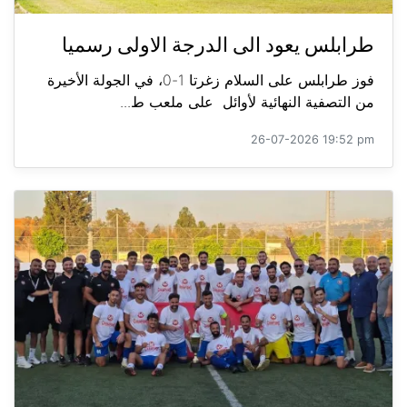
طرابلس يعود الى الدرجة الاولى رسميا
فوز طرابلس على السلام زغرتا 1-0، في الجولة الأخيرة
من التصفية النهائية لأوائل على ملعب ط...
26-07-2026 19:52 pm