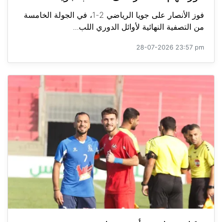
فوز الأنصار على جويا الرياضي 2-1، في الجولة الخامسة
من التصفية النهائية لأوائل الدوري اللب...
28-07-2026 23:57 pm