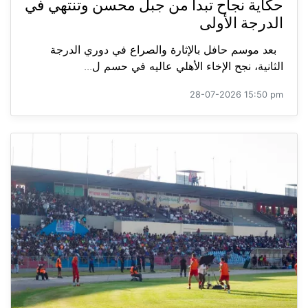
حكاية نجاح تبدأ من جبل محسن وتنتهي في
الدرجة الأولى
بعد موسم حافل بالإثارة والصراع في دوري الدرجة
الثانية، نجح الإخاء الأهلي عاليه في حسم ل...
28-07-2026 15:50 pm