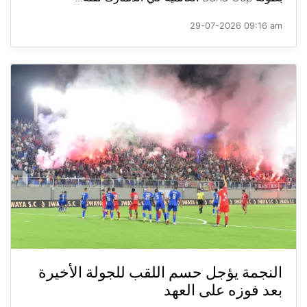
29-07-2026 09:16 am
النجمة يؤجل حسم اللقب للجولة الأخيرة
بعد فوزه على العهد