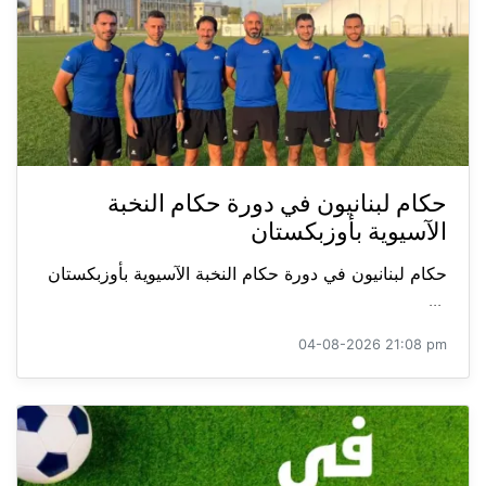
حكام لبنانيون في دورة حكام النخبة
الآسيوية بأوزبكستان
حكام لبنانيون في دورة حكام النخبة الآسيوية بأوزبكستان
...
04-08-2026 21:08 pm