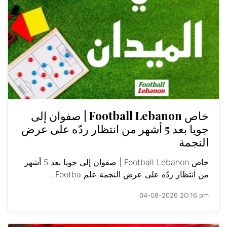
خاص Football Lebanon | صفوان إلى
جويا بعد 5 أشهر من انتظار ردّه على عرض
النجمة
خاص Football Lebanon | صفوان إلى جويا بعد 5 أشهر
من انتظار ردّه على عرض النجمة علم Footba...
04-08-2026 20:16 pm