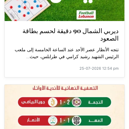
ديربي الشمال 90 دقيقة لحسم بطاقة
الصعود
تتجه الأنظار عصر الأحد عند الساعة الخامسة إلى ملعب
الرئيس الشهيد رشيد كرامي في طرابلس، حيث...
25-07-2026 12:54 pm