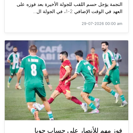
النجمة يؤجل حسم اللقب للجولة الأخيرة بعد فوزه على
العهد في الوقت الإضافي 2-1، في الجولة ال...
29-07-2026 00:00 am
فوز مهم للأنصار على حساب جويا