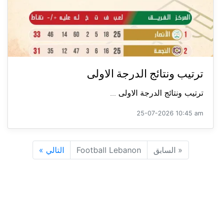
ترتيب ونتائج الدرجة الاولى
ترتيب ونتائج الدرجة الاولى ...
25-07-2026 10:45 am
«
السابق
Football Lebanon
التالي
»