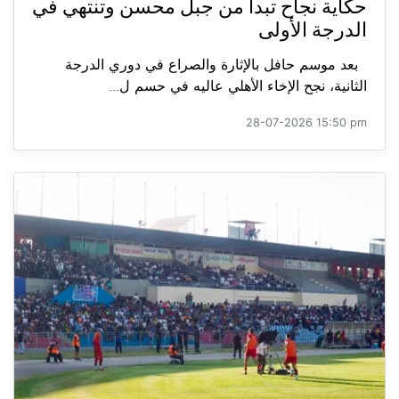
حكاية نجاح تبدأ من جبل محسن وتنتهي في
الدرجة الأولى
بعد موسم حافل بالإثارة والصراع في دوري الدرجة
الثانية، نجح الإخاء الأهلي عاليه في حسم ل...
28-07-2026 15:50 pm