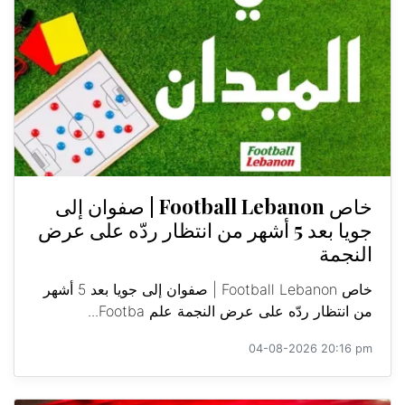
خاص Football Lebanon | صفوان إلى
جويا بعد 5 أشهر من انتظار ردّه على عرض
النجمة
خاص Football Lebanon | صفوان إلى جويا بعد 5 أشهر
من انتظار ردّه على عرض النجمة علم Footba...
04-08-2026 20:16 pm