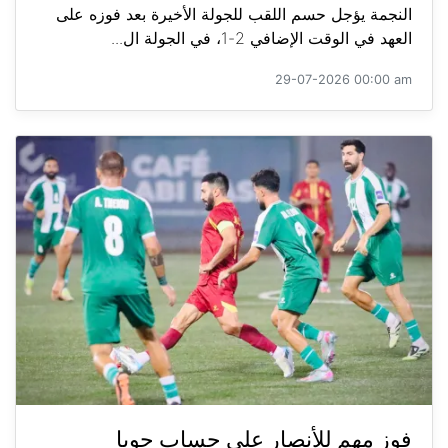
النجمة يؤجل حسم اللقب للجولة الأخيرة بعد فوزه على
العهد في الوقت الإضافي 2-1، في الجولة ال...
29-07-2026 00:00 am
فوز مهم للأنصار على حساب جويا