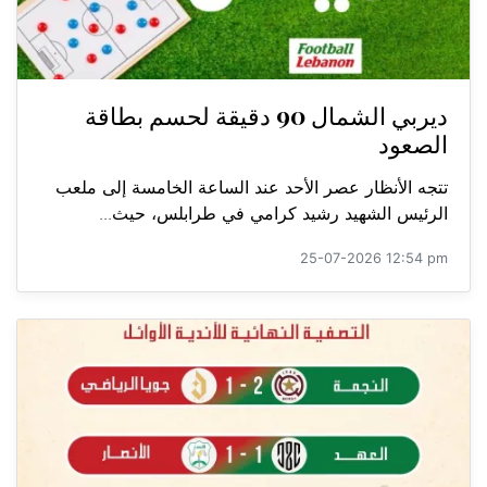
ديربي الشمال 90 دقيقة لحسم بطاقة
الصعود
تتجه الأنظار عصر الأحد عند الساعة الخامسة إلى ملعب
الرئيس الشهيد رشيد كرامي في طرابلس، حيث...
25-07-2026 12:54 pm