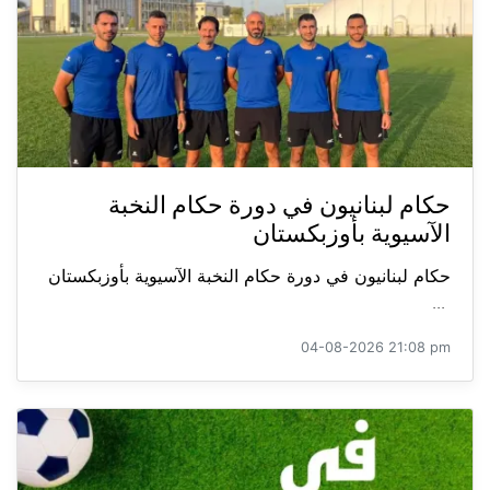
حكام لبنانيون في دورة حكام النخبة
الآسيوية بأوزبكستان
حكام لبنانيون في دورة حكام النخبة الآسيوية بأوزبكستان
...
04-08-2026 21:08 pm