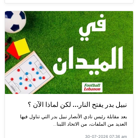
نبيل بدر يفتح النار… لكن لماذا الآن ؟
بعد مقابلة رئيس نادي الأنصار نبيل بدر التي تناول فيها
العديد من الملفات، من الاتحاد اللبنا...
30-07-2026 07:36 am