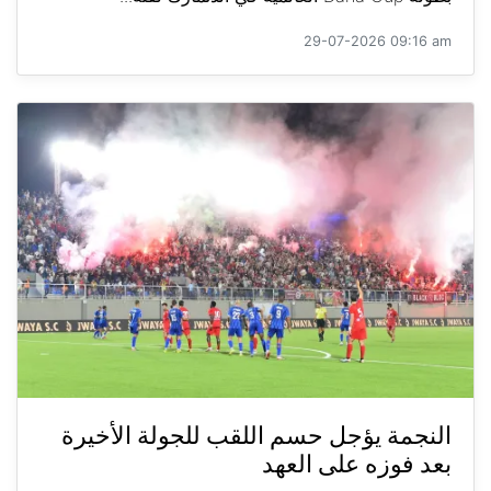
29-07-2026 09:16 am
النجمة يؤجل حسم اللقب للجولة الأخيرة
بعد فوزه على العهد