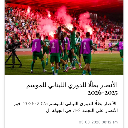
الأنصار بطلًا للدوري اللبناني للموسم
2025-2026
الأنصار بطلًا للدوري اللبناني للموسم 2025-2026 فوز
الأنصار على النجمة 2-1، في الجولة ال...
03-08-2026 08:12 am