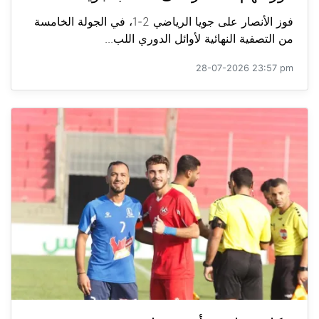
فوز الأنصار على جويا الرياضي 2-1، في الجولة الخامسة
من التصفية النهائية لأوائل الدوري اللب...
28-07-2026 23:57 pm