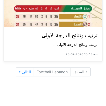
ترتيب ونتائج الدرجة الاولى
ترتيب ونتائج الدرجة الاولى ...
25-07-2026 10:45 am
«
السابق
Football Lebanon
التالي
»