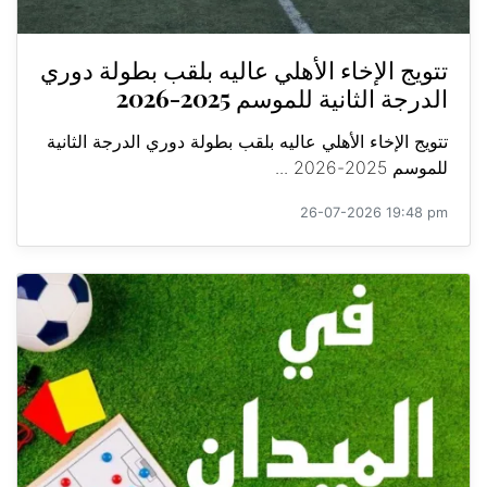
تتويج الإخاء الأهلي عاليه بلقب بطولة دوري
الدرجة الثانية للموسم 2025-2026
تتويج الإخاء الأهلي عاليه بلقب بطولة دوري الدرجة الثانية
للموسم 2025-2026 ...
26-07-2026 19:48 pm