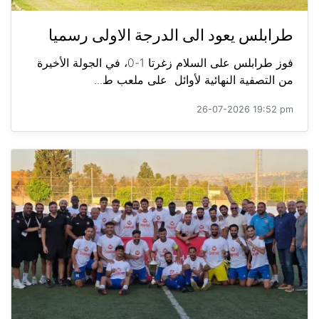
طرابلس يعود الى الدرجة الاولى رسميا
فوز طرابلس على السلام زغرتا 1-0، في الجولة الأخيرة
من التصفية النهائية لأوائل على ملعب ط...
26-07-2026 19:52 pm