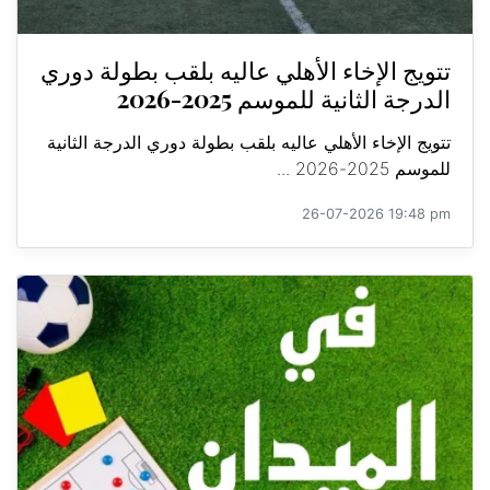
تتويج الإخاء الأهلي عاليه بلقب بطولة دوري
الدرجة الثانية للموسم 2025-2026
تتويج الإخاء الأهلي عاليه بلقب بطولة دوري الدرجة الثانية
للموسم 2025-2026 ...
26-07-2026 19:48 pm