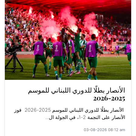
الأنصار بطلًا للدوري اللبناني للموسم
2025-2026
الأنصار بطلًا للدوري اللبناني للموسم 2025-2026 فوز
الأنصار على النجمة 2-1، في الجولة ال...
03-08-2026 08:12 am