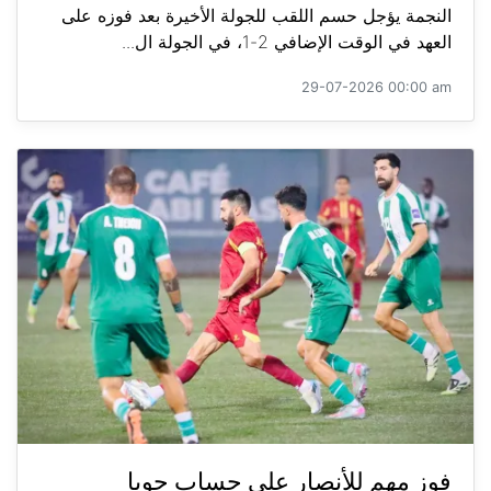
النجمة يؤجل حسم اللقب للجولة الأخيرة بعد فوزه على
العهد في الوقت الإضافي 2-1، في الجولة ال...
29-07-2026 00:00 am
فوز مهم للأنصار على حساب جويا