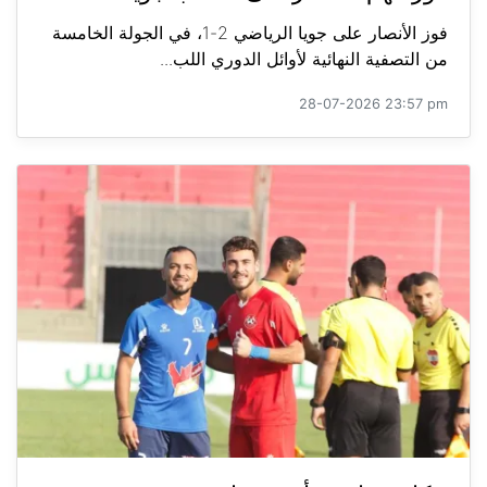
فوز الأنصار على جويا الرياضي 2-1، في الجولة الخامسة
من التصفية النهائية لأوائل الدوري اللب...
28-07-2026 23:57 pm