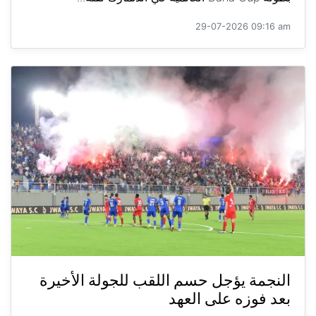
29-07-2026 09:16 am
النجمة يؤجل حسم اللقب للجولة الأخيرة
بعد فوزه على العهد