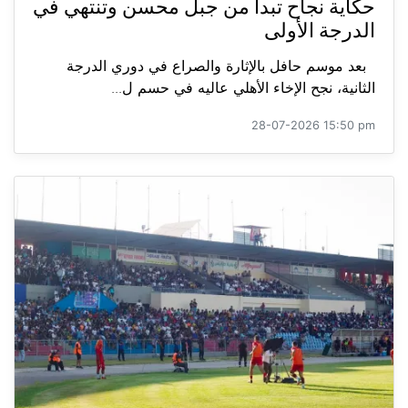
حكاية نجاح تبدأ من جبل محسن وتنتهي في
الدرجة الأولى
بعد موسم حافل بالإثارة والصراع في دوري الدرجة
الثانية، نجح الإخاء الأهلي عاليه في حسم ل...
28-07-2026 15:50 pm