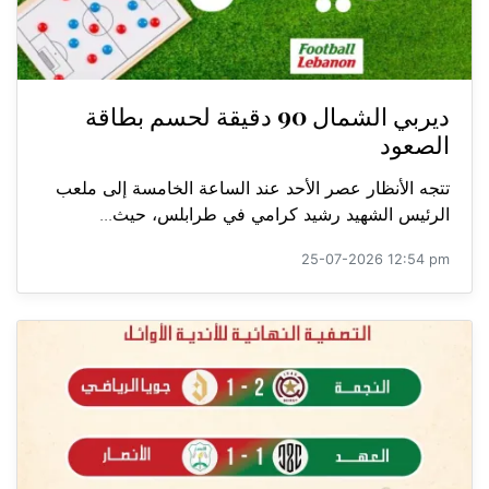
ديربي الشمال 90 دقيقة لحسم بطاقة
الصعود
تتجه الأنظار عصر الأحد عند الساعة الخامسة إلى ملعب
الرئيس الشهيد رشيد كرامي في طرابلس، حيث...
25-07-2026 12:54 pm