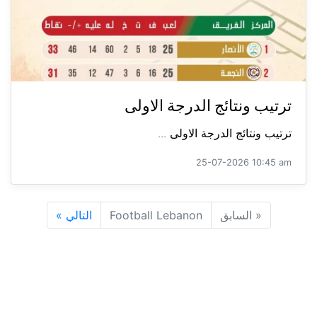
ترتيب ونتائج الدرجة الاولى
ترتيب ونتائج الدرجة الاولى ...
25-07-2026 10:45 am
«
السابق
Football Lebanon
التالي
»