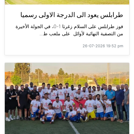
طرابلس يعود الى الدرجة الاولى رسميا
فوز طرابلس على السلام زغرتا 1-0، في الجولة الأخيرة
من التصفية النهائية لأوائل على ملعب ط...
26-07-2026 19:52 pm