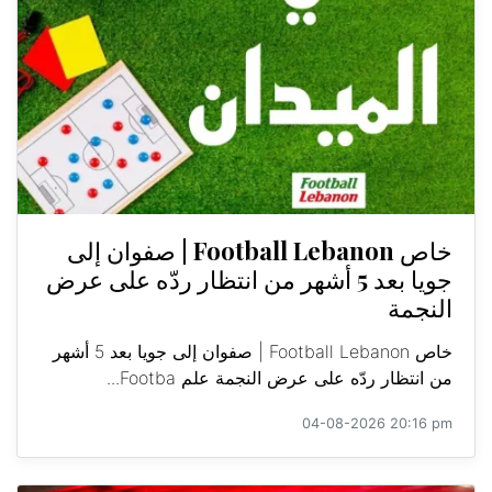
خاص Football Lebanon | صفوان إلى
جويا بعد 5 أشهر من انتظار ردّه على عرض
النجمة
خاص Football Lebanon | صفوان إلى جويا بعد 5 أشهر
من انتظار ردّه على عرض النجمة علم Footba...
04-08-2026 20:16 pm