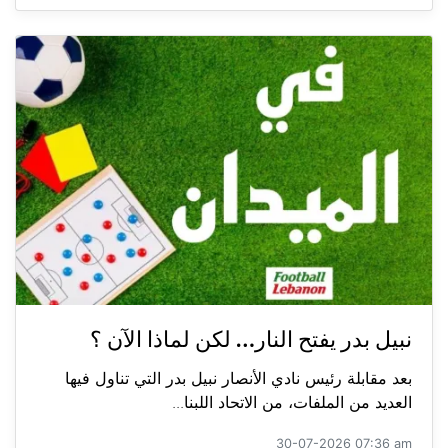
نبيل بدر يفتح النار… لكن لماذا الآن ؟
بعد مقابلة رئيس نادي الأنصار نبيل بدر التي تناول فيها
العديد من الملفات، من الاتحاد اللبنا...
30-07-2026 07:36 am