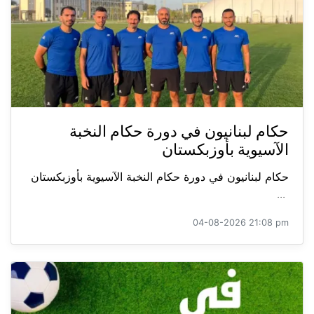
حكام لبنانيون في دورة حكام النخبة
الآسيوية بأوزبكستان
حكام لبنانيون في دورة حكام النخبة الآسيوية بأوزبكستان
...
04-08-2026 21:08 pm