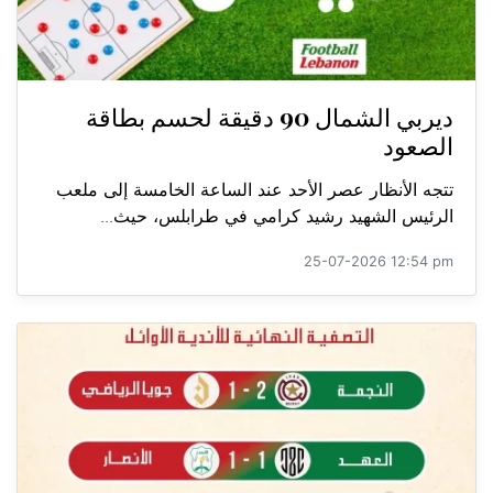
ديربي الشمال 90 دقيقة لحسم بطاقة
الصعود
تتجه الأنظار عصر الأحد عند الساعة الخامسة إلى ملعب
الرئيس الشهيد رشيد كرامي في طرابلس، حيث...
25-07-2026 12:54 pm