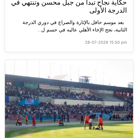
حكاية نجاح تبدأ من جبل محسن وتنتهي في
الدرجة الأولى
بعد موسم حافل بالإثارة والصراع في دوري الدرجة
الثانية، نجح الإخاء الأهلي عاليه في حسم ل...
28-07-2026 15:50 pm