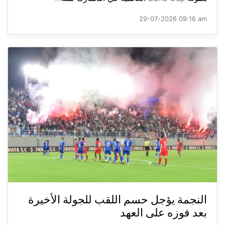
29-07-2026 09:16 am
النجمة يؤجل حسم اللقب للجولة الأخيرة
بعد فوزه على العهد