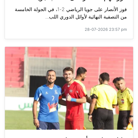
فوز الأنصار على جويا الرياضي 2-1، في الجولة الخامسة
من التصفية النهائية لأوائل الدوري اللب...
28-07-2026 23:57 pm