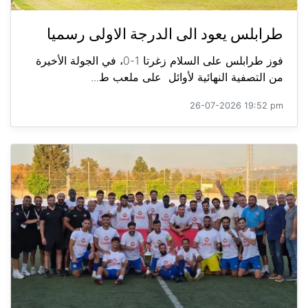
طرابلس يعود الى الدرجة الاولى رسميا
فوز طرابلس على السلام زغرتا 1-0، في الجولة الأخيرة
من التصفية النهائية لأوائل على ملعب ط...
26-07-2026 19:52 pm