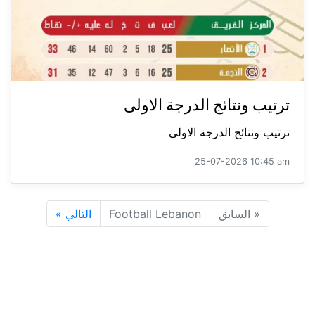
ترتيب ونتائج الدرجة الاولى
ترتيب ونتائج الدرجة الاولى ...
25-07-2026 10:45 am
«
السابق
Football Lebanon
التالي
»