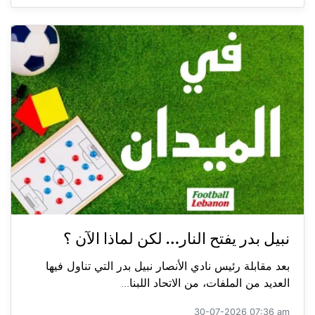
نبيل بدر يفتح النار… لكن لماذا الآن ؟
بعد مقابلة رئيس نادي الأنصار نبيل بدر التي تناول فيها
العديد من الملفات، من الاتحاد اللبنا...
30-07-2026 07:36 am