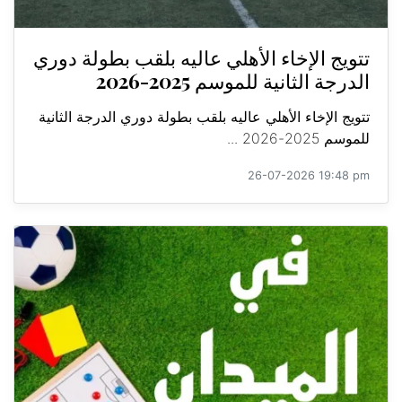
تتويج الإخاء الأهلي عاليه بلقب بطولة دوري
الدرجة الثانية للموسم 2025-2026
تتويج الإخاء الأهلي عاليه بلقب بطولة دوري الدرجة الثانية
للموسم 2025-2026 ...
26-07-2026 19:48 pm