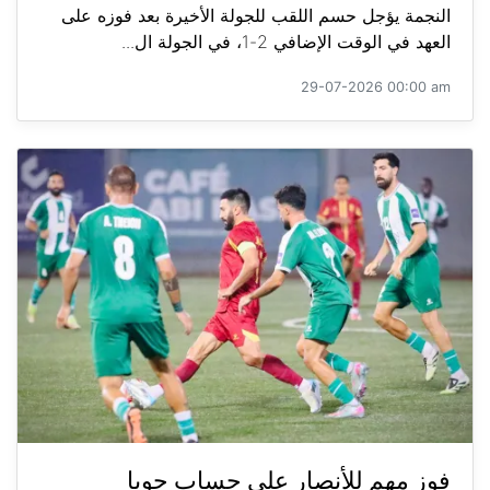
النجمة يؤجل حسم اللقب للجولة الأخيرة بعد فوزه على
العهد في الوقت الإضافي 2-1، في الجولة ال...
29-07-2026 00:00 am
فوز مهم للأنصار على حساب جويا