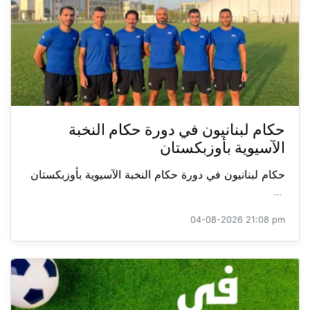
حكام لبنانيون في دورة حكام النخبة
الآسيوية بأوزبكستان
حكام لبنانيون في دورة حكام النخبة الآسيوية بأوزبكستان
...
04-08-2026 21:08 pm