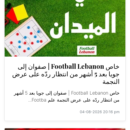
خاص Football Lebanon | صفوان إلى
جويا بعد 5 أشهر من انتظار ردّه على عرض
النجمة
خاص Football Lebanon | صفوان إلى جويا بعد 5 أشهر
من انتظار ردّه على عرض النجمة علم Footba...
04-08-2026 20:16 pm