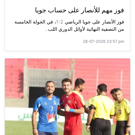
فوز مهم للأنصار على حساب جويا
فوز الأنصار على جويا الرياضي 2-1، في الجولة الخامسة
من التصفية النهائية لأوائل الدوري اللب...
28-07-2026 23:57 pm