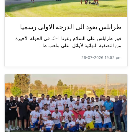
طرابلس يعود الى الدرجة الاولى رسميا
فوز طرابلس على السلام زغرتا 1-0، في الجولة الأخيرة
من التصفية النهائية لأوائل على ملعب ط...
26-07-2026 19:52 pm