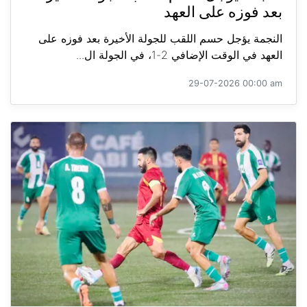
بعد فوزه على العهد
النجمة يؤجل حسم اللقب للجولة الأخيرة بعد فوزه على
العهد في الوقت الإضافي 2-1، في الجولة ال...
29-07-2026 00:00 am