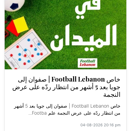
خاص Football Lebanon | صفوان إلى
جويا بعد 5 أشهر من انتظار ردّه على عرض
النجمة
خاص Football Lebanon | صفوان إلى جويا بعد 5 أشهر
من انتظار ردّه على عرض النجمة علم Footba...
04-08-2026 20:16 pm