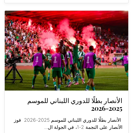
الأنصار بطلًا للدوري اللبناني للموسم
2025-2026
الأنصار بطلًا للدوري اللبناني للموسم 2025-2026 فوز
الأنصار على النجمة 2-1، في الجولة ال...