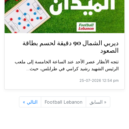
ديربي الشمال 90 دقيقة لحسم بطاقة
الصعود
تتجه الأنظار عصر الأحد عند الساعة الخامسة إلى ملعب
الرئيس الشهيد رشيد كرامي في طرابلس، حيث...
25-07-2026 12:54 pm
«
السابق
Football Lebanon
التالي
»