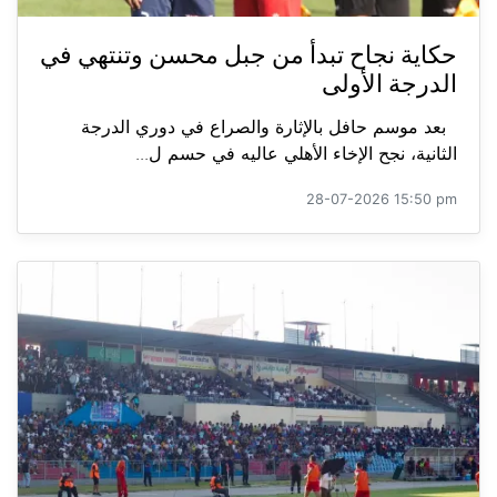
حكاية نجاح تبدأ من جبل محسن وتنتهي في
الدرجة الأولى
بعد موسم حافل بالإثارة والصراع في دوري الدرجة
الثانية، نجح الإخاء الأهلي عاليه في حسم ل...
28-07-2026 15:50 pm