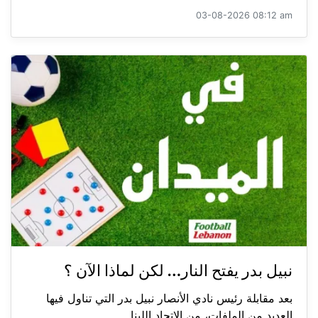
03-08-2026 08:12 am
نبيل بدر يفتح النار… لكن لماذا الآن ؟
بعد مقابلة رئيس نادي الأنصار نبيل بدر التي تناول فيها
العديد من الملفات، من الاتحاد اللبنا...