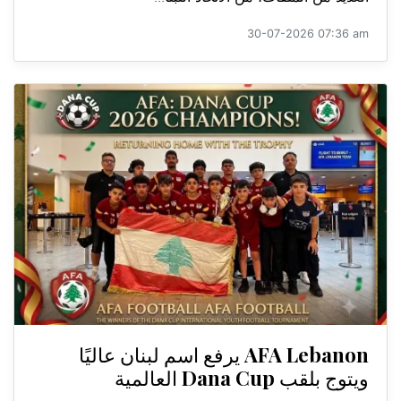
30-07-2026 07:36 am
AFA Lebanon يرفع اسم لبنان عاليًا
ويتوج بلقب Dana Cup العالمية