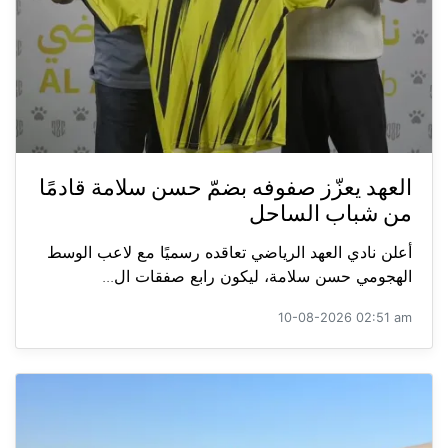
العهد يعزّز صفوفه بضمّ حسن سلامة قادمًا
من شباب الساحل
أعلن نادي العهد الرياضي تعاقده رسميًا مع لاعب الوسط
الهجومي حسن سلامة، ليكون رابع صفقات ال...
10-08-2026 02:51 am