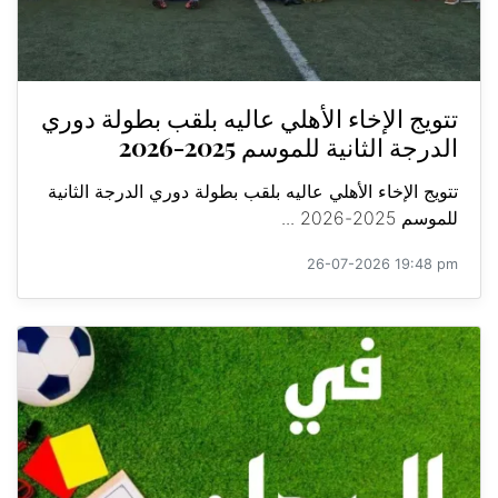
تتويج الإخاء الأهلي عاليه بلقب بطولة دوري
الدرجة الثانية للموسم 2025-2026
تتويج الإخاء الأهلي عاليه بلقب بطولة دوري الدرجة الثانية
للموسم 2025-2026 ...
26-07-2026 19:48 pm