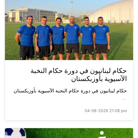
حكام لبنانيون في دورة حكام النخبة
الآسيوية بأوزبكستان
حكام لبنانيون في دورة حكام النخبة الآسيوية بأوزبكستان
...
04-08-2026 21:08 pm