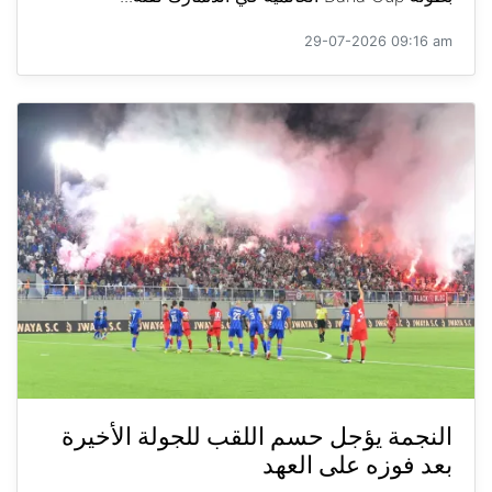
29-07-2026 09:16 am
النجمة يؤجل حسم اللقب للجولة الأخيرة
بعد فوزه على العهد