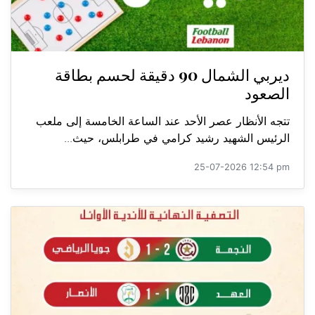
ديربي الشمال 90 دقيقة لحسم بطاقة
الصعود
تتجه الأنظار عصر الأحد عند الساعة الخامسة إلى ملعب
الرئيس الشهيد رشيد كرامي في طرابلس، حيث...
25-07-2026 12:54 pm