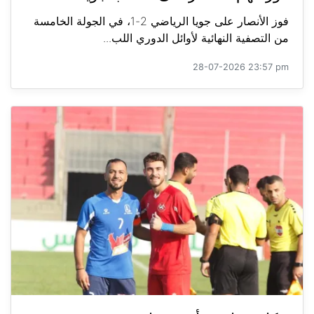
فوز الأنصار على جويا الرياضي 2-1، في الجولة الخامسة
من التصفية النهائية لأوائل الدوري اللب...
28-07-2026 23:57 pm