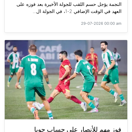
النجمة يؤجل حسم اللقب للجولة الأخيرة بعد فوزه على
العهد في الوقت الإضافي 2-1، في الجولة ال...
29-07-2026 00:00 am
فوز مهم للأنصار على حساب جويا