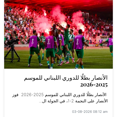
الأنصار بطلًا للدوري اللبناني للموسم
2025-2026
الأنصار بطلًا للدوري اللبناني للموسم 2025-2026 فوز
الأنصار على النجمة 2-1، في الجولة ال...
03-08-2026 08:12 am