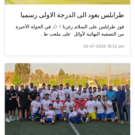
طرابلس يعود الى الدرجة الاولى رسميا
فوز طرابلس على السلام زغرتا 1-0، في الجولة الأخيرة
من التصفية النهائية لأوائل على ملعب ط...
26-07-2026 19:52 pm