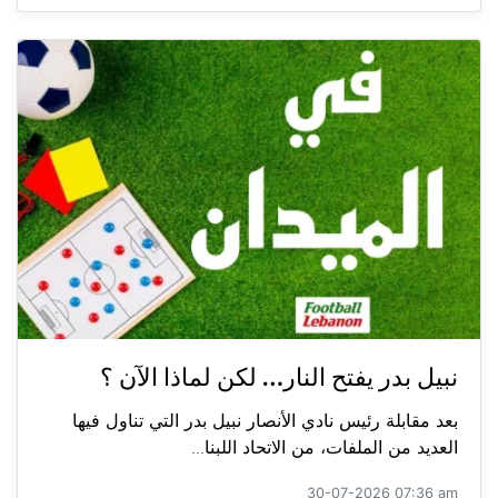
نبيل بدر يفتح النار… لكن لماذا الآن ؟
بعد مقابلة رئيس نادي الأنصار نبيل بدر التي تناول فيها
العديد من الملفات، من الاتحاد اللبنا...
30-07-2026 07:36 am