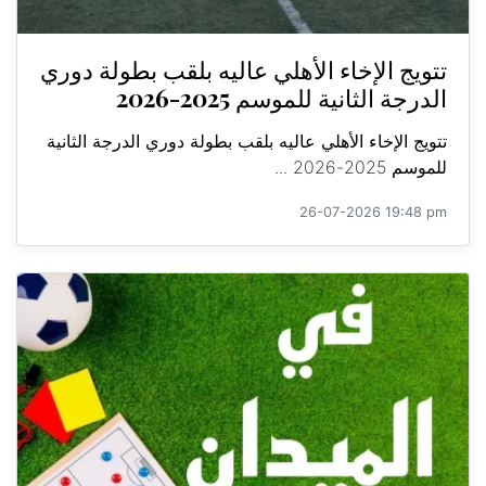
تتويج الإخاء الأهلي عاليه بلقب بطولة دوري
الدرجة الثانية للموسم 2025-2026
تتويج الإخاء الأهلي عاليه بلقب بطولة دوري الدرجة الثانية
للموسم 2025-2026 ...
26-07-2026 19:48 pm