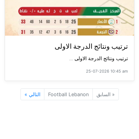
ترتيب ونتائج الدرجة الاولى
ترتيب ونتائج الدرجة الاولى ...
25-07-2026 10:45 am
«
السابق
Football Lebanon
التالي
»