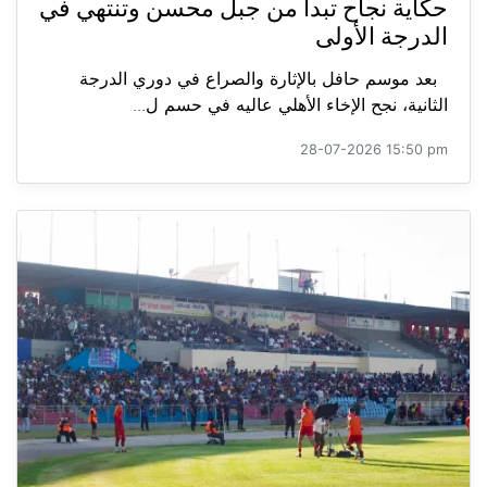
حكاية نجاح تبدأ من جبل محسن وتنتهي في
الدرجة الأولى
بعد موسم حافل بالإثارة والصراع في دوري الدرجة
الثانية، نجح الإخاء الأهلي عاليه في حسم ل...
28-07-2026 15:50 pm