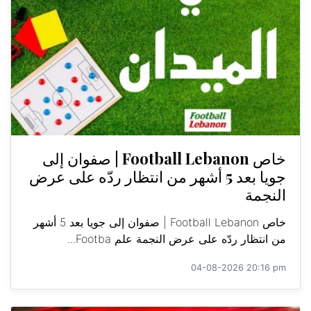
خاص Football Lebanon | صفوان إلى
جويا بعد 5 أشهر من انتظار ردّه على عرض
النجمة
خاص Football Lebanon | صفوان إلى جويا بعد 5 أشهر
من انتظار ردّه على عرض النجمة علم Footba...
04-08-2026 20:16 pm