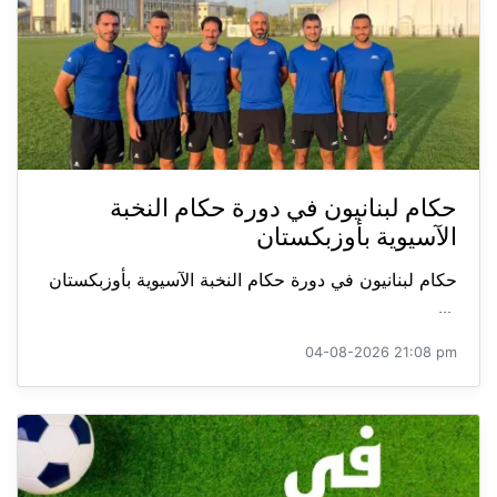
حكام لبنانيون في دورة حكام النخبة
الآسيوية بأوزبكستان
حكام لبنانيون في دورة حكام النخبة الآسيوية بأوزبكستان
...
04-08-2026 21:08 pm