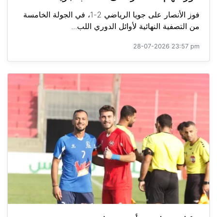
فوز الأنصار على جويا الرياضي 2-1، في الجولة الخامسة
من التصفية النهائية لأوائل الدوري اللب...
28-07-2026 23:57 pm