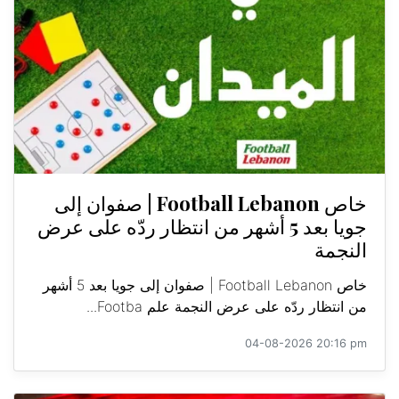
خاص Football Lebanon | صفوان إلى
جويا بعد 5 أشهر من انتظار ردّه على عرض
النجمة
خاص Football Lebanon | صفوان إلى جويا بعد 5 أشهر
من انتظار ردّه على عرض النجمة علم Footba...
04-08-2026 20:16 pm