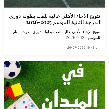
تتويج الإخاء الأهلي عاليه بلقب بطولة دوري
الدرجة الثانية للموسم 2025-2026
تتويج الإخاء الأهلي عاليه بلقب بطولة دوري الدرجة الثانية
للموسم 2025-2026 ...
26-07-2026 19:48 pm