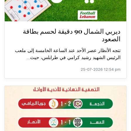
ديربي الشمال 90 دقيقة لحسم بطاقة
الصعود
تتجه الأنظار عصر الأحد عند الساعة الخامسة إلى ملعب
الرئيس الشهيد رشيد كرامي في طرابلس، حيث...
25-07-2026 12:54 pm