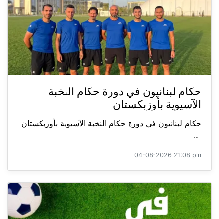
حكام لبنانيون في دورة حكام النخبة
الآسيوية بأوزبكستان
حكام لبنانيون في دورة حكام النخبة الآسيوية بأوزبكستان
...
04-08-2026 21:08 pm