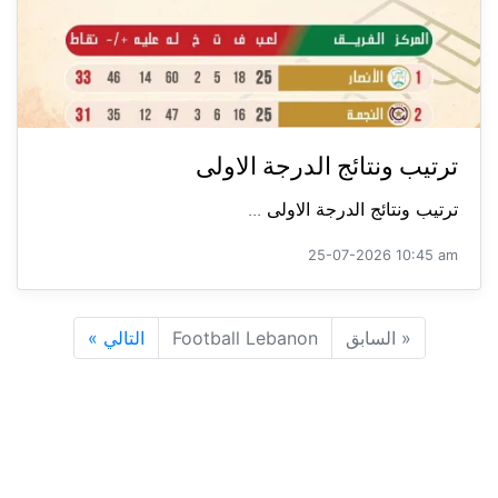
ترتيب ونتائج الدرجة الاولى
ترتيب ونتائج الدرجة الاولى ...
25-07-2026 10:45 am
«
السابق
Football Lebanon
التالي
»