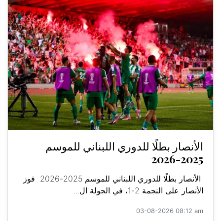
الأنصار بطلًا للدوري اللبناني للموسم
2025-2026
الأنصار بطلًا للدوري اللبناني للموسم 2025-2026 فوز
الأنصار على النجمة 2-1، في الجولة ال...
03-08-2026 08:12 am