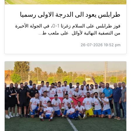
طرابلس يعود الى الدرجة الاولى رسميا
فوز طرابلس على السلام زغرتا 1-0، في الجولة الأخيرة
من التصفية النهائية لأوائل على ملعب ط...
26-07-2026 19:52 pm