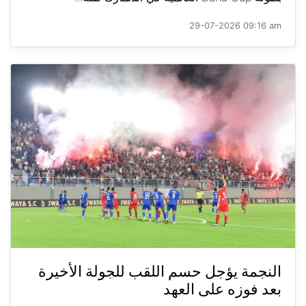
29-07-2026 09:16 am
النجمة يؤجل حسم اللقب للجولة الأخيرة
بعد فوزه على العهد