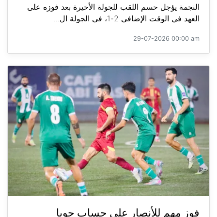
النجمة يؤجل حسم اللقب للجولة الأخيرة بعد فوزه على
العهد في الوقت الإضافي 2-1، في الجولة ال...
29-07-2026 00:00 am
فوز مهم للأنصار على حساب جويا