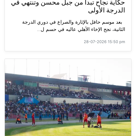
حكاية نجاح تبدأ من جبل محسن وتنتهي في
الدرجة الأولى
بعد موسم حافل بالإثارة والصراع في دوري الدرجة
الثانية، نجح الإخاء الأهلي عاليه في حسم ل...
28-07-2026 15:50 pm