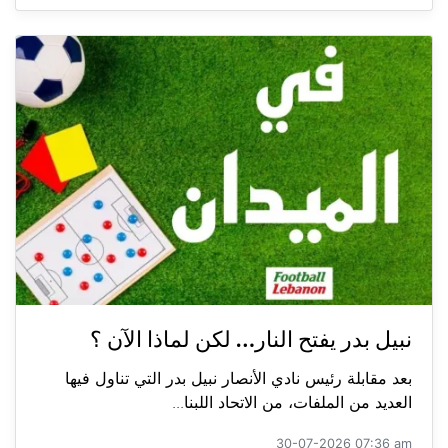
نبيل بدر يفتح النار… لكن لماذا الآن ؟
بعد مقابلة رئيس نادي الأنصار نبيل بدر التي تناول فيها
العديد من الملفات، من الاتحاد اللبنا...
30-07-2026 07:36 am