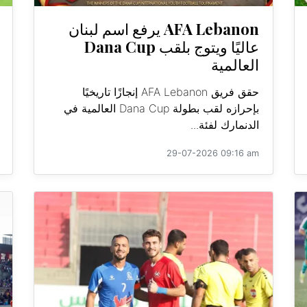
AFA Lebanon يرفع اسم لبنان
عاليًا ويتوج بلقب Dana Cup
العالمية
حقق فريق AFA Lebanon إنجازًا تاريخيًا
بإحرازه لقب بطولة Dana Cup العالمية في
الدنمارك لفئة...
29-07-2026 09:16 am