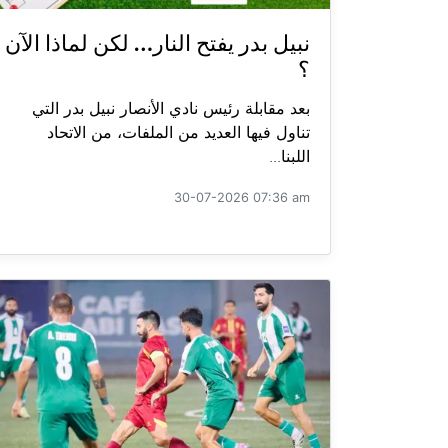
نبيل بدر يفتح النار… لكن لماذا الآن
؟
بعد مقابلة رئيس نادي الأنصار نبيل بدر التي
تناول فيها العديد من الملفات، من الاتحاد
اللبنا...
30-07-2026 07:36 am