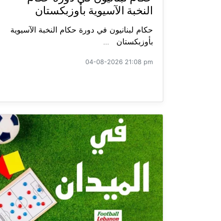
النخبة الآسيوية بأوزبكستان
حكام لبنانيون في دورة حكام النخبة الآسيوية
بأوزبكستان ...
04-08-2026 21:08 pm