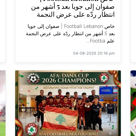
صفوان إلى جويا بعد 5 أشهر من
انتظار ردّه على عرض النجمة
خاص Football Lebanon | صفوان إلى جويا
بعد 5 أشهر من انتظار ردّه على عرض النجمة
علم Footba...
04-08-2026 20:16 pm