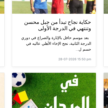
حكاية نجاح تبدأ من جبل محسن
وتنتهي في الدرجة الأولى
بعد موسم حافل بالإثارة والصراع في دوري
الدرجة الثانية، نجح الإخاء الأهلي عاليه في
حسم ل...
28-07-2026 15:50 pm