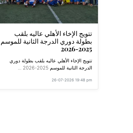
تتويج الإخاء الأهلي عاليه بلقب
بطولة دوري الدرجة الثانية للموسم
2025-2026
تتويج الإخاء الأهلي عاليه بلقب بطولة دوري
الدرجة الثانية للموسم 2025-2026 ...
26-07-2026 19:48 pm