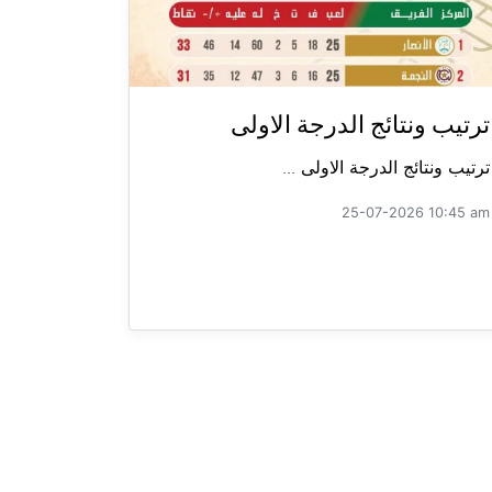
ترتيب ونتائج الدرجة الاولى
ترتيب ونتائج الدرجة الاولى ...
25-07-2026 10:45 am