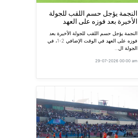
النجمة يؤجل حسم اللقب للجولة
الأخيرة بعد فوزه على العهد
النجمة يؤجل حسم اللقب للجولة الأخيرة بعد
فوزه على العهد في الوقت الإضافي 2-1، في
الجولة ال...
29-07-2026 00:00 am