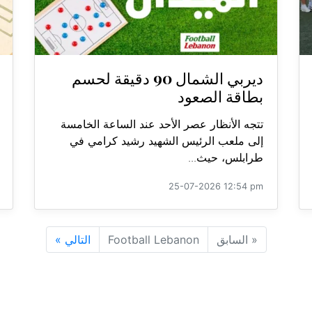
ديربي الشمال 90 دقيقة لحسم
بطاقة الصعود
تتجه الأنظار عصر الأحد عند الساعة الخامسة
إلى ملعب الرئيس الشهيد رشيد كرامي في
طرابلس، حيث...
25-07-2026 12:54 pm
«
السابق
Football Lebanon
التالي
»