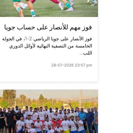
فوز مهم للأنصار على حساب جويا
فوز الأنصار على جويا الرياضي 2-1، في الجولة
الخامسة من التصفية النهائية لأوائل الدوري
اللب...
28-07-2026 23:57 pm