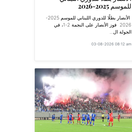
للموسم 2025-2026
الأنصار بطلًا للدوري اللبناني للموسم 2025-
2026 فوز الأنصار على النجمة 2-1، في
الجولة ال...
03-08-2026 08:12 am