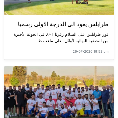
طرابلس يعود الى الدرجة الاولى رسميا
فوز طرابلس على السلام زغرتا 1-0، في الجولة الأخيرة
من التصفية النهائية لأوائل على ملعب ط...
26-07-2026 19:52 pm