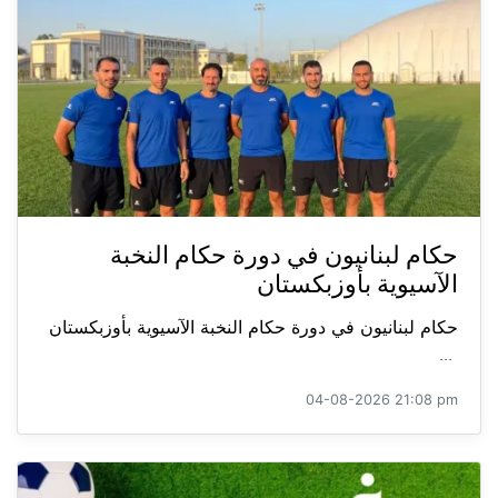
حكام لبنانيون في دورة حكام النخبة
الآسيوية بأوزبكستان
حكام لبنانيون في دورة حكام النخبة الآسيوية بأوزبكستان
...
04-08-2026 21:08 pm