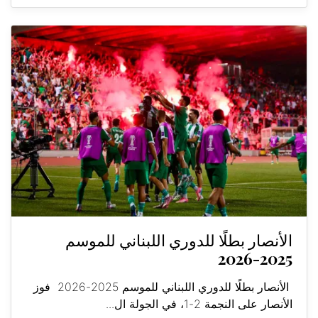
الأنصار بطلًا للدوري اللبناني للموسم
2025-2026
الأنصار بطلًا للدوري اللبناني للموسم 2025-2026 فوز
الأنصار على النجمة 2-1، في الجولة ال...