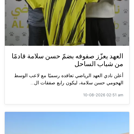
العهد يعزّز صفوفه بضمّ حسن سلامة قادمًا
من شباب الساحل
أعلن نادي العهد الرياضي تعاقده رسميًا مع لاعب الوسط
الهجومي حسن سلامة، ليكون رابع صفقات ال...
10-08-2026 02:51 am