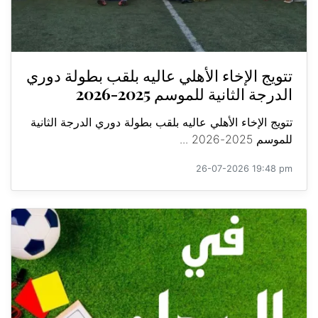
تتويج الإخاء الأهلي عاليه بلقب بطولة دوري
الدرجة الثانية للموسم 2025-2026
تتويج الإخاء الأهلي عاليه بلقب بطولة دوري الدرجة الثانية
للموسم 2025-2026 ...
26-07-2026 19:48 pm