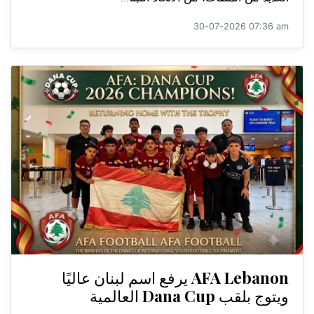
30-07-2026 07:36 am
AFA Lebanon يرفع اسم لبنان عاليًا
ويتوج بلقب Dana Cup العالمية