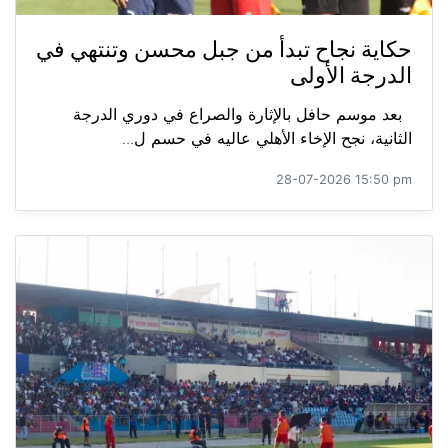
حكاية نجاح تبدأ من جبل محسن وتنتهي في
الدرجة الأولى
بعد موسم حافل بالإثارة والصراع في دوري الدرجة
الثانية، نجح الإخاء الأهلي عاليه في حسم ل...
28-07-2026 15:50 pm