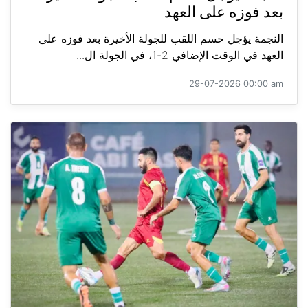
بعد فوزه على العهد
النجمة يؤجل حسم اللقب للجولة الأخيرة بعد فوزه على
العهد في الوقت الإضافي 2-1، في الجولة ال...
29-07-2026 00:00 am