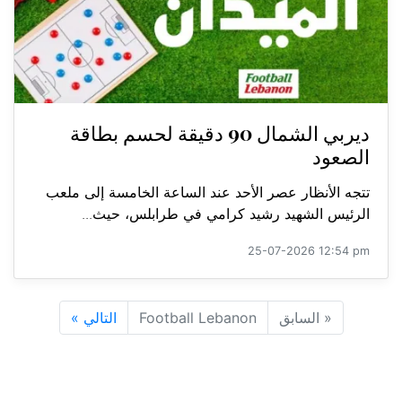
ديربي الشمال 90 دقيقة لحسم بطاقة
الصعود
تتجه الأنظار عصر الأحد عند الساعة الخامسة إلى ملعب
الرئيس الشهيد رشيد كرامي في طرابلس، حيث...
25-07-2026 12:54 pm
«
السابق
Football Lebanon
التالي
»