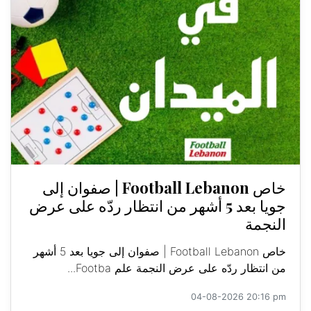
خاص Football Lebanon | صفوان إلى
جويا بعد 5 أشهر من انتظار ردّه على عرض
النجمة
خاص Football Lebanon | صفوان إلى جويا بعد 5 أشهر
من انتظار ردّه على عرض النجمة علم Footba...
04-08-2026 20:16 pm