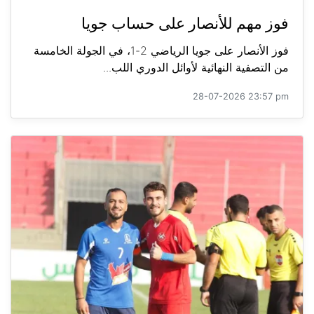
فوز مهم للأنصار على حساب جويا
فوز الأنصار على جويا الرياضي 2-1، في الجولة الخامسة
من التصفية النهائية لأوائل الدوري اللب...
28-07-2026 23:57 pm