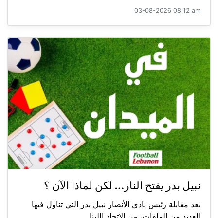
03-08-2026 08:12 am
نبيل بدر يفتح النار… لكن لماذا الآن ؟
بعد مقابلة رئيس نادي الأنصار نبيل بدر التي تناول فيها
العديد من الملفات، من الاتحاد اللبنا...