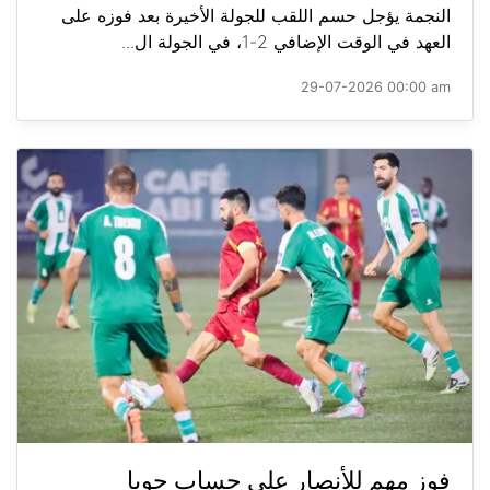
النجمة يؤجل حسم اللقب للجولة الأخيرة بعد فوزه على
العهد في الوقت الإضافي 2-1، في الجولة ال...
29-07-2026 00:00 am
فوز مهم للأنصار على حساب جويا