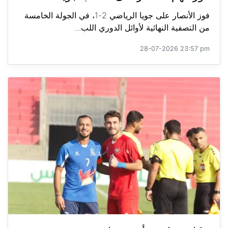
فوز الأنصار على جويا الرياضي 2-1، في الجولة الخامسة
من التصفية النهائية لأوائل الدوري اللب...
28-07-2026 23:57 pm