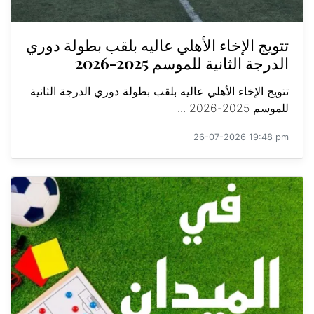
تتويج الإخاء الأهلي عاليه بلقب بطولة دوري
الدرجة الثانية للموسم 2025-2026
تتويج الإخاء الأهلي عاليه بلقب بطولة دوري الدرجة الثانية
للموسم 2025-2026 ...
26-07-2026 19:48 pm