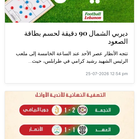
ديربي الشمال 90 دقيقة لحسم بطاقة
الصعود
تتجه الأنظار عصر الأحد عند الساعة الخامسة إلى ملعب
الرئيس الشهيد رشيد كرامي في طرابلس، حيث...
25-07-2026 12:54 pm