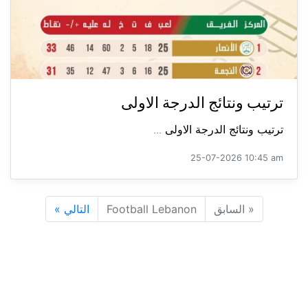
ترتيب ونتائج الدرجة الاولى
ترتيب ونتائج الدرجة الاولى ...
25-07-2026 10:45 am
«
السابق
Football Lebanon
التالي
»