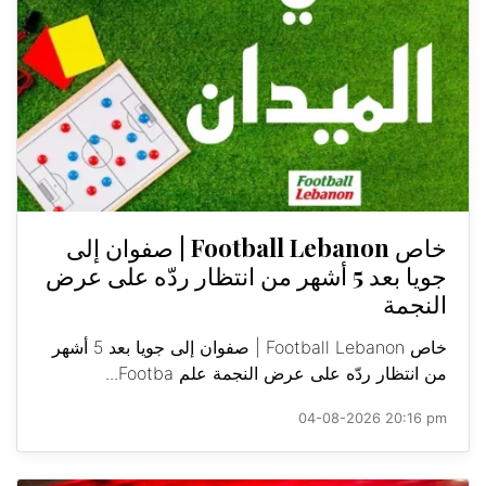
خاص Football Lebanon | صفوان إلى
جويا بعد 5 أشهر من انتظار ردّه على عرض
النجمة
خاص Football Lebanon | صفوان إلى جويا بعد 5 أشهر
من انتظار ردّه على عرض النجمة علم Footba...
04-08-2026 20:16 pm