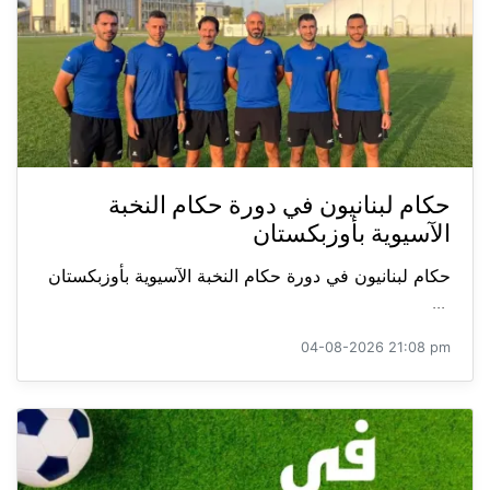
حكام لبنانيون في دورة حكام النخبة
الآسيوية بأوزبكستان
حكام لبنانيون في دورة حكام النخبة الآسيوية بأوزبكستان
...
04-08-2026 21:08 pm