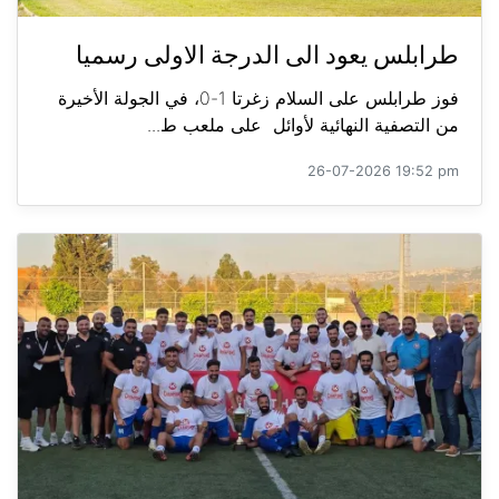
طرابلس يعود الى الدرجة الاولى رسميا
فوز طرابلس على السلام زغرتا 1-0، في الجولة الأخيرة
من التصفية النهائية لأوائل على ملعب ط...
26-07-2026 19:52 pm