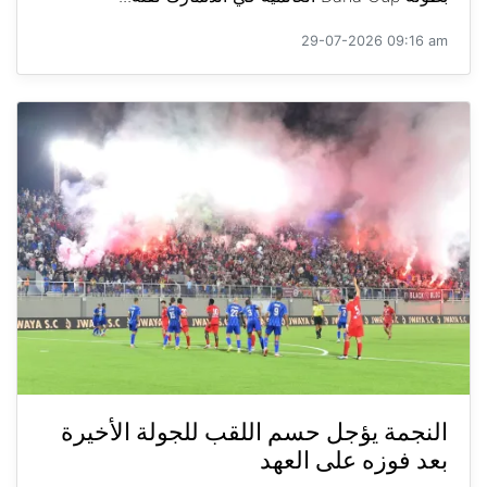
29-07-2026 09:16 am
النجمة يؤجل حسم اللقب للجولة الأخيرة
بعد فوزه على العهد