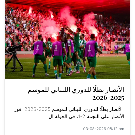
الأنصار بطلًا للدوري اللبناني للموسم
2025-2026
الأنصار بطلًا للدوري اللبناني للموسم 2025-2026 فوز
الأنصار على النجمة 2-1، في الجولة ال...
03-08-2026 08:12 am