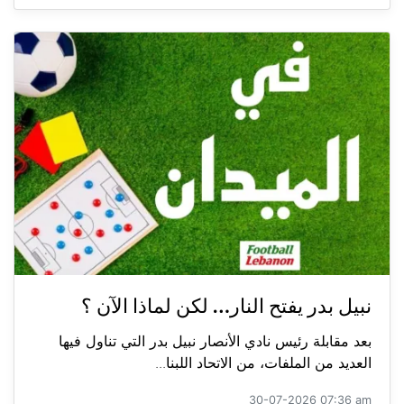
نبيل بدر يفتح النار… لكن لماذا الآن ؟
بعد مقابلة رئيس نادي الأنصار نبيل بدر التي تناول فيها
العديد من الملفات، من الاتحاد اللبنا...
30-07-2026 07:36 am