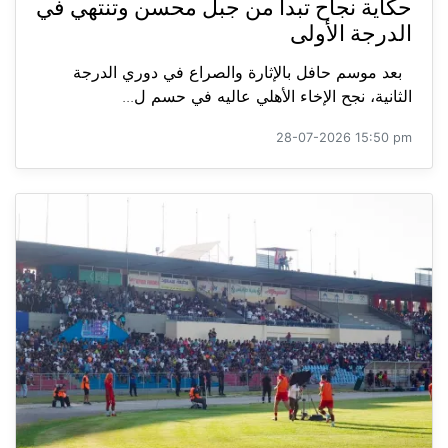
حكاية نجاح تبدأ من جبل محسن وتنتهي في
الدرجة الأولى
بعد موسم حافل بالإثارة والصراع في دوري الدرجة
الثانية، نجح الإخاء الأهلي عاليه في حسم ل...
28-07-2026 15:50 pm