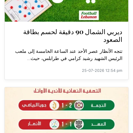
ديربي الشمال 90 دقيقة لحسم بطاقة
الصعود
تتجه الأنظار عصر الأحد عند الساعة الخامسة إلى ملعب
الرئيس الشهيد رشيد كرامي في طرابلس، حيث...
25-07-2026 12:54 pm