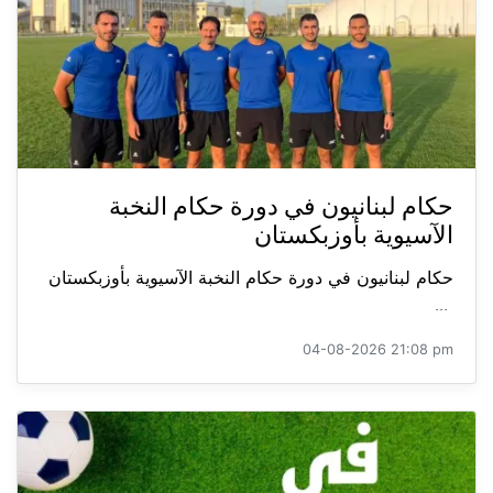
حكام لبنانيون في دورة حكام النخبة
الآسيوية بأوزبكستان
حكام لبنانيون في دورة حكام النخبة الآسيوية بأوزبكستان
...
04-08-2026 21:08 pm