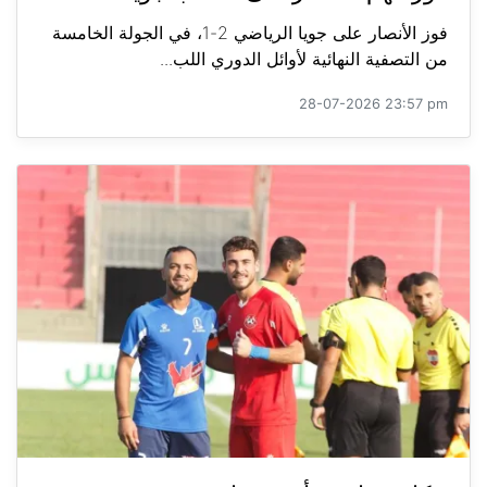
فوز الأنصار على جويا الرياضي 2-1، في الجولة الخامسة
من التصفية النهائية لأوائل الدوري اللب...
28-07-2026 23:57 pm