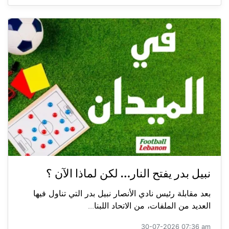
نبيل بدر يفتح النار… لكن لماذا الآن ؟
بعد مقابلة رئيس نادي الأنصار نبيل بدر التي تناول فيها
العديد من الملفات، من الاتحاد اللبنا...
30-07-2026 07:36 am