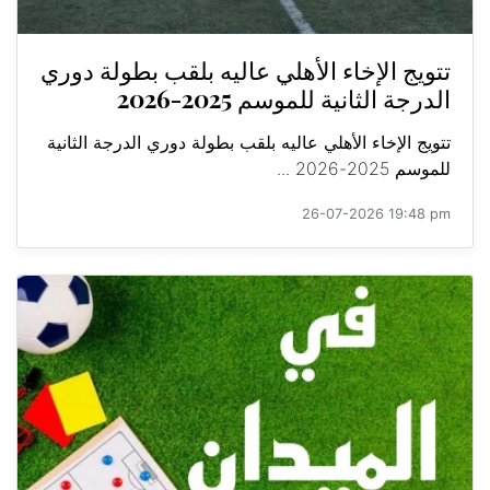
تتويج الإخاء الأهلي عاليه بلقب بطولة دوري
الدرجة الثانية للموسم 2025-2026
تتويج الإخاء الأهلي عاليه بلقب بطولة دوري الدرجة الثانية
للموسم 2025-2026 ...
26-07-2026 19:48 pm