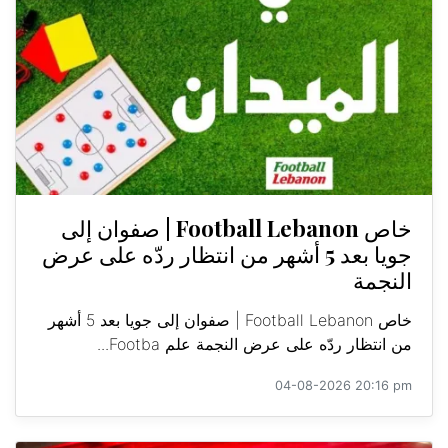
خاص Football Lebanon | صفوان إلى
جويا بعد 5 أشهر من انتظار ردّه على عرض
النجمة
خاص Football Lebanon | صفوان إلى جويا بعد 5 أشهر
من انتظار ردّه على عرض النجمة علم Footba...
04-08-2026 20:16 pm