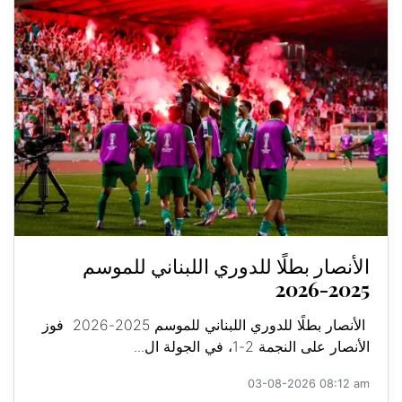
الأنصار بطلًا للدوري اللبناني للموسم
2025-2026
الأنصار بطلًا للدوري اللبناني للموسم 2025-2026 فوز
الأنصار على النجمة 2-1، في الجولة ال...
03-08-2026 08:12 am