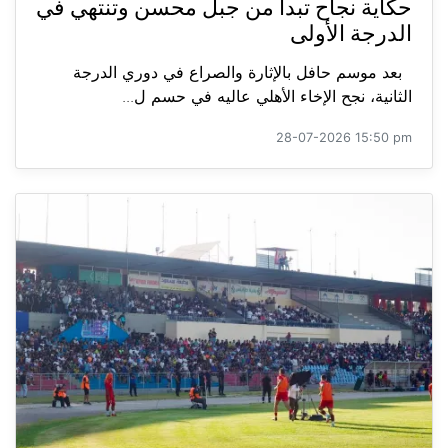
حكاية نجاح تبدأ من جبل محسن وتنتهي في
الدرجة الأولى
بعد موسم حافل بالإثارة والصراع في دوري الدرجة
الثانية، نجح الإخاء الأهلي عاليه في حسم ل...
28-07-2026 15:50 pm