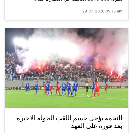
29-07-2026 09:16 am
النجمة يؤجل حسم اللقب للجولة الأخيرة
بعد فوزه على العهد