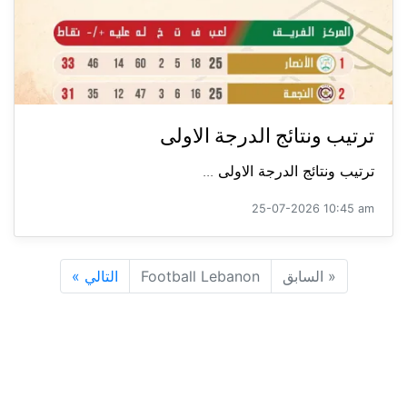
ترتيب ونتائج الدرجة الاولى
ترتيب ونتائج الدرجة الاولى ...
25-07-2026 10:45 am
«
السابق
Football Lebanon
التالي
»