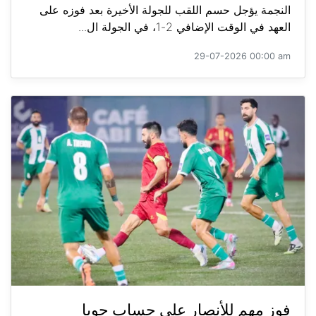
النجمة يؤجل حسم اللقب للجولة الأخيرة بعد فوزه على
العهد في الوقت الإضافي 2-1، في الجولة ال...
29-07-2026 00:00 am
فوز مهم للأنصار على حساب جويا