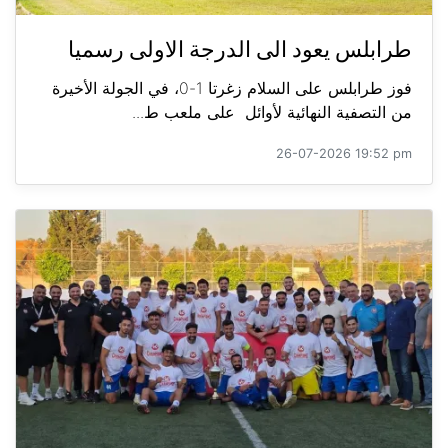
طرابلس يعود الى الدرجة الاولى رسميا
فوز طرابلس على السلام زغرتا 1-0، في الجولة الأخيرة
من التصفية النهائية لأوائل على ملعب ط...
26-07-2026 19:52 pm