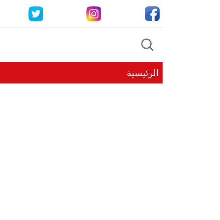
الرئيسية