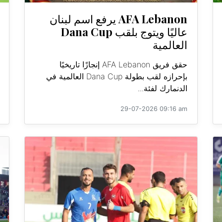
AFA Lebanon يرفع اسم لبنان
عاليًا ويتوج بلقب Dana Cup
العالمية
حقق فريق AFA Lebanon إنجازًا تاريخيًا
بإحرازه لقب بطولة Dana Cup العالمية في
الدنمارك لفئة...
29-07-2026 09:16 am