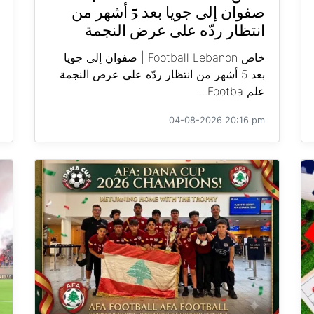
صفوان إلى جويا بعد 5 أشهر من
انتظار ردّه على عرض النجمة
خاص Football Lebanon | صفوان إلى جويا
بعد 5 أشهر من انتظار ردّه على عرض النجمة
علم Footba...
04-08-2026 20:16 pm