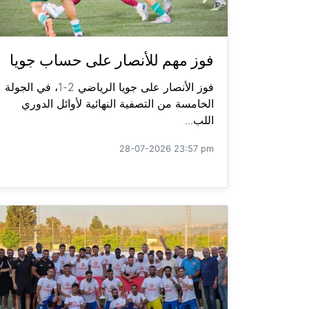
فوز مهم للأنصار على حساب جويا
فوز الأنصار على جويا الرياضي 2-1، في الجولة
الخامسة من التصفية النهائية لأوائل الدوري
اللب...
28-07-2026 23:57 pm