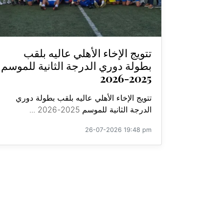
تتويج الإخاء الأهلي عاليه بلقب
بطولة دوري الدرجة الثانية للموسم
2025-2026
تتويج الإخاء الأهلي عاليه بلقب بطولة دوري
الدرجة الثانية للموسم 2025-2026 ...
26-07-2026 19:48 pm