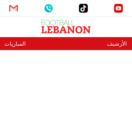
الأرشيف
المباريات