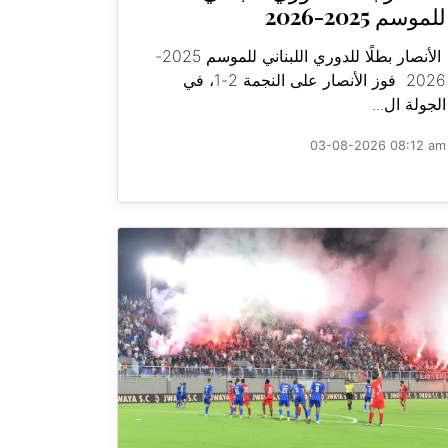
للموسم 2025-2026
الأنصار بطلًا للدوري اللبناني للموسم 2025-
2026 فوز الأنصار على النجمة 2-1، في
الجولة ال...
03-08-2026 08:12 am