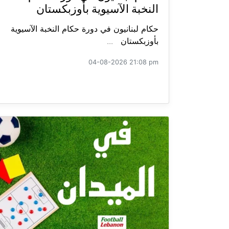
النخبة الآسيوية بأوزبكستان
حكام لبنانيون في دورة حكام النخبة الآسيوية
بأوزبكستان ...
04-08-2026 21:08 pm