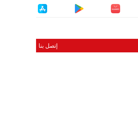
إتصل بنا