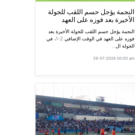
النجمة يؤجل حسم اللقب للجولة
الأخيرة بعد فوزه على العهد
النجمة يؤجل حسم اللقب للجولة الأخيرة بعد
فوزه على العهد في الوقت الإضافي 2-1، في
الجولة ال...
29-07-2026 00:00 am