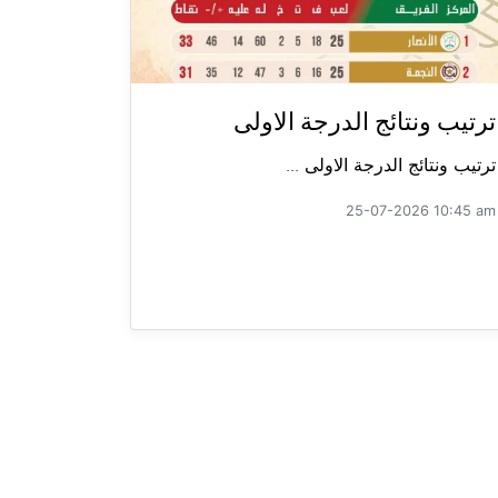
ترتيب ونتائج الدرجة الاولى
ترتيب ونتائج الدرجة الاولى ...
25-07-2026 10:45 am