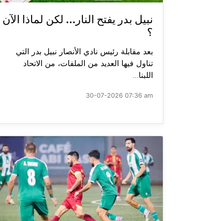
نبيل بدر يفتح النار… لكن لماذا الآن
؟
بعد مقابلة رئيس نادي الأنصار نبيل بدر التي
تناول فيها العديد من الملفات، من الاتحاد
اللبنا...
30-07-2026 07:36 am