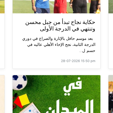
حكاية نجاح تبدأ من جبل محسن
وتنتهي في الدرجة الأولى
بعد موسم حافل بالإثارة والصراع في دوري
الدرجة الثانية، نجح الإخاء الأهلي عاليه في
حسم ل...
28-07-2026 15:50 pm