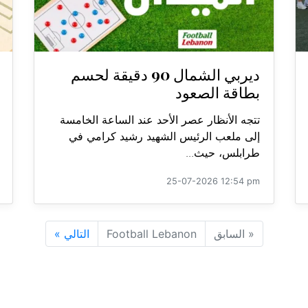
ديربي الشمال 90 دقيقة لحسم
بطاقة الصعود
تتجه الأنظار عصر الأحد عند الساعة الخامسة
إلى ملعب الرئيس الشهيد رشيد كرامي في
طرابلس، حيث...
25-07-2026 12:54 pm
«
السابق
Football Lebanon
التالي
»