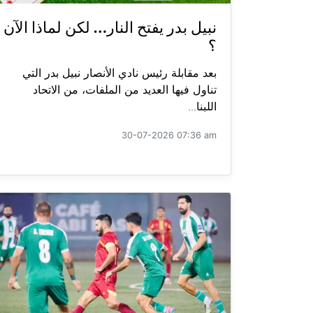
نبيل بدر يفتح النار… لكن لماذا الآن
؟
بعد مقابلة رئيس نادي الأنصار نبيل بدر التي
تناول فيها العديد من الملفات، من الاتحاد
اللبنا...
30-07-2026 07:36 am