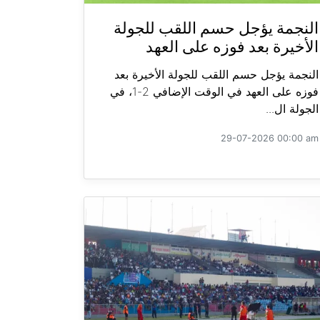
النجمة يؤجل حسم اللقب للجولة
الأخيرة بعد فوزه على العهد
النجمة يؤجل حسم اللقب للجولة الأخيرة بعد
فوزه على العهد في الوقت الإضافي 2-1، في
الجولة ال...
29-07-2026 00:00 am