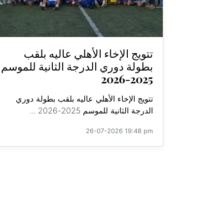
تتويج الإخاء الأهلي عاليه بلقب
بطولة دوري الدرجة الثانية للموسم
2025-2026
تتويج الإخاء الأهلي عاليه بلقب بطولة دوري
الدرجة الثانية للموسم 2025-2026 ...
26-07-2026 19:48 pm