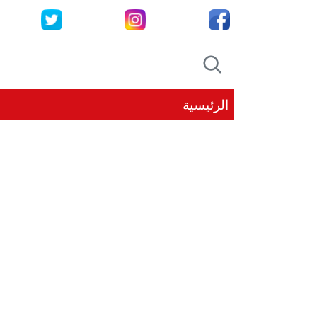
الرئيسية