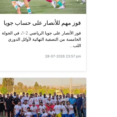
فوز مهم للأنصار على حساب جويا
فوز الأنصار على جويا الرياضي 2-1، في الجولة
الخامسة من التصفية النهائية لأوائل الدوري
اللب...
28-07-2026 23:57 pm