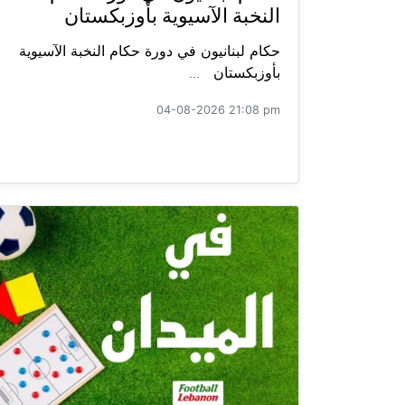
النخبة الآسيوية بأوزبكستان
حكام لبنانيون في دورة حكام النخبة الآسيوية
بأوزبكستان ...
04-08-2026 21:08 pm