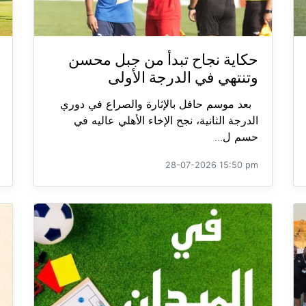
حكاية نجاح تبدأ من جبل محسن
وتنتهي في الدرجة الأولى
بعد موسم حافل بالإثارة والصراع في دوري
الدرجة الثانية، نجح الإخاء الأهلي عاليه في
حسم ل...
28-07-2026 15:50 pm