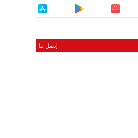
إتصل بنا