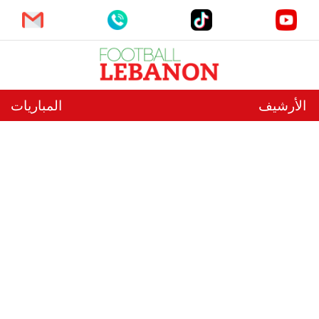
الأرشيف
المباريات