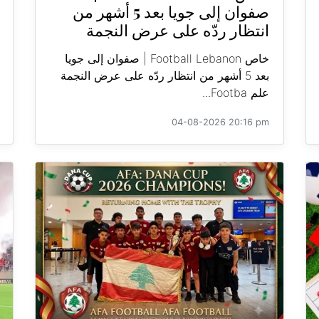
صفوان إلى جويا بعد 5 أشهر من
انتظار ردّه على عرض النجمة
خاص Football Lebanon | صفوان إلى جويا
بعد 5 أشهر من انتظار ردّه على عرض النجمة
علم Footba...
04-08-2026 20:16 pm