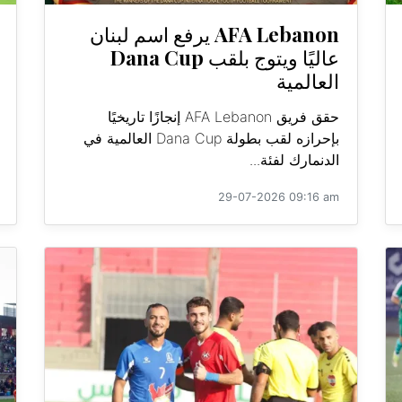
AFA Lebanon يرفع اسم لبنان
عاليًا ويتوج بلقب Dana Cup
العالمية
حقق فريق AFA Lebanon إنجازًا تاريخيًا
بإحرازه لقب بطولة Dana Cup العالمية في
الدنمارك لفئة...
29-07-2026 09:16 am