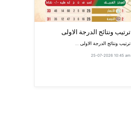
ترتيب ونتائج الدرجة الاولى
ترتيب ونتائج الدرجة الاولى ...
25-07-2026 10:45 am