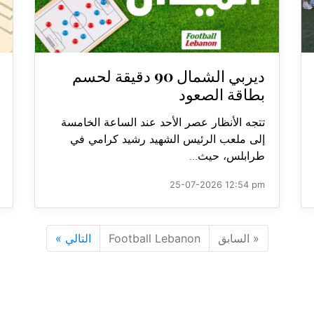
ديربي الشمال 90 دقيقة لحسم
بطاقة الصعود
تتجه الأنظار عصر الأحد عند الساعة الخامسة
إلى ملعب الرئيس الشهيد رشيد كرامي في
طرابلس، حيث...
25-07-2026 12:54 pm
«
السابق
Football Lebanon
التالي
»