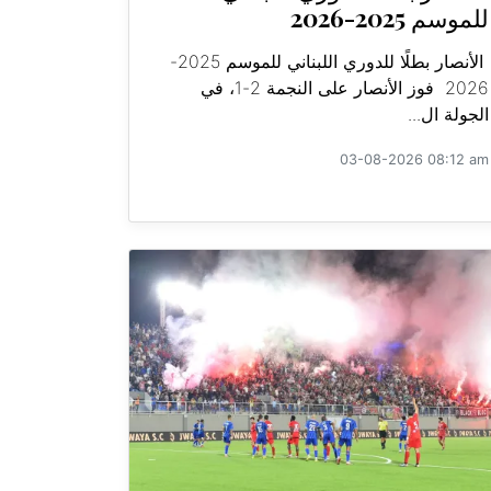
للموسم 2025-2026
الأنصار بطلًا للدوري اللبناني للموسم 2025-
2026 فوز الأنصار على النجمة 2-1، في
الجولة ال...
03-08-2026 08:12 am